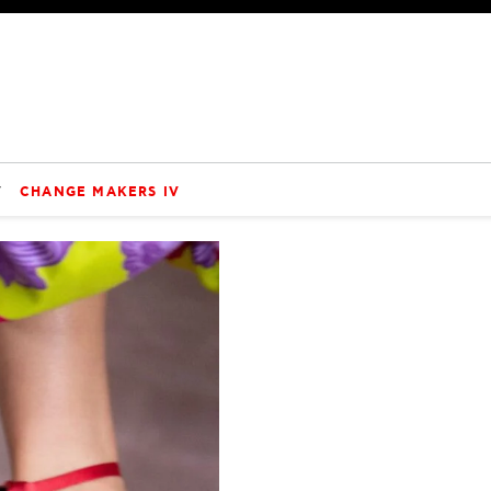
V
CHANGE MAKERS IV