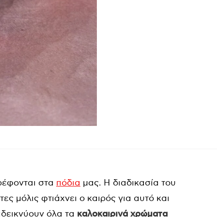
ρέφονται στα
πόδια
μας. Η διαδικασία του
τες μόλις φτιάχνει ο καιρός για αυτό και
δεικνύουν όλα τα
καλοκαιρινά χρώματα