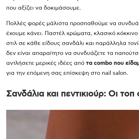
που αξίζει να δοκιμάσουμε.
Πολλές φορές μάλιστα προσπαθούμε να συνδυά
έχουμε κάνει. Παστέλ χρώματα, κλασικό κόκκινο
στιλ σε κάθε είδους σανδάλι και παράλληλα τονί
δεν είναι απαραίτητο να συνδυάζετε τα παπούτσ
αντλήσετε μερικές ιδέες από
τα combo που είδαμ
για την επόμενη σας επίσκεψη στο nail salon.
Σανδάλια και πεντικιούρ: Οι τοπ