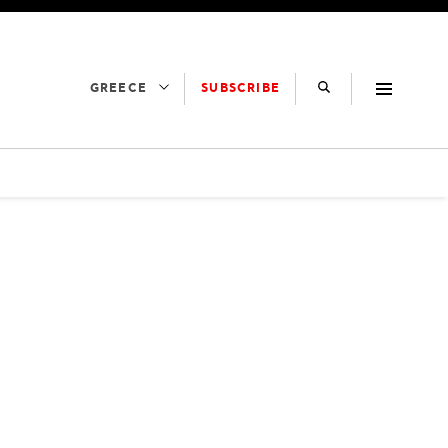
SUBSCRIBE
GREECE