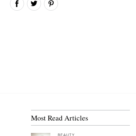
Most Read Articles
BEAUTY