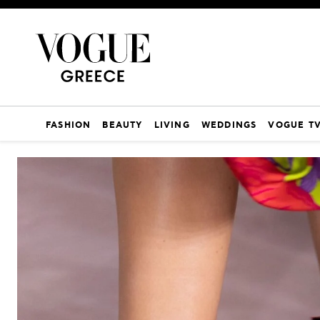
FASHION
BEAUTY
LIVING
WEDDINGS
VOGUE T