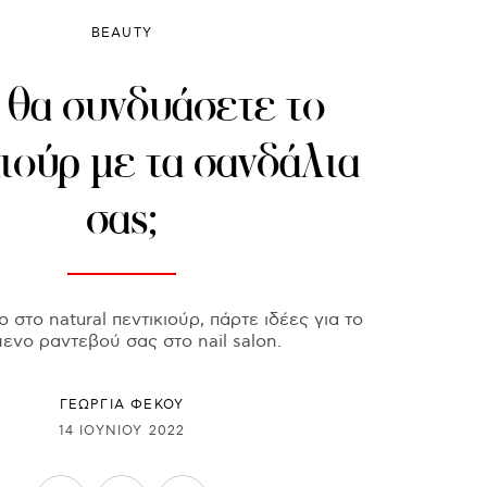
BEAUTY
 θα συνδυάσετε το
ιούρ με τα σανδάλια
σας;
 στο natural πεντικιούρ, πάρτε ιδέες για το
ενο ραντεβού σας στο nail salon.
ΓΕΩΡΓΙΑ ΦΕΚΟΥ
14 ΙΟΥΝΊΟΥ 2022