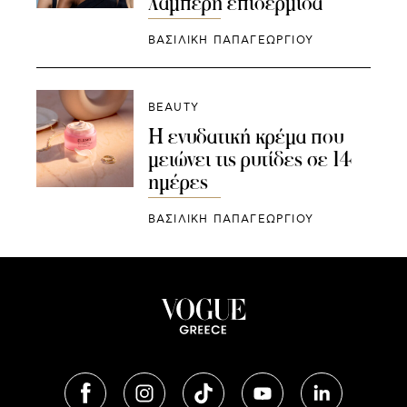
λαμπερή επιδερμίδα
ΒΑΣΙΛΙΚΗ ΠΑΠΑΓΕΩΡΓΙΟΥ
BEAUTY
Η ενυδατική κρέμα που
μειώνει τις ρυτίδες σε 14
ημέρες
ΒΑΣΙΛΙΚΗ ΠΑΠΑΓΕΩΡΓΙΟΥ