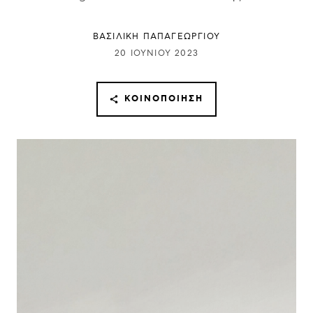
ΒΑΣΙΛΙΚΗ ΠΑΠΑΓΕΩΡΓΙΟΥ
20 ΙΟΥΝΊΟΥ 2023
ΚΟΙΝΟΠΟΊΗΣΗ