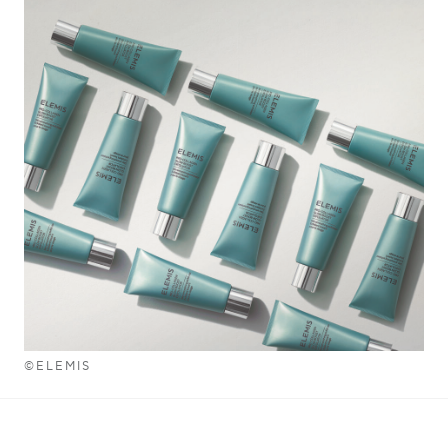
©ELEMIS