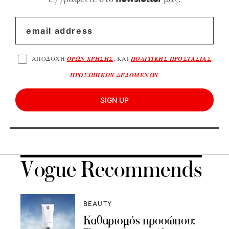
ΑΠΟΔΟΧΗ
ΟΡΩΝ ΧΡΗΣΗΣ
, ΚΑΙ
ΠΟΛΙΤΙΚΗΣ ΠΡΟΣΤΑΣΙΑΣ
ΠΡΟΣΩΠΙΚΩΝ ΔΕΔΟΜΕΝΩΝ
SIGN UP
Vogue Recommends
BEAUTY
Καθαρισμός προσώπου: