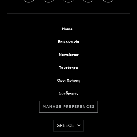
Home
Επικοινωνία
Newsletter
Tαυτότητα
Όροι Χρήσης
Συνδρομές
MANAGE PREFERENCES
GREECE