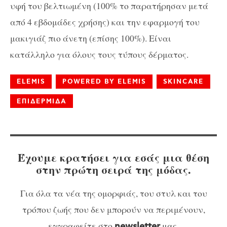
υφή του βελτιωμένη (100% το παρατήρησαν μετά
από 4 εβδομάδες χρήσης) και την εφαρμογή του
μακιγιάζ πιο άνετη (επίσης 100%). Είναι
κατάλληλο για όλους τους τύπους δέρματος.
ELEMIS
POWERED BY ELEMIS
SKINCARE
ΕΠΙΔΕΡΜΙΔΑ
Έχουμε κρατήσει για εσάς μια θέση
στην πρώτη σειρά της μόδας.
Για όλα τα νέα της ομορφιάς, του στυλ και του
τρόπου ζωής που δεν μπορούν να περιμένουν,
εγγραφείτε στο
μας.
newsletter