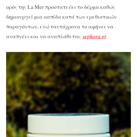
ορός της La Mer προστατεύει το δέρμα καθώς
δημιουργεί μια ασπίδα κατά των ερεθιστικών
παραγόντων, ενώ ταυτόχρονα το αφήνει να
αναπνέει και να αναπλάθεται.
sephora.gr