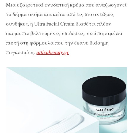
Μια εξαιρετικά ενυδατική κρέμα που αναζωογονεί
το δέρμα ακόμα και κάτω από τις πιο αντίξοες
συνθήκες, η Ultra Facial Cream διαθέτει πλέον
ακόμα πιο βελτιωμένες επιδόσεις, ενώ παραμένει
πιστή στη φόρμουλα που την έκανε διάσημη
παγκοσμίως.
atticabeauty.gr