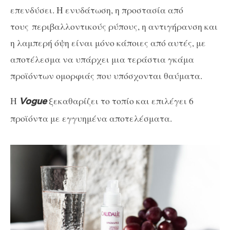
επενδύσει. Η ενυδάτωση, η προστασία από
τους περιβαλλοντικούς ρύπους, η αντιγήρανση και
η λαμπερή όψη είναι μόνο κάποιες από αυτές, με
αποτέλεσμα να υπάρχει μια τεράστια γκάμα
προϊόντων ομορφιάς που υπόσχονται θαύματα.
Η
ξεκαθαρίζει το τοπίο και επιλέγει 6
Vogue
προϊόντα με εγγυημένα αποτελέσματα.