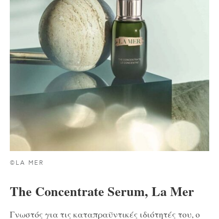
©LA MER
The Concentrate Serum, La Mer
Γνωστός για τις καταπραϋντικές ιδιότητές του, ο