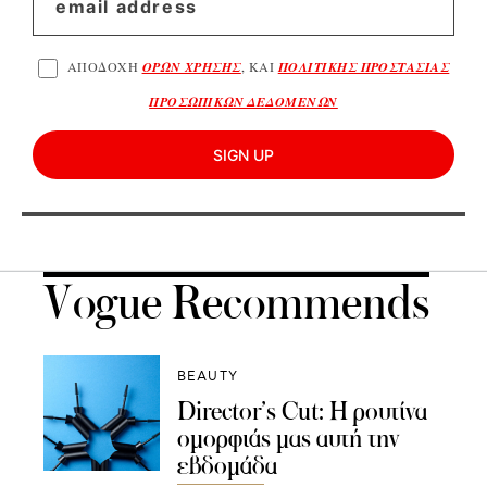
ΑΠΟΔΟΧΗ
ΟΡΩΝ ΧΡΗΣΗΣ
, ΚΑΙ
ΠΟΛΙΤΙΚΗΣ ΠΡΟΣΤΑΣΙΑΣ
ΠΡΟΣΩΠΙΚΩΝ ΔΕΔΟΜΕΝΩΝ
SIGN UP
Vogue Recommends
BEAUTY
Director’s Cut: Η ρουτίνα
ομορφιάς μας αυτή την
εβδομάδα