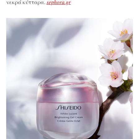
νεκρά κύτταρα.
sephora.gr