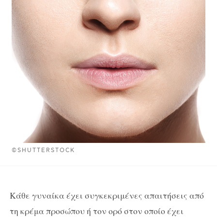
©SHUTTERSTOCK
Κάθε γυναίκα έχει συγκεκριμένες απαιτήσεις από
τη κρέμα προσώπου ή τον ορό στον οποίο έχει