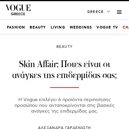
GREECE
FASHION
BEAUTY
LIVING
WEDDINGS
VOGUE TV
CH
BEAUTY
Skin Affair: Ποιες είναι οι
ανάγκες της επιδερμίδας σας;
Η Vogue επιλέγει 6 προϊόντα περιποίησης
προσώπου που ανταποκρίνονται στις βασικές
ανάγκες της επιδερμίδας μας.
ΑΛΕΞΑΝΔΡΑ ΓΑΡΔΕΝΙΩΤΗ