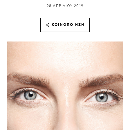
28 ΑΠΡΙΛΊΟΥ 2019
ΚΟΙΝΟΠΟΊΗΣΗ