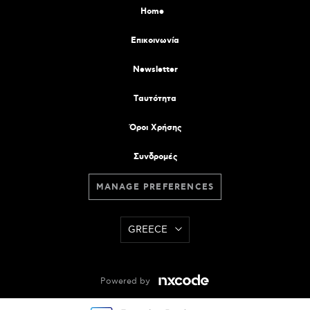
Home
Επικοινωνία
Newsletter
Tαυτότητα
Όροι Χρήσης
Συνδρομές
MANAGE PREFERENCES
GREECE
Powered by