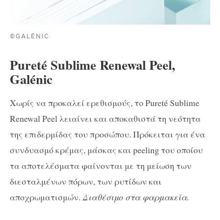
©GALÉNIC
Pureté Sublime Renewal Peel,
Galénic
Χωρίς να προκαλεί ερεθισμούς, το Pureté Sublime
Renewal Peel λειαίνει και αποκαθιστά τη νεότητα
της επιδερμίδας του προσώπου. Πρόκειται για ένα
συνδυασμό κρέμας, μάσκας και peeling του οποίου
τα αποτελέσματα φαίνονται με τη μείωση των
διεσταλμένων πόρων, των ρυτίδων και
αποχρωματισμών.
Διαθέσιμο στα φαρμακεία.