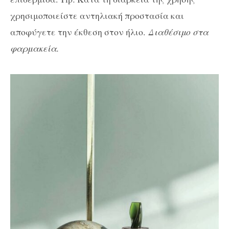
χρησιμοποιείστε αντηλιακή προστασία και
αποφύγετε την έκθεση στον ήλιο.
Διαθέσιμο στα
φαρμακεία.