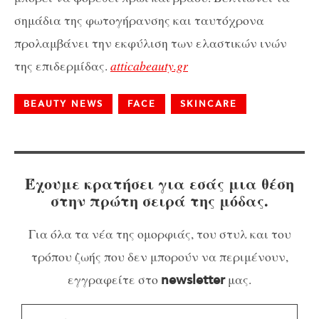
σημάδια της φωτογήρανσης και ταυτόχρονα
προλαμβάνει την εκφύλιση των ελαστικών ινών
της επιδερμίδας.
atticabeauty.gr
BEAUTY NEWS
FACE
SKINCARE
Έχουμε κρατήσει για εσάς μια θέση
στην πρώτη σειρά της μόδας.
Για όλα τα νέα της ομορφιάς, του στυλ και του
τρόπου ζωής που δεν μπορούν να περιμένουν,
εγγραφείτε στο
μας.
newsletter