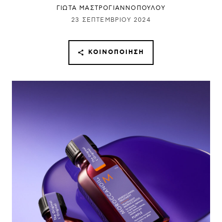
ΓΙΩΤΑ ΜΑΣΤΡΟΓΙΑΝΝΟΠΟΥΛΟΥ
23 ΣΕΠΤΕΜΒΡΊΟΥ 2024
ΚΟΙΝΟΠΟΊΗΣΗ