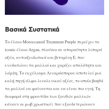
Βασικά Συστατικά
Το
έλαιο Moroccanoil Treatment Purple περιέχει το
iconic έλαιο Argan, πλούσιο σε απαραίτητα λιπαρά
οξέα, αντιοξειδωτικά και βιταμίνη Ε, που
ενυδατώνει τα μαλλιά και χαρίζει απαλότητα και
λάμψη. Το ε
κχύλισμα Λιναρόσπορου αποτελεί μια
καλή πηγή άλφα-λινολενικού οξέος, το οποίο βοηθά
τα μαλλιά να φαίνονται και να είναι πιο υγιή. Τη
διαφορά στη φροντίδα των ξανθών μαλλιών
κάνουν οι μωβ χρωστικές που
εξουδετερώνουν