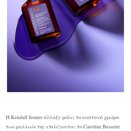
Η Kendall Jenner άλλαξε μόλις το καστανό χρώμα
των μαλλιών της επιλέγοντας το Caroline Bessette