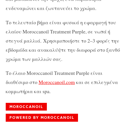
ενδυναμώνει και ζωντανεύει το χρώμα.
Το τελευταίο βήμα είναι φυσικά η εφαρμογή του
ελαίου
Moroccanoil Treatment Purple, σε νωπά ή
στεγνά μαλλιά.
Χρησιμοποιήστε το 2–3 φορές την
εβδομάδα και ανακαλύψτε την διαφορά στο ξανθό
χρώμα των μαλλιών σας.
Το έλαιο Moroccanoil Treatment Purple είναι
διαθέσιμο στο
Moroccanoil.com
και σε επιλεγμένα
κομμωτήρια και spa.
MOROCCANOIL
POWERED BY MOROCCANOIL