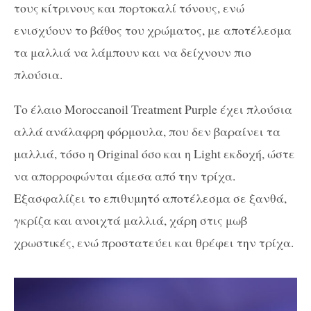
τους κίτρινους και πορτοκαλί τόνους, ενώ
ενισχύουν το βάθος του χρώματος, με αποτέλεσμα
τα μαλλιά να λάμπουν και να δείχνουν πιο
πλούσια.
Το έλαιο
Moroccanoil Treatment Purple έχει
πλούσια
αλλά ανάλαφρη φόρμουλα, που δεν βαραίνει τα
μαλλιά, τόσο η Original όσο και η Light εκδοχή, ώστε
να απορροφώνται άμεσα από την τρίχα.
Εξασφαλίζει το επιθυμητό αποτέλεσμα σε ξανθά,
γκρίζα και ανοιχτά μαλλιά, χάρη στις μωβ
χρωστικές, ενώ προστατεύει και θρέφει την τρίχα.