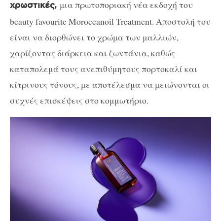
μια πρωτοποριακή νέα εκδοχή του
χρωστικές,
beauty favourite
Moroccanoil Treatment
. Αποστολή του
είναι να διορθώνει το χρώμα των μαλλιών,
χαρίζοντας διάρκεια και ζωντάνια, καθώς
καταπολεμά τους ανεπιθύμητους πορτοκαλί και
κίτρινους τόνους, με αποτέλεσμα να μειώνονται οι
συχνές επισκέψεις στο κομμωτήριο.