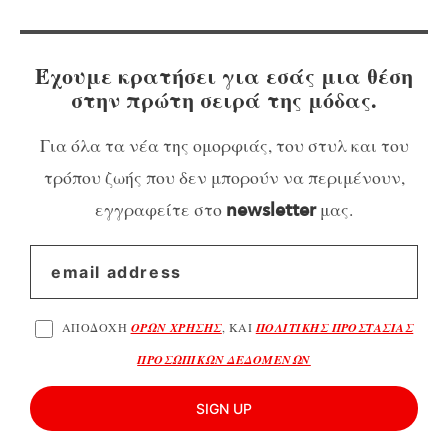
Έχουμε κρατήσει για εσάς μια θέση
στην πρώτη σειρά της μόδας.
Για όλα τα νέα της ομορφιάς, του στυλ και του
τρόπου ζωής που δεν μπορούν να περιμένουν,
εγγραφείτε στο
μας.
newsletter
ΑΠΟΔΟΧΗ
ΟΡΩΝ ΧΡΗΣΗΣ
, ΚΑΙ
ΠΟΛΙΤΙΚΗΣ ΠΡΟΣΤΑΣΙΑΣ
ΠΡΟΣΩΠΙΚΩΝ ΔΕΔΟΜΕΝΩΝ
SIGN UP