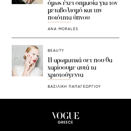
όμως έχει σημασία για τον
μεταβολισμό και την
ποιότητα ύπνου
ANA MORALES
BEAUTY
11 αρωματικά σετ που θα
χαρίσουμε αυτά τα
χριστούγεννα
ΒΑΣΙΛΙΚΗ ΠΑΠΑΓΕΩΡΓΙΟΥ