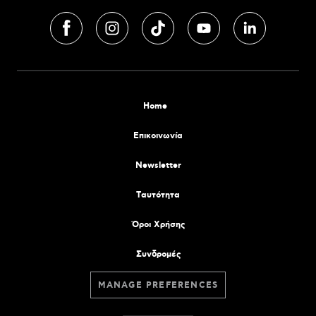
Home
Επικοινωνία
Newsletter
Tαυτότητα
Όροι Χρήσης
Συνδρομές
MANAGE PREFERENCES