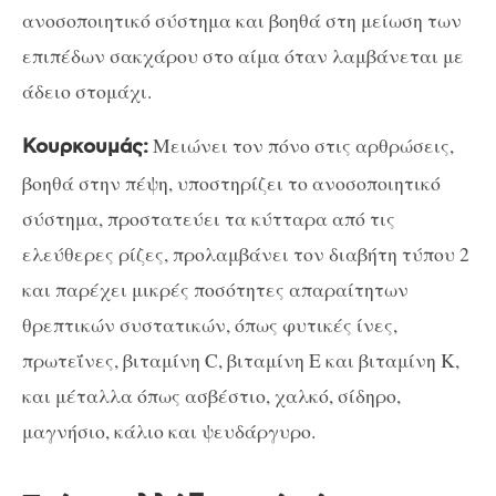
ανοσοποιητικό σύστημα και βοηθά στη μείωση των
επιπέδων σακχάρου στο αίμα όταν λαμβάνεται με
άδειο στομάχι.
Μειώνει τον πόνο στις αρθρώσεις,
Κουρκουμάς:
βοηθά στην πέψη, υποστηρίζει το ανοσοποιητικό
σύστημα, προστατεύει τα κύτταρα από τις
ελεύθερες ρίζες, προλαμβάνει τον διαβήτη τύπου 2
και παρέχει μικρές ποσότητες απαραίτητων
θρεπτικών συστατικών, όπως φυτικές ίνες,
πρωτεΐνες, βιταμίνη C, βιταμίνη E και βιταμίνη Κ,
και μέταλλα όπως ασβέστιο, χαλκό, σίδηρο,
μαγνήσιο, κάλιο και ψευδάργυρο.