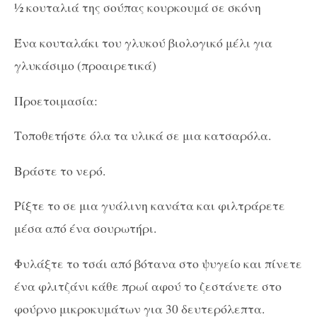
½ κουταλιά της σούπας κουρκουμά σε σκόνη
Ένα κουταλάκι του γλυκού βιολογικό μέλι για
γλυκάσιμο (προαιρετικά)
Προετοιμασία:
Τοποθετήστε όλα τα υλικά σε μια κατσαρόλα.
Βράστε το νερό.
Ρίξτε το σε μια γυάλινη κανάτα και φιλτράρετε
μέσα από ένα σουρωτήρι.
Φυλάξτε το τσάι από βότανα στο ψυγείο και πίνετε
ένα φλιτζάνι κάθε πρωί αφού το ζεστάνετε στο
φούρνο μικροκυμάτων για 30 δευτερόλεπτα.