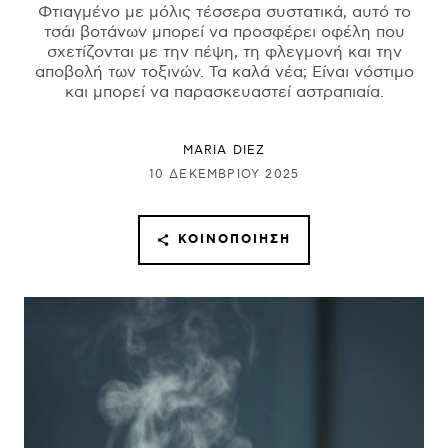
Φτιαγμένο με μόλις τέσσερα συστατικά, αυτό το
τσάι βοτάνων μπορεί να προσφέρει οφέλη που
σχετίζονται με την πέψη, τη φλεγμονή και την
αποβολή των τοξινών. Τα καλά νέα; Είναι νόστιμο
και μπορεί να παρασκευαστεί αστραπιαία.
MARIA DIEZ
10 ΔΕΚΕΜΒΡΊΟΥ 2025
ΚΟΙΝΟΠΟΊΗΣΗ