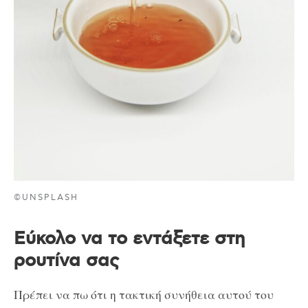
©UNSPLASH
Εύκολο να το εντάξετε στη
ρουτίνα σας
Πρέπει να πω ότι η τακτική συνήθεια αυτού του