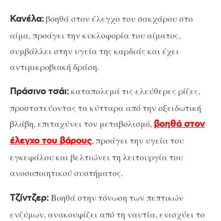
βοηθά στον έλεγχο του σακχάρου στο
Κανέλα:
αίμα, προάγει την κυκλοφορία του αίματος,
συμβάλλει στην υγεία της καρδιάς και έχει
αντιμικροβιακή δράση.
καταπολεμά τις ελεύθερες ρίζες,
Πράσινο τσάι:
προστατεύοντας τα κύτταρα από την οξειδωτική
βλάβη, επιταχύνει τον μεταβολισμό,
βοηθά στον
, προάγει την υγεία του
έλεγχο του βάρους
εγκεφάλου και βελτιώνει τη λειτουργία του
ανοσοποιητικού συστήματος.
Βοηθά στην τόνωση των πεπτικών
Τζίντζερ:
ενζύμων, ανακουφίζει από τη ναυτία, ενισχύει το