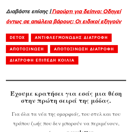
Διαβάστε επίσης |
Γιαούρτι για δείπνο: Οδηγεί
όντως σε απώλεια βάρους; Οι ειδικοί εξηγούν
DETOX
ΑΝΤΙΦΛΕΓΜΟΝΩΔΗΣ ΔΙΑΤΡΟΦΗ
ΑΠΟΤΟΞΙΝΩΣΗ
ΑΠΟΤΟΞΙΝΩΣΗ ΔΙΑΤΡΟΦΗ
ΔΙΑΤΡΟΦΗ ΕΠΙΠΕΔΗ ΚΟΙΛΙΑ
Έχουμε κρατήσει για εσάς μια θέση
στην πρώτη σειρά της μόδας.
Για όλα τα νέα της ομορφιάς, του στυλ και του
τρόπου ζωής που δεν μπορούν να περιμένουν,