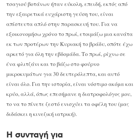
τσαγιού βοτάνων ήταν εύκολη, επειδή, εκτός από
την εξαιρετικά ευχάριστη γεύση του, είναι
απίστευτα απλό στην παρασκευή του. Για να
εξοικονομήσω χρόνο το πρωί, ετοιμάζω μια κανάτα
εκ των προτέρων την Κυριακή το βράδυ, οπότε έχω
αρκετό για όλη την εβδομάδα. Το πρωί, ρίχνω σε
ένα φλιτζάνι και το βάζω στο φούρνο
μικροκυμάτων για 30 δευτερόλεπτα, και αυτό
είναι όλο. Για την ιστορία, είναι νόστιμο ακόμα και
κρύο, αλλά, όπως επεσήμανε η διατροφολόγος μου,
το να το πίνετε ζεστό ενισχύει τα οφέλη του (μας
διδάσκει η κινεζική ιατρική).
Η συνταγή για