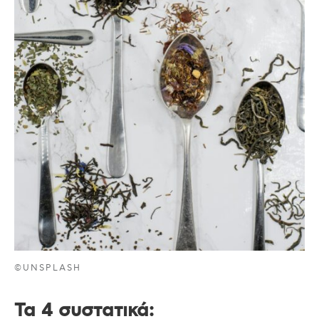
©UNSPLASH
Τα 4 συστατικά: