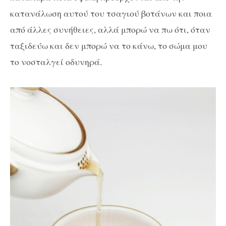
κατανάλωση αυτού του τσαγιού βοτάνων και ποια
από άλλες συνήθειες, αλλά μπορώ να πω ότι, όταν
ταξιδεύω και δεν μπορώ να το κάνω, το σώμα μου
το νοσταλγεί οδυνηρά.