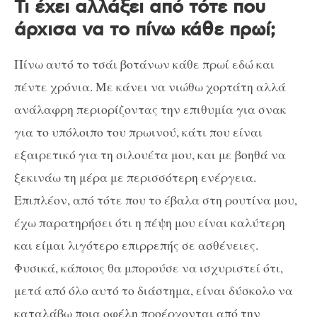
Τι έχει αλλάξει από τότε που
άρχισα να το πίνω κάθε πρωί;
Πίνω αυτό το τσάι βοτάνων κάθε πρωί εδώ και
πέντε χρόνια. Με κάνει να νιώθω χορτάτη αλλά
ανάλαφρη περιορίζοντας την επιθυμία για σνακ
για το υπόλοιπο του πρωινού, κάτι που είναι
εξαιρετικό για τη σιλουέτα μου, και με βοηθά να
ξεκινάω τη μέρα με περισσότερη ενέργεια.
Επιπλέον, από τότε που το έβαλα στη ρουτίνα μου,
έχω παρατηρήσει ότι η πέψη μου είναι καλύτερη
και είμαι λιγότερο επιρρεπής σε ασθένειες.
Φυσικά, κάποιος θα μπορούσε να ισχυριστεί ότι,
μετά από όλο αυτό το διάστημα, είναι δύσκολο να
καταλάβω ποια οφέλη προέρχονται από την