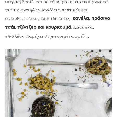
ιατρική βασίζεται σε τέσσερα συστατικά γνωστά
για τις αντιφλεγμονώδεις, πεπτικές και
αντιοξειδωτικές τους ιδιότητες:
κανέλα, πράσινο
. Κάθε ένα,
τσάι, τζίντζερ και κουρκουμά
επιπλέον, παρέχει συγκεκριμένα οφέλη: