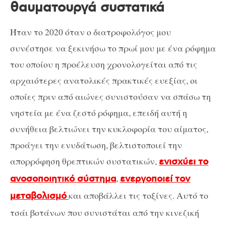
θαυματουργά συστατικά
Ήταν το 2020 όταν ο διατροφολόγος μου
συνέστησε να ξεκινήσω το πρωί μου με ένα ρόφημα
του οποίου η προέλευση χρονολογείται από τις
αρχαιότερες ανατολικές πρακτικές ευεξίας, οι
οποίες πριν από αιώνες συνιστούσαν να σπάσω τη
νηστεία με ένα ζεστό ρόφημα, επειδή αυτή η
συνήθεια βελτιώνει την κυκλοφορία του αίματος,
προάγει την ενυδάτωση, βελτιστοποιεί την
απορρόφηση θρεπτικών συστατικών,
ενισχύει το
,
ανοσοποιητικό σύστημα
ενεργοποιεί τον
και αποβάλλει τις τοξίνες. Αυτό το
μεταβολισμό
τσάι βοτάνων που συνιστάται από την κινεζική