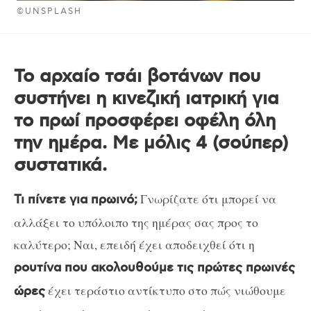
©UNSPLASH
Το αρχαίο τσάι βοτάνων που
συστήνει η κινεζική ιατρική για
το πρωί προσφέρει οφέλη όλη
την ημέρα. Με μόλις 4 (σούπερ)
συστατικά.
Γνωρίζατε ότι μπορεί να
Τι πίνετε για πρωινό;
αλλάξει το υπόλοιπο της ημέρας σας προς το
καλύτερο; Ναι, επειδή έχει αποδειχθεί ότι η
ρουτίνα που ακολουθούμε τις πρώτες πρωινές
έχει τεράστιο αντίκτυπο στο πώς νιώθουμε
ώρες