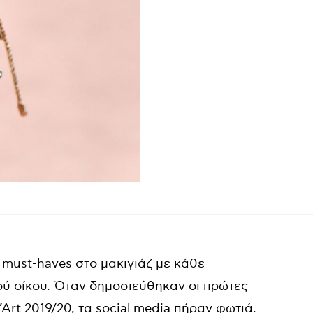
ι must-haves στο μακιγιάζ με κάθε
ού οίκου. Όταν δημοσιεύθηκαν οι πρώτες
’Art 2019/20, τα social media πήραν φωτιά.