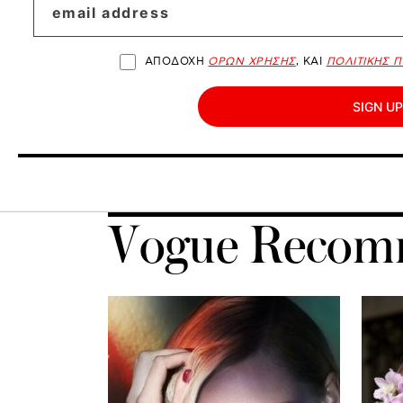
ΑΠΟΔΟΧΗ
ΟΡΩΝ ΧΡΗΣΗΣ
, ΚΑΙ
ΠΟΛΙΤΙΚΗΣ 
SIGN UP
Vogue Recom