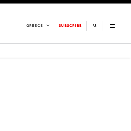
SUBSCRIBE
GREECE