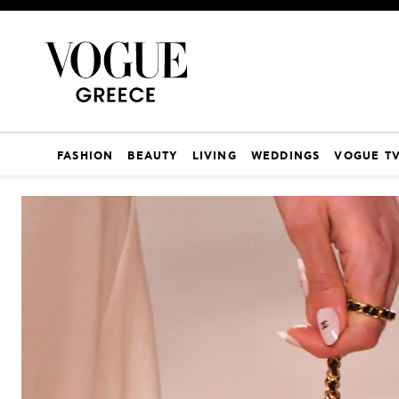
FASHION
BEAUTY
LIVING
WEDDINGS
VOGUE T