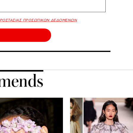
ΠΡΟΣΤΑΣΙΑΣ ΠΡΟΣΩΠΙΚΩΝ ΔΕΔΟΜΕΝΩΝ
mends