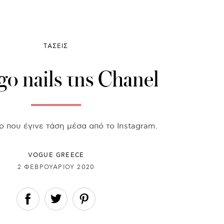
ΤΑΣΕΙΣ
go nails της Chanel
ρ που έγινε τάση μέσα από το Instagram.
VOGUE GREECE
2 ΦΕΒΡΟΥΑΡΊΟΥ 2020