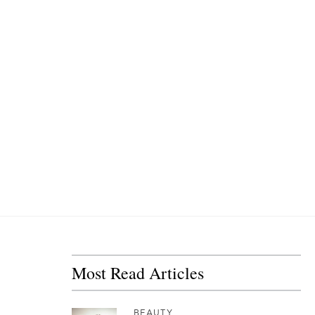
Most Read Articles
BEAUTY