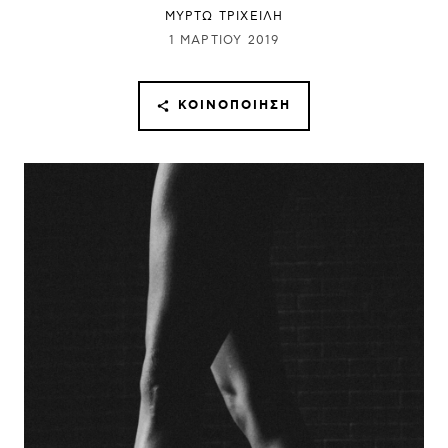
ΜΥΡΤΩ ΤΡΙΧΕΙΛΗ
1 ΜΑΡΤΊΟΥ 2019
ΚΟΙΝΟΠΟΊΗΣΗ