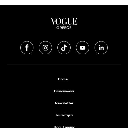
Home
Επικοινωνία
Newsletter
Tαυτότητα
Όροι Χρήσης