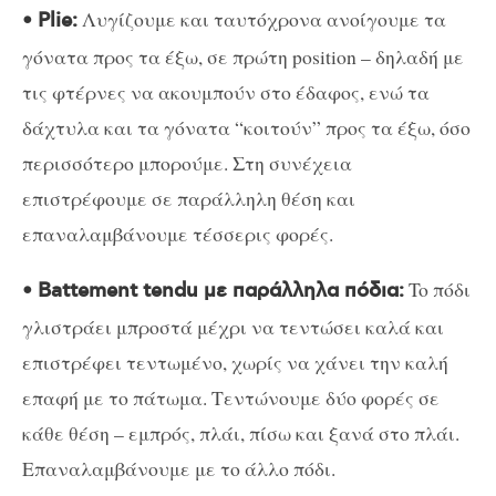
Λυγίζουμε και ταυτόχρονα ανοίγουμε τα
• Plie:
γόνατα προς τα έξω, σε πρώτη position – δηλαδή με
τις φτέρνες να ακουμπούν στο έδαφος, ενώ τα
δάχτυλα και τα γόνατα “κοιτούν” προς τα έξω, όσο
περισσότερο μπορούμε. Στη συνέχεια
επιστρέφουμε σε παράλληλη θέση και
επαναλαμβάνουμε τέσσερις φορές.
To πόδι
• Battement tendu με παράλληλα πόδια:
γλιστράει μπροστά μέχρι να τεντώσει καλά και
επιστρέφει τεντωμένο, χωρίς να χάνει την καλή
επαφή με το πάτωμα. Τεντώνουμε δύο φορές σε
κάθε θέση – εμπρός, πλάι, πίσω και ξανά στο πλάι.
Επαναλαμβάνουμε με το άλλο πόδι.