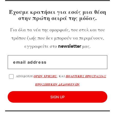
Έχουμε κρατήσει για εσάς μια θέση
στην πρώτη σειρά της μόδας.
Για όλα τα νέα της ομορφιάς, του στυλ και του
τρόπου ζωής που δεν μπορούν να περιμένουν,
εγγραφείτε στο
μας.
newsletter
ΑΠΟΔΟΧΗ
ΟΡΩΝ ΧΡΗΣΗΣ
, ΚΑΙ
ΠΟΛΙΤΙΚΗΣ ΠΡΟΣΤΑΣΙΑΣ
ΠΡΟΣΩΠΙΚΩΝ ΔΕΔΟΜΕΝΩΝ
SIGN UP