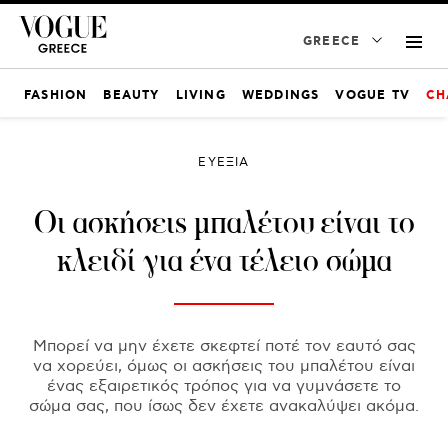
GREECE
FASHION
BEAUTY
LIVING
WEDDINGS
VOGUE TV
CH
ΕΥΕΞΙΑ
Οι ασκήσεις μπαλέτου είναι το
κλειδί για ένα τέλειο σώμα
Μπορεί να μην έχετε σκεφτεί ποτέ τον εαυτό σας
να χορεύει, όμως οι ασκήσεις του μπαλέτου είναι
ένας εξαιρετικός τρόπος για να γυμνάσετε το
σώμα σας, που ίσως δεν έχετε ανακαλύψει ακόμα.