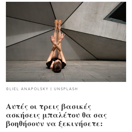
©LIEL ANAPOLSKY | UNSPLASH
Αυτές οι τρεις βασικές
ασκήσεις μπαλέτου θα σας
βοηθήσουν να ξεκινήσετε: