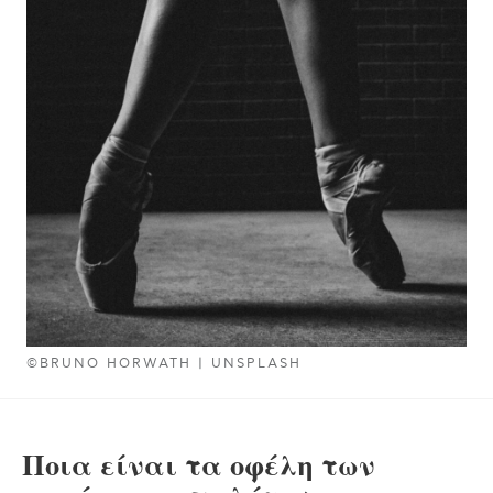
©BRUNO HORWATH | UNSPLASH
Ποια είναι τα οφέλη των