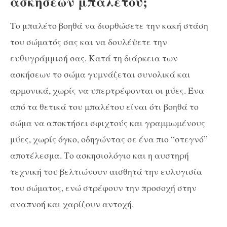
ασκήσεων μπαλέτου;
Το μπαλέτο βοηθά να διορθώσετε την κακή στάση
του σώματός σας και να δουλέψετε την
ευθυγράμμισή σας. Κατά τη διάρκεια των
ασκήσεων το σώμα γυμνάζεται συνολικά και
αρμονικά, χωρίς να υπερτρέφονται οι μύες. Ένα
από τα θετικά του μπαλέτου είναι ότι βοηθά το
σώμα να αποκτήσει σφιχτούς και γραμμωμένους
μύες, χωρίς όγκο, οδηγώντας σε ένα πιο “στεγνό”
αποτέλεσμα. Το ασκησιολόγιο και η αυστηρή
τεχνική του βελτιώνουν αισθητά την ευλυγισία
του σώματος, ενώ στρέφουν την προσοχή στην
αναπνοή και χαρίζουν αντοχή.