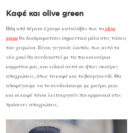
Καφέ και olive green
Ήδη από πέρυσι έχουμε καταλάβει πως το
olive
green
θα διαδραματίσει σημαντικό ρόλο στις τάσεις
του χειμώνα. Είναι γεγονός λοιπόν, πως αυτό το
νέο χακί θα συνδυαστεί με τα πιο καινούρια
κομμάτια μας, και ειδικά αυτά σε ήπιες σκούρες
αποχρώσεις, όπως το καφέ και το βουργουνδί. Θα
αποφύγουμε να το συνδυάσουμε με μαύρο, μιας
και οι καφέ τόνοι λειτουργούν πιο αρμονικά στις
πράσινες αποχρώσεις.