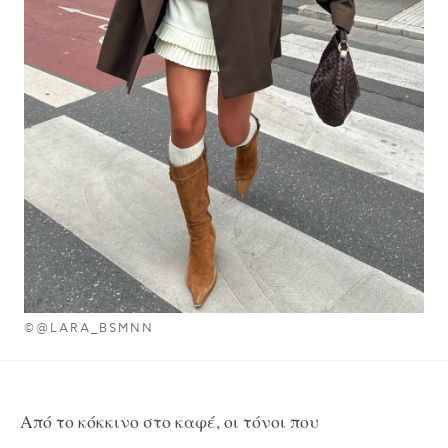
©@LARA_BSMNN
Από το κόκκινο στο καφέ, οι τόνοι που