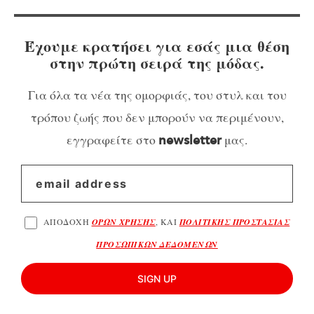
Έχουμε κρατήσει για εσάς μια θέση
στην πρώτη σειρά της μόδας.
Για όλα τα νέα της ομορφιάς, του στυλ και του
τρόπου ζωής που δεν μπορούν να περιμένουν,
εγγραφείτε στο
μας.
newsletter
ΑΠΟΔΟΧΗ
ΟΡΩΝ ΧΡΗΣΗΣ
, ΚΑΙ
ΠΟΛΙΤΙΚΗΣ ΠΡΟΣΤΑΣΙΑΣ
ΠΡΟΣΩΠΙΚΩΝ ΔΕΔΟΜΕΝΩΝ
SIGN UP