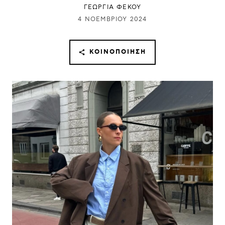
ΓΕΩΡΓΙΑ ΦΕΚΟΥ
4 ΝΟΕΜΒΡΊΟΥ 2024
ΚΟΙΝΟΠΟΊΗΣΗ