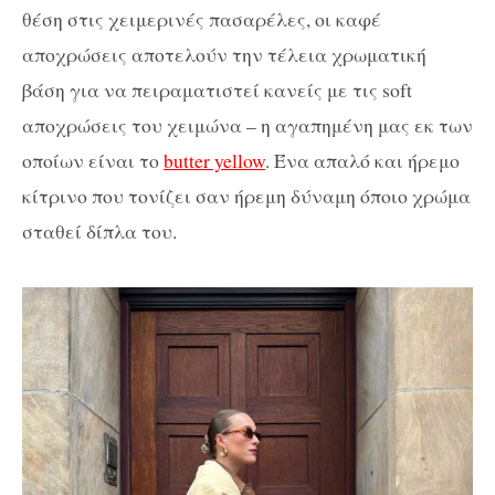
θέση στις χειμερινές πασαρέλες, οι καφέ
αποχρώσεις αποτελούν την τέλεια χρωματική
βάση για να πειραματιστεί κανείς με τις soft
αποχρώσεις του χειμώνα – η αγαπημένη μας εκ των
οποίων είναι το
butter yellow
. Ένα απαλό και ήρεμο
κίτρινο που τονίζει σαν ήρεμη δύναμη όποιο χρώμα
σταθεί δίπλα του.