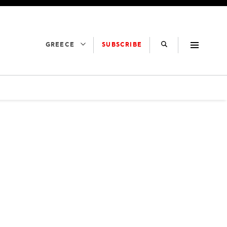
SUBSCRIBE
GREECE