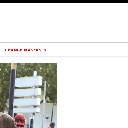
V
CHANGE MAKERS IV