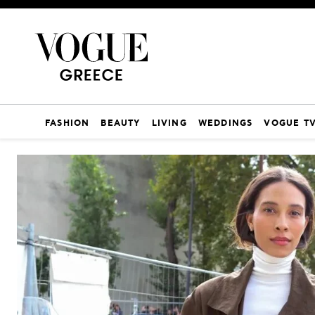
FASHION
BEAUTY
LIVING
WEDDINGS
VOGUE T