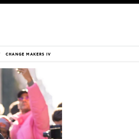
V
CHANGE MAKERS IV