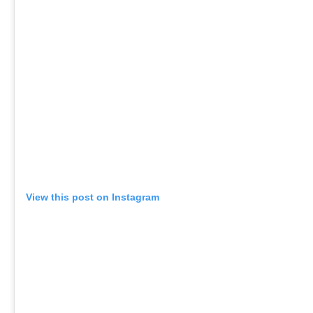
View this post on Instagram