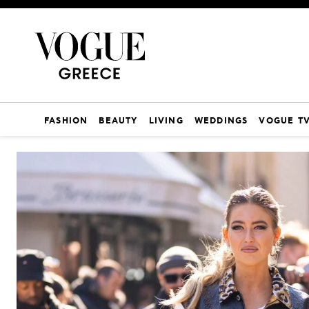
FASHION
BEAUTY
LIVING
WEDDINGS
VOGUE T