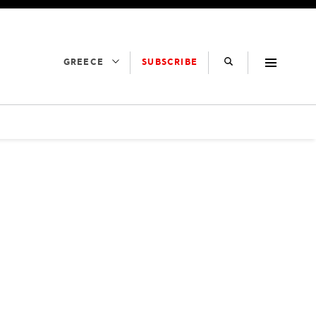
SUBSCRIBE
GREECE