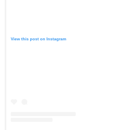
View this post on Instagram