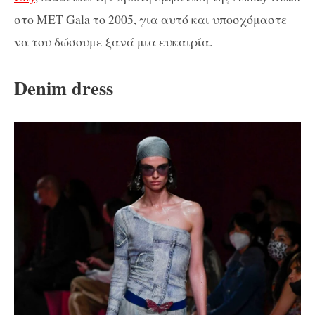
στο MET Gala το 2005, για αυτό και υποσχόμαστε
να του δώσουμε ξανά μια ευκαιρία.
Denim dress