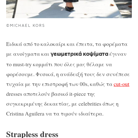
©MICHAEL KORS
Ειδικά από το καλοκαίρι και έπειτα, τα φορέματα
με ανοίγματα και
έγιναν
γεωμετρικά
κοψίματα
το must-try κομμάτι που όλες μας θέλαμε να
φορέσουμε. Φυσικά, η ανάδειξή τους δεν συνέπεσε
τυχαία με την επιστροφή των 00s, καθώς τα
cut-out
dresses αποτελούν βασικό it-piece της
συγκεκριμένης δεκαετίας, με celebrities όπως η
Cristina Aguilera να τα τιμούν ιδιαίτερα.
Strapless dress