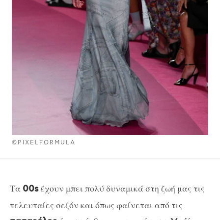
©PIXELFORMULA
Τα
έχουν μπει πολύ δυναμικά στη ζωή μας τις
00s
τελευταίες σεζόν και όπως φαίνεται από τις