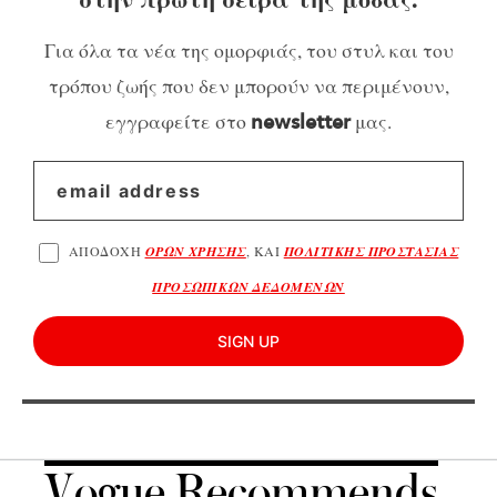
Για όλα τα νέα της ομορφιάς, του στυλ και του
τρόπου ζωής που δεν μπορούν να περιμένουν,
εγγραφείτε στο
μας.
newsletter
ΑΠΟΔΟΧΗ
ΟΡΩΝ ΧΡΗΣΗΣ
, ΚΑΙ
ΠΟΛΙΤΙΚΗΣ ΠΡΟΣΤΑΣΙΑΣ
ΠΡΟΣΩΠΙΚΩΝ ΔΕΔΟΜΕΝΩΝ
SIGN UP
Vogue Recommends