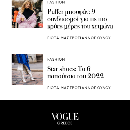
FASHION
Puffer μπουφάν: 9
συνδυασμοί για τις πιο
κρύες μέρες του χειμώνα
ΓΙΩΤΑ ΜΑΣΤΡΟΓΙΑΝΝΟΠΟΥΛΟΥ
FASHION
Star shoes: Τα 6
παπούτσια του 2022
ΓΙΩΤΑ ΜΑΣΤΡΟΓΙΑΝΝΟΠΟΥΛΟΥ