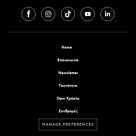
Home
Επικοινωνία
Newsletter
Tαυτότητα
Όροι Χρήσης
Συνδρομές
MANAGE PREFERENCES