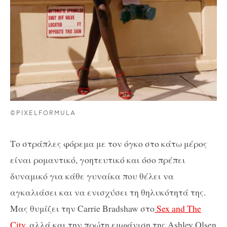
©PIXELFORMULA
Το στράπλες φόρεμα με τον όγκο στο κάτω μέρος
είναι ρομαντικό, γοητευτικό και όσο πρέπει
δυναμικό για κάθε γυναίκα που θέλει να
αγκαλιάσει και να ενισχύσει τη θηλυκότητά της.
Μας θυμίζει την Carrie Bradshaw στο
Sex and The
City
, αλλά και την πρώτη εμφάνιση της Ashley Olsen