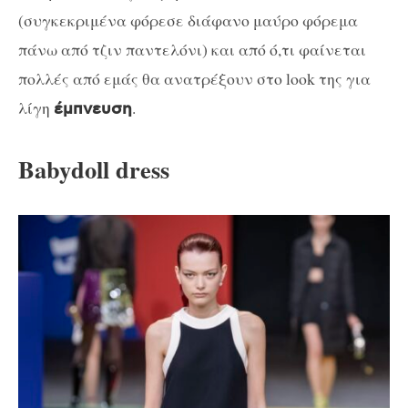
(συγκεκριμένα φόρεσε διάφανο μαύρο φόρεμα
πάνω από τζιν παντελόνι) και από ό,τι φαίνεται
πολλές από εμάς θα ανατρέξουν στο look της για
λίγη
.
έμπνευση
Babydoll dress