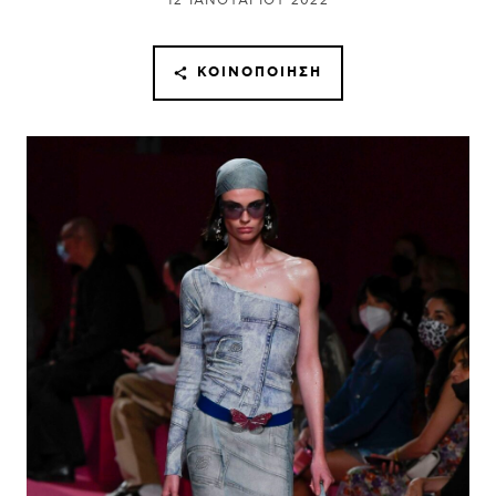
12 ΙΑΝΟΥΑΡΊΟΥ 2022
ΚΟΙΝΟΠΟΊΗΣΗ