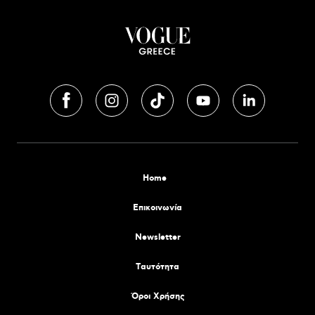
Home
Επικοινωνία
Newsletter
Tαυτότητα
Όροι Χρήσης