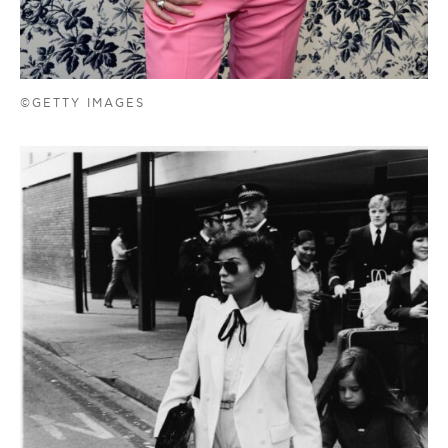
©GETTY IMAGES