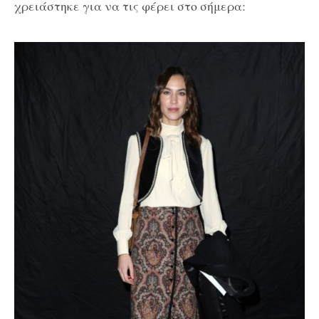
χρειάστηκε για να τις φέρει στο σήμερα: