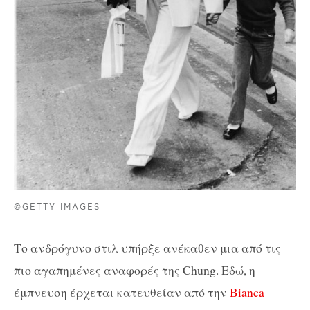
©GETTY IMAGES
Το ανδρόγυνο στιλ υπήρξε ανέκαθεν μια από τις
πιο αγαπημένες αναφορές της Chung. Εδώ, η
έμπνευση έρχεται κατευθείαν από την
Bianca