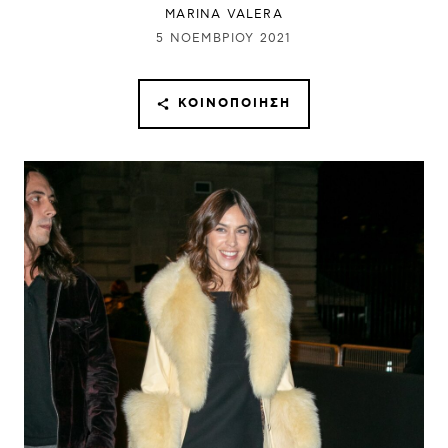
MARINA VALERA
5 ΝΟΕΜΒΡΊΟΥ 2021
ΚΟΙΝΟΠΟΊΗΣΗ