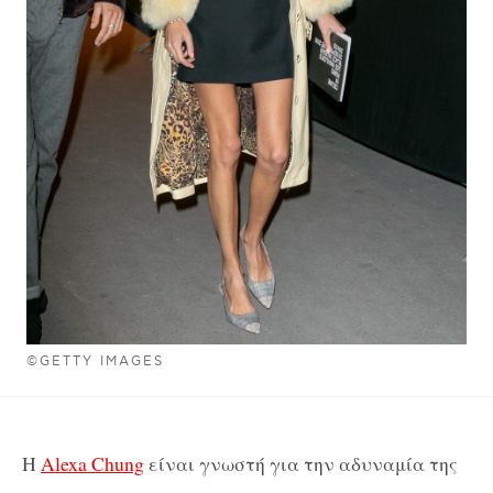
©GETTY IMAGES
Η
Alexa Chung
είναι γνωστή για την αδυναμία της