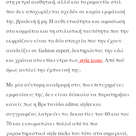
στη ρετρό αισθητική, αλλά και το ρομαντίκ στιλ
που δεν αποχωρίζεται σχεδόν σε καμία εμφάνισή
της, βραδινή ή μη. Η αυθεντικότητα και αφοσίωση
στα κομμάτια και τη στιλιστική ταυτότητα που την
εκφράζουν είναι τα δύο στοιχεία που την έχουν
αναδείξει σε fashion expert, διατηρώντας την εδώ
και χρόνια στο επίκεντρο των
style icons
. Από πού
όμως αντλεί την έμπνευσή της;
Mε μία σύντομη αναδρομή στις πιο επιτυχημένες
εμφανίσεις της, δεν είναι δύσκολο να παρατηρήσει
κανείς πως η Βρετανίδα editor, styler και
συγγραφέας λατρεύει τις δεκαετίες του 60 και του
70 και ενσωματώνει πολλά από τα πιο
χαρακτηριστικά style tricks του τότε στα σημερινά,