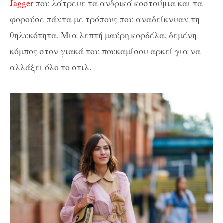
Jagger
που λάτρευε τα ανδρικά κοστούμια και τα
φορούσε πάντα με τρόπους που αναδείκνυαν τη
θηλυκότητα. Μια λεπτή μαύρη κορδέλα, δεμένη
κόμπος στον γιακά του πουκαμίσου αρκεί για να
αλλάξει όλο το στιλ.