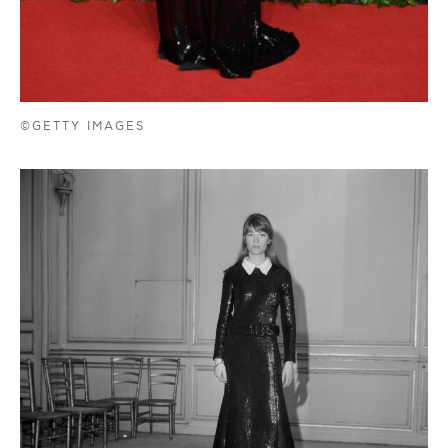
©GETTY IMAGES