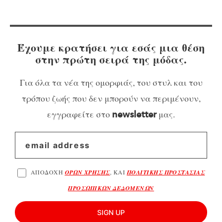
Έχουμε κρατήσει για εσάς μια θέση
στην πρώτη σειρά της μόδας.
Για όλα τα νέα της ομορφιάς, του στυλ και του
τρόπου ζωής που δεν μπορούν να περιμένουν,
εγγραφείτε στο
μας.
newsletter
ΑΠΟΔΟΧΗ
ΟΡΩΝ ΧΡΗΣΗΣ
, ΚΑΙ
ΠΟΛΙΤΙΚΗΣ ΠΡΟΣΤΑΣΙΑΣ
ΠΡΟΣΩΠΙΚΩΝ ΔΕΔΟΜΕΝΩΝ
SIGN UP