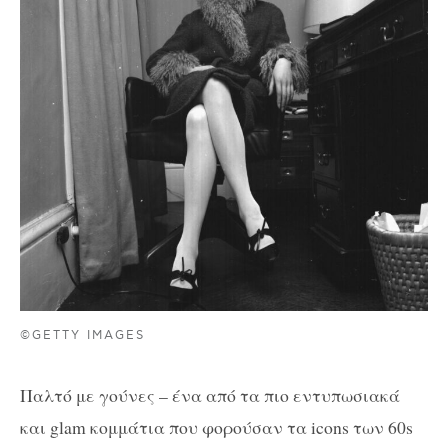
©GETTY IMAGES
Παλτό με γούνες – ένα από τα πιο εντυπωσιακά
και glam κομμάτια που φορούσαν τα icons των 60s