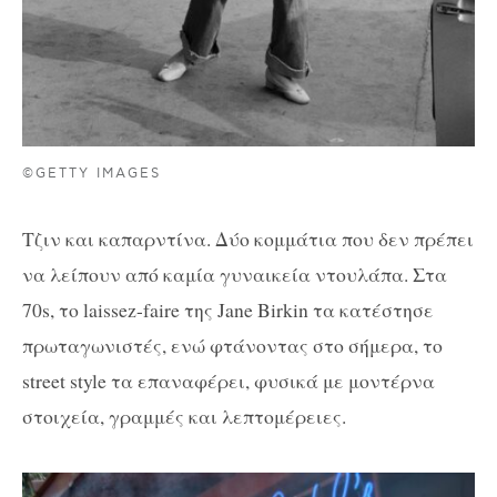
©GETTY IMAGES
Τζιν και καπαρντίνα. Δύο κομμάτια που δεν πρέπει
να λείπουν από καμία γυναικεία ντουλάπα. Στα
70s, το laissez-faire της Jane Birkin τα κατέστησε
πρωταγωνιστές, ενώ φτάνοντας στο σήμερα, το
street style τα επαναφέρει, φυσικά με μοντέρνα
στοιχεία, γραμμές και λεπτομέρειες.