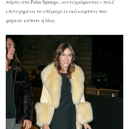
πάρτυ στο Palm Springs, «αντιγράφοντας» πολύ
επιτυχημένα το υπέροχο λευκό καφτάνι που
φόρεσε κάποτε η ίδια.