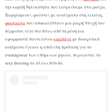
την κομψή θηλυκότητα που λατρεύουμε στα ρούχα.
Χαμηλόμεσες φούστες με ανοίγματα στη λεκάνη,
φορέματα
που αποκαλύπτουν μια μικρή πτυχή του
δέρματος λίγο πιο πάνω από τη μέση και
εφαρμοστά παντελόνια
καμπάνα
με διακριτικά
κοψίματα έγιναν η απόλυτη πρόταση για το
eveningwear των επόμενων μηνών, περνώντας το
sexy dressing σε άλλο επίπεδο.