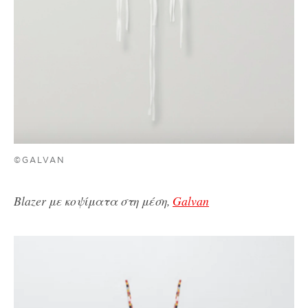
©GALVAN
Blazer με κοψίματα στη μέση,
Galvan