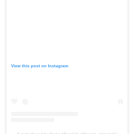
View this post on Instagram