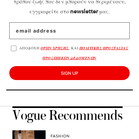
τρόπου ζωής που δεν μπορούν να περιμένουν,
εγγραφείτε στο
μας.
newsletter
ΑΠΟΔΟΧΗ
ΟΡΩΝ ΧΡΗΣΗΣ
, ΚΑΙ
ΠΟΛΙΤΙΚΗΣ ΠΡΟΣΤΑΣΙΑΣ
ΠΡΟΣΩΠΙΚΩΝ ΔΕΔΟΜΕΝΩΝ
SIGN UP
Vogue Recommends
FASHION