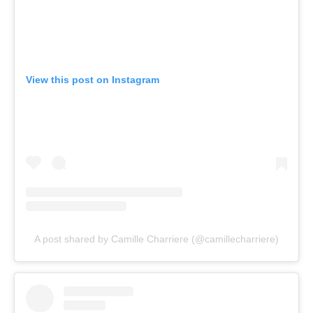
View this post on Instagram
A post shared by Camille Charriere (@camillecharriere)