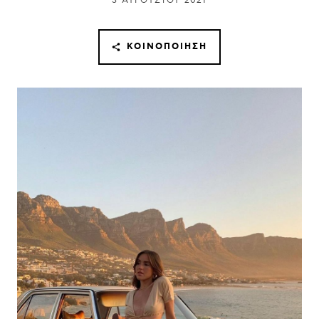
3 ΑΥΓΟΎΣΤΟΥ 2021
ΚΟΙΝΟΠΟΊΗΣΗ