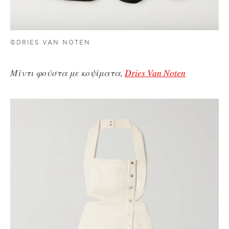
©DRIES VAN NOTEN
Μίντι φούστα με κοψίματα,
Dries Van Noten