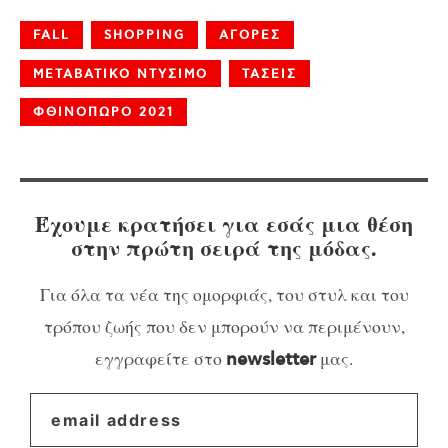
FALL
SHOPPING
ΑΓΟΡΕΣ
ΜΕΤΑΒΑΤΙΚΟ ΝΤΥΣΙΜΟ
ΤΑΣΕΙΣ
ΦΘΙΝΟΠΩΡΟ 2021
Έχουμε κρατήσει για εσάς μια θέση
στην πρώτη σειρά της μόδας.
Για όλα τα νέα της ομορφιάς, του στυλ και του
τρόπου ζωής που δεν μπορούν να περιμένουν,
εγγραφείτε στο
μας.
newsletter