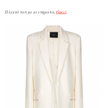
Πλεκτό τοπ με κεντήματα,
Gucci