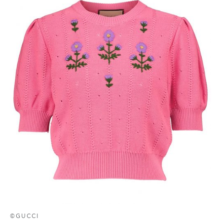
©GUCCI