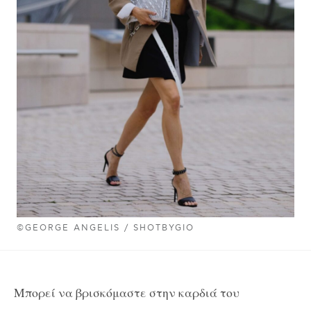
©GEORGE ANGELIS / SHOTBYGIO
Μπορεί να βρισκόμαστε στην καρδιά του