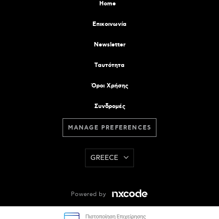
Home
Επικοινωνία
Newsletter
Tαυτότητα
Όροι Χρήσης
Συνδρομές
MANAGE PREFERENCES
GREECE
Powered by