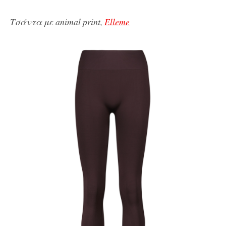
Τσάντα με animal print,
Elleme