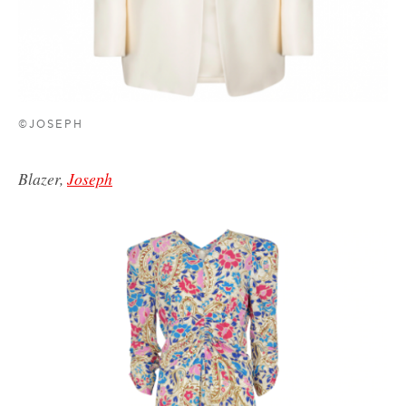
©JOSEPH
Blazer,
Joseph