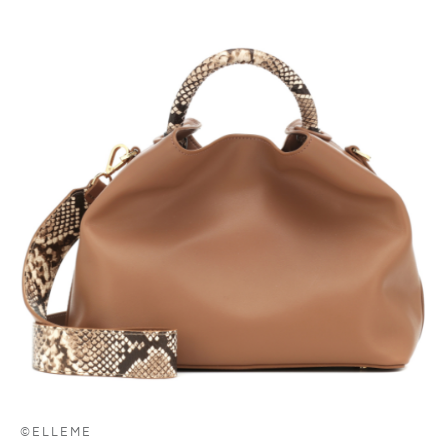
©ELLEME