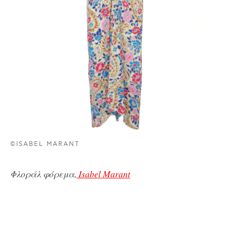
©ISABEL MARANT
Φλοράλ φόρεμα,
Isabel Marant