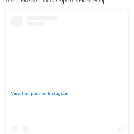
ισορροπία και φυσικά την αυτοπεποίθηση.
View this post on Instagram