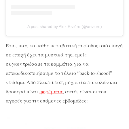
A post shared by Alex Rivière (@ariviere)
Έτσι, μιας και κάθε μεταβατική περίοδος από εποχή
σε εποχή έχει τα μυστικά της, εμείς
συγκεντρώσαμε τα κομμάτια για να
αποκωδικοποιήσουμε το τέλειο “back-to-shcool”
ντύσιμο. Από πλεκτά τοπ, μέχρι άνετα κολάν και
δροσερά μίντι
φορέματα
, αυτές είναι οι τοπ
αγορές για τις επόμενες εβδομάδες: