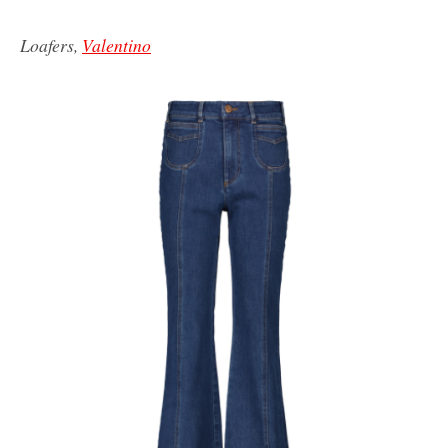
Loafers,
Valentino