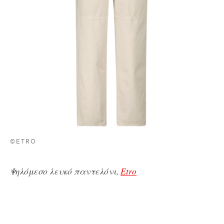
©ETRO
Ψηλόμεσο λευκό παντελόνι,
Etro