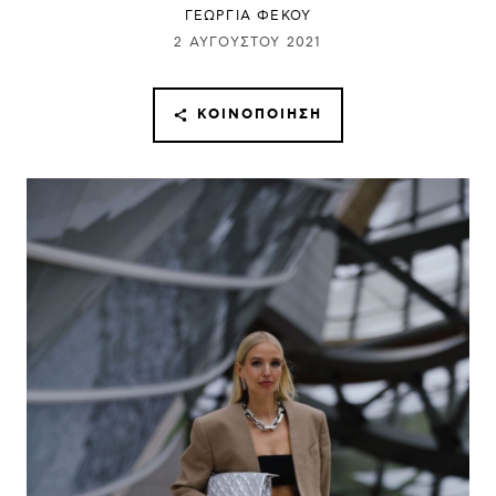
ΓΕΩΡΓΙΑ ΦΕΚΟΥ
2 ΑΥΓΟΎΣΤΟΥ 2021
ΚΟΙΝΟΠΟΊΗΣΗ