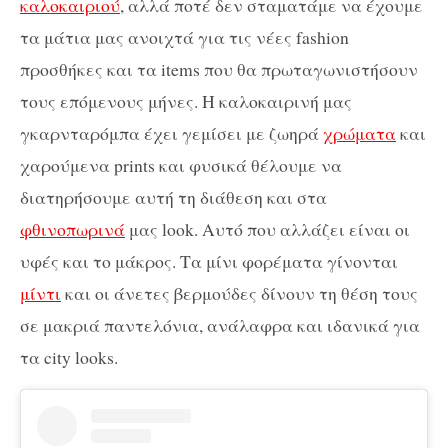
καλοκαιριού
, αλλά ποτέ δεν σταματάμε να έχουμε
τα μάτια μας ανοιχτά για τις νέες fashion
προσθήκες και τα items που θα πρωταγωνιστήσουν
τους επόμενους μήνες. Η καλοκαιρινή μας
γκαρνταρόμπα έχει γεμίσει με ζωηρά
χρώματα
και
χαρούμενα prints και φυσικά θέλουμε να
διατηρήσουμε αυτή τη διάθεση και στα
φθινοπωρινά
μας look. Αυτό που αλλάζει είναι οι
υφές και το μάκρος. Τα μίνι φορέματα γίνονται
μίντι
και οι άνετες βερμούδες δίνουν τη θέση τους
σε μακριά παντελόνια, ανάλαφρα και ιδανικά για
τα city looks.