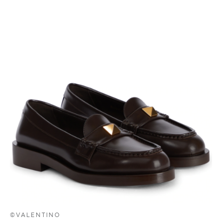
©VALENTINO