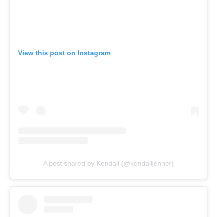
View this post on Instagram
A post shared by Kendall (@kendalljenner)