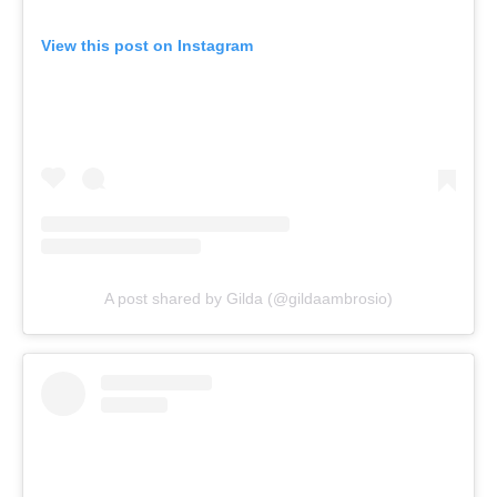
View this post on Instagram
A post shared by Gilda (@gildaambrosio)