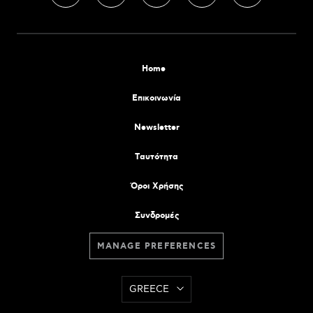
Home
Επικοινωνία
Newsletter
Tαυτότητα
Όροι Χρήσης
Συνδρομές
MANAGE PREFERENCES
GREECE