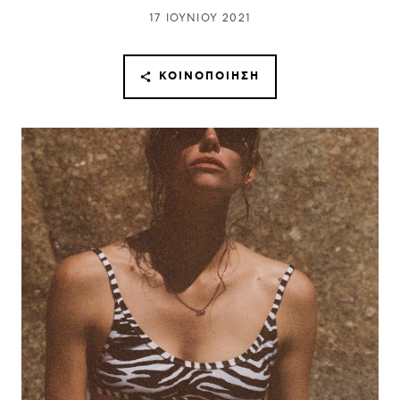
17 ΙΟΥΝΊΟΥ 2021
ΚΟΙΝΟΠΟΊΗΣΗ