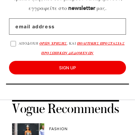
εγγραφείτε στο
μας.
newsletter
ΑΠΟΔΟΧΗ
ΟΡΩΝ ΧΡΗΣΗΣ
, ΚΑΙ
ΠΟΛΙΤΙΚΗΣ ΠΡΟΣΤΑΣΙΑΣ
ΠΡΟΣΩΠΙΚΩΝ ΔΕΔΟΜΕΝΩΝ
SIGN UP
Vogue Recommends
FASHION