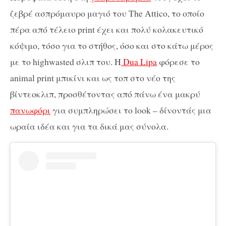
ζεβρέ ασπρόμαυρο μαγιό του The Attico, το οποίο
πέρα από τέλειο print έχει και πολύ κολακευτικό
κόψιμο, τόσο για το στήθος, όσο και στο κάτω μέρος
με το highwasted σλιπ του. Η
Dua Lipa
φόρεσε το
animal print μπικίνι και ως τοπ στο νέο της
βίντεοκλιπ, προσθέτοντας από πάνω ένα μακρύ
πανωφόρι
για συμπληρώσει το look – δίνοντάς μια
ωραία ιδέα και για τα δικά μας σύνολα.