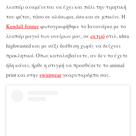
λεοπάρ αναμένεται να έχει και πάλι την τιμητική
του φέτος, τόσο σε ολόσωμα, όσο και σε μπικίνι. Η
Kendall Jenner
φωτογραφήθηκε το Ιανουάριο με το
λεοπάρ μαγιό των ονείρων μας, σε
ρετρό
στιλ, ultra
highwasted και με σέξι διάθεση χωρίς να δείχνει
προκλητικό. Όπως καταλαβαίνετε, αν δεν το έχετε
ήδη κάνει, ήρθε η στιγμή να προσθέσετε το animal
print και στην
swimwear
γκαρνταρόμπα σας.