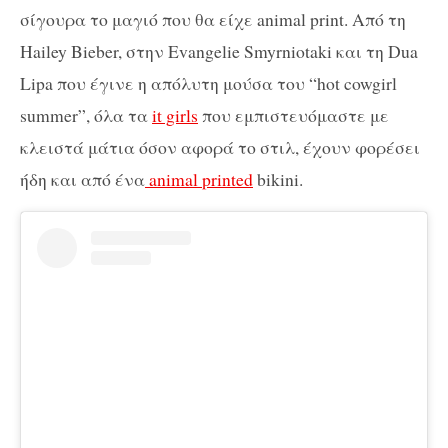
σίγουρα το μαγιό που θα είχε animal print. Από τη
Hailey Bieber, στην Evangelie Smyrniotaki και τη Dua
Lipa που έγινε η απόλυτη μούσα του “hot cowgirl
summer”, όλα τα
it girls
που εμπιστευόμαστε με
κλειστά μάτια όσον αφορά το στιλ, έχουν φορέσει
ήδη και από ένα
animal printed
bikini.