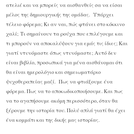
ατελιέ και να μπορείς να αισθανθείς σα να είσαι
μέλος της δημιουργικής της ομάδας. Υπάρχει
τέλειο φόρεμα; Κι αν ναι, πώς φτάνει στο κόκκινο
χαλί;
T
ι σημαίνουν τα ρούχα που επιλέγουμε και
τι μπορούν να αποκαλύψουν για εμάς τις ίδιες; Και
γιατί ντυνόμαστε όπως ντυνόμαστε; Αυτό δεν
είναι βιβλίο, προσωπικά για μένα αισθάνομαι ότι
θα είναι ημερολόγιο και σημειωματάριο
ψυχοθεραπείας μαζί. Πως να φτιάξουμε ένα
φόρεμα. Πως να το αποκωδικοποιήσουμε. Και πως
να το αγαπήσουμε ακόμη περισσότερο, όταν θα
ξέρουμε την ιστορία του. Πολύ απλά γιατί θα έχει
ένα κομμάτι και της δικής μας ιστορίας.