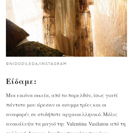
©NIDODILEDA/INSTAGRAM
Είδαμε:
Μια εικόνα οικεία, από το παρελθόν, ίσως γιατί
πάντοτε μου άρεσαν οι ασυμμετρίες και οι
αναφορές σε οτιδήποτε αρχαιοελληνικό. Μόλις
ανακάλυψα τα μαγιό της
Valentina
Vasilatou
από τη