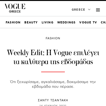
GREECE
FASHION
BEAUTY
LIVING
WEDDINGS
VOGUE TV
CH
FASHION
Weekly Edit: Η Vogue επιλέγει
τα καλύτερα της εβδομάδας
Ότι ξεχωρίσαμε, αγκαλιάσαμε, δοκιμάσαμε την
εβδομάδα που πέρασε.
ΣΑΝΤΥ ΤΣΑΝΤΑΚΗ