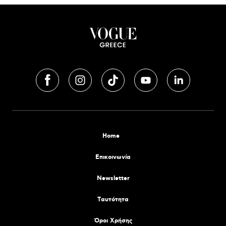
Home
Επικοινωνία
Newsletter
Tαυτότητα
Όροι Χρήσης