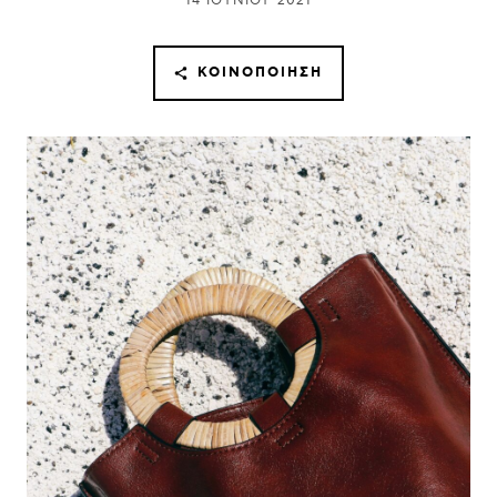
14 ΙΟΥΝΊΟΥ 2021
ΚΟΙΝΟΠΟΊΗΣΗ