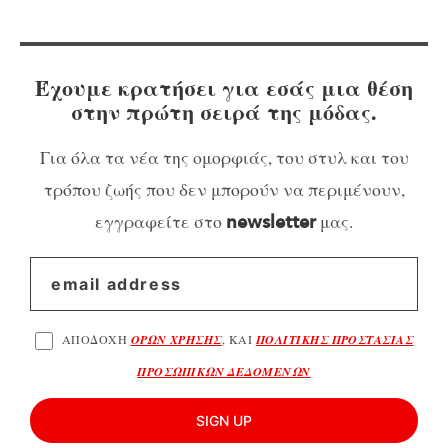
Έχουμε κρατήσει για εσάς μια θέση
στην πρώτη σειρά της μόδας.
Για όλα τα νέα της ομορφιάς, του στυλ και του
τρόπου ζωής που δεν μπορούν να περιμένουν,
εγγραφείτε στο
μας.
newsletter
ΑΠΟΔΟΧΗ
ΟΡΩΝ ΧΡΗΣΗΣ
, ΚΑΙ
ΠΟΛΙΤΙΚΗΣ ΠΡΟΣΤΑΣΙΑΣ
ΠΡΟΣΩΠΙΚΩΝ ΔΕΔΟΜΕΝΩΝ
SIGN UP