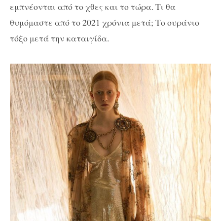
εμπνέονται από το χθες και το τώρα. Τι θα
θυμόμαστε από το 2021 χρόνια μετά; Το ουράνιο
τόξο μετά την καταιγίδα.