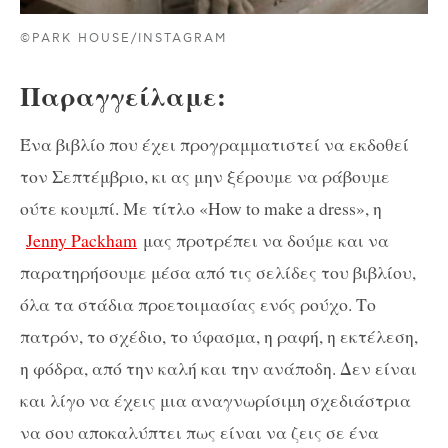
©PARK HOUSE/INSTAGRAM
Παραγγείλαμε:
Ένα βιβλίο που έχει προγραμματιστεί να εκδοθεί
τον Σεπτέμβριο, κι ας μην ξέρουμε να ράβουμε
ούτε κουμπί. Με τίτλο «
How to make a dress
», η
Jenny Packham
μας προτρέπει να δούμε και να
παρατηρήσουμε μέσα από τις σελίδες του βιβλίου,
όλα τα στάδια προετοιμασίας ενός ρούχο. Το
πατρόν, το σχέδιο, το ύφασμα, η ραφή, η εκτέλεση,
η φόδρα, από την καλή και την ανάποδη. Δεν είναι
και λίγο να έχεις μια αναγνωρίσιμη σχεδιάστρια
να σου αποκαλύπτει πως είναι να ζεις σε ένα