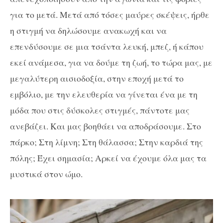
για το μετά. Μετά από τόσες μαύρες σκέψεις, ήρθε
η στιγμή να δηλώσουμε ανακωχή και να
επενδύσουμε σε μια τσάντα λευκή, μπεζ, ή κάπου
εκεί ανάμεσα, για να δούμε τη ζωή, το τώρα μας, με
μεγαλύτερη αισιοδοξία, στην εποχή μετά το
εμβόλιο, με την ελευθερία να γίνεται ένα με τη
μόδα που στις δύσκολες στιγμές, πάντοτε μας
ανεβάζει. Και μας βοηθάει να αποδράσουμε. Στο
πάρκο; Στη λίμνη; Στη θάλασσα; Στην καρδιά της
πόλης; Έχει σημασία; Αρκεί να έχουμε όλα μας τα
μυστικά στον ώμο.