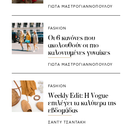
ΓΙΩΤΑ ΜΑΣΤΡΟΓΙΑΝΝΟΠΟΥΛΟΥ
FASHION
Οι 6 κανόνες που
ακολουθούν οι πιο
καλοντυμένες γυναίκες
ΓΙΩΤΑ ΜΑΣΤΡΟΓΙΑΝΝΟΠΟΥΛΟΥ
FASHION
Weekly Edit: Η Vogue
επιλέγει τα καλύτερα της
εβδομάδας
ΣΑΝΤΥ ΤΣΑΝΤΑΚΗ