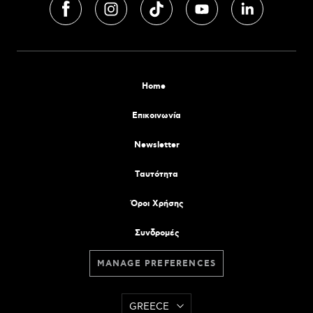
Home
Επικοινωνία
Newsletter
Tαυτότητα
Όροι Χρήσης
Συνδρομές
MANAGE PREFERENCES
GREECE