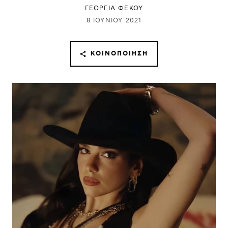
ΓΕΩΡΓΙΑ ΦΕΚΟΥ
8 ΙΟΥΝΊΟΥ 2021
ΚΟΙΝΟΠΟΊΗΣΗ