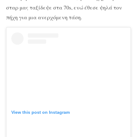
σταρ μας ταξίδεψε στα 70s, ενώ έθεσε ψηλά τον
πήχη για μια ανερχόμενη τάση.
View this post on Instagram