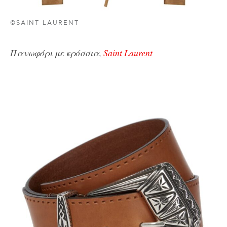
©SAINT LAURENT
Πανωφόρι με κρόσσια,
Saint Laurent