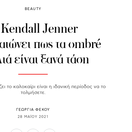
BEAUTY
Kendall Jenner
αιώνει πως τα ombré
ιά είναι ξανά τάση
ει το καλοκαίρι είναι η ιδανική περίοδος να το
τολμήσετε.
ΓΕΩΡΓΙΑ ΦΕΚΟΥ
28 ΜΑΪ́ΟΥ 2021