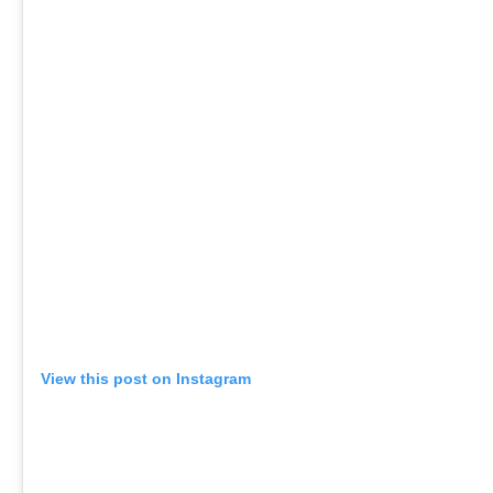
View this post on Instagram