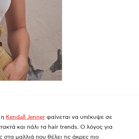
, η
Kendall Jenner
φαίνεται να υπέκυψε σε
ακτά και πάλι τα hair trends. Ο λόγος για
 στα μαλλιά που θέλει τις άκρες πιο