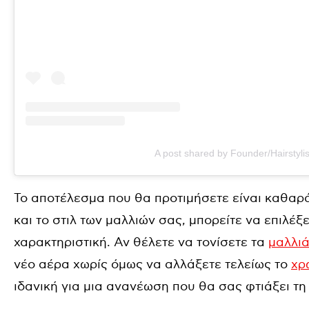
A post shared by Founder/Hairstyl
Το αποτέλεσμα που θα προτιμήσετε είναι καθαρ
και το στιλ των μαλλιών σας, μπορείτε να επιλέξε
χαρακτηριστική. Αν θέλετε να τονίσετε τα
μαλλι
νέο αέρα χωρίς όμως να αλλάξετε τελείως το
χρ
ιδανική για μια ανανέωση που θα σας φτιάξει τη