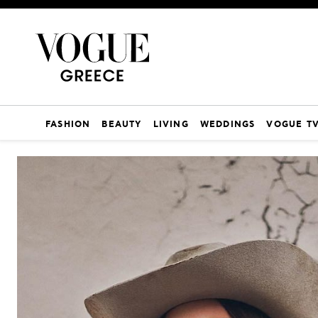
FASHION
BEAUTY
LIVING
WEDDINGS
VOGUE T