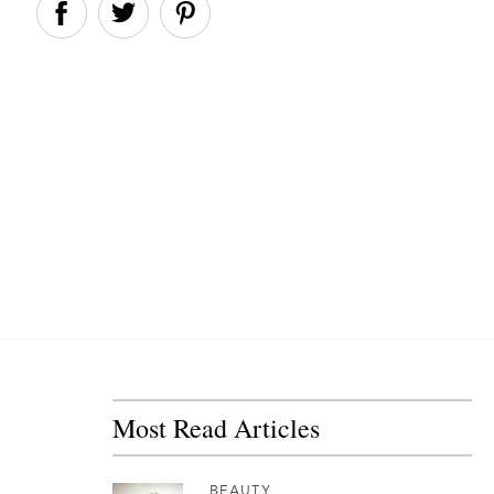
Most Read Articles
BEAUTY