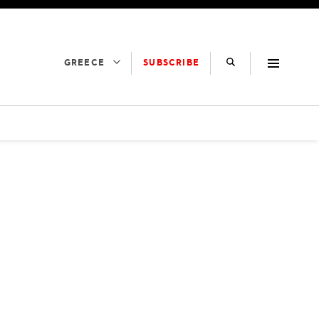
SUBSCRIBE
GREECE