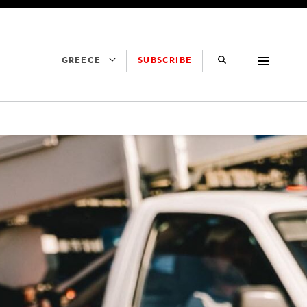
SUBSCRIBE
GREECE