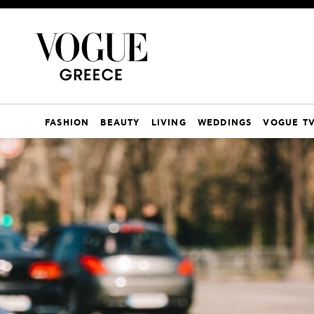
FASHION
BEAUTY
LIVING
WEDDINGS
VOGUE T