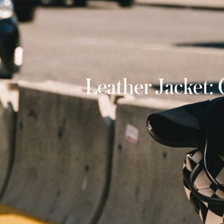
Leather Jacket: 