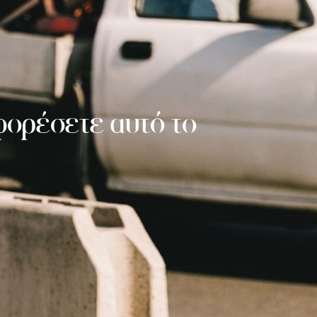
 φορέσετε αυτό το