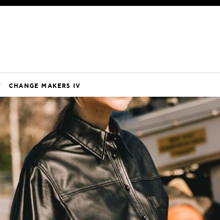
V
CHANGE MAKERS IV