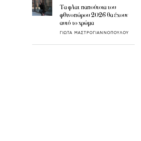
Τα φλατ παπούτσια του
φθινοπώρου 2026 θα έχουν
αυτό το χρώμα
ΓΙΩΤΑ ΜΑΣΤΡΟΓΙΑΝΝΟΠΟΥΛΟΥ