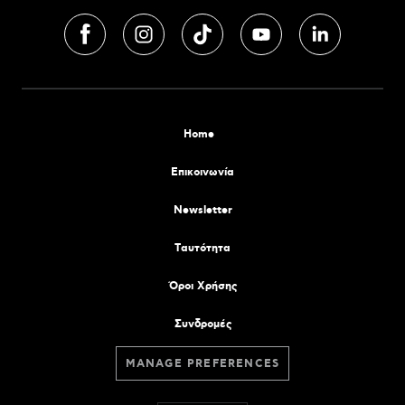
Home
Επικοινωνία
Newsletter
Tαυτότητα
Όροι Χρήσης
Συνδρομές
MANAGE PREFERENCES