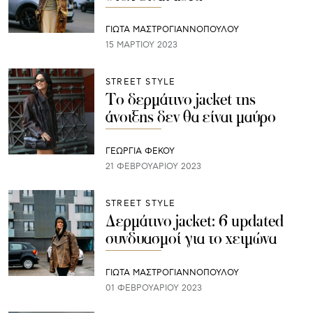
ΓΙΩΤΑ ΜΑΣΤΡΟΓΙΑΝΝΟΠΟΥΛΟΥ
15 ΜΑΡΤΊΟΥ 2023
STREET STYLE
Το δερμάτινο jacket της
άνοιξης δεν θα είναι μαύρο
ΓΕΩΡΓΙΑ ΦΕΚΟΥ
21 ΦΕΒΡΟΥΑΡΊΟΥ 2023
STREET STYLE
Δερμάτινο jacket: 6 updated
συνδυασμοί για το χειμώνα
ΓΙΩΤΑ ΜΑΣΤΡΟΓΙΑΝΝΟΠΟΥΛΟΥ
01 ΦΕΒΡΟΥΑΡΊΟΥ 2023