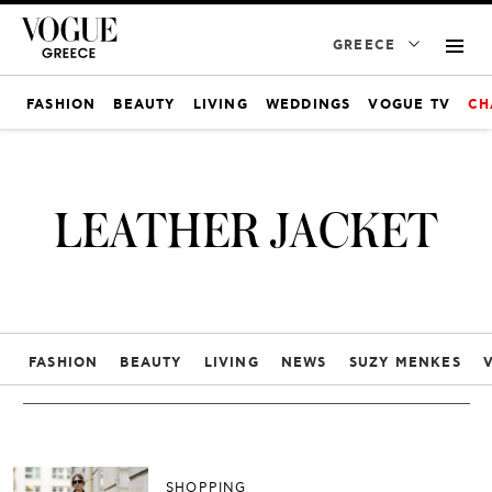
GREECE
FASHION
BEAUTY
LIVING
WEDDINGS
VOGUE TV
CH
LEATHER JACKET
FASHION
BEAUTY
LIVING
NEWS
SUZY MENKES
SHOPPING