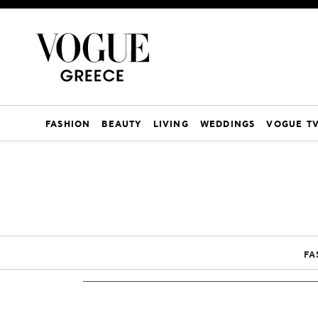
FASHION
BEAUTY
LIVING
WEDDINGS
VOGUE T
FA