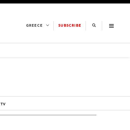
SUBSCRIBE
GREECE
 TV