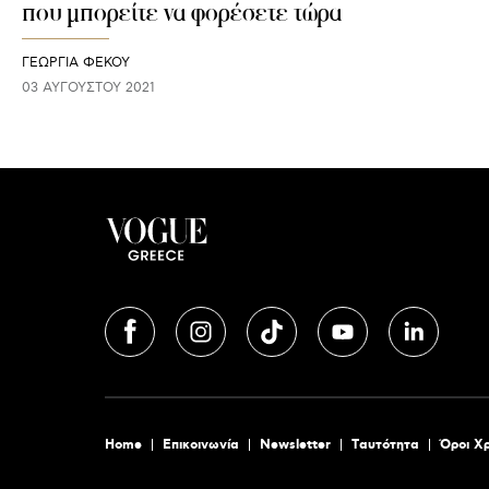
που μπορείτε να φορέσετε τώρα
ΓΕΩΡΓΙΑ ΦΕΚΟΥ
03 ΑΥΓΟΎΣΤΟΥ 2021
Home
Επικοινωνία
Newsletter
Tαυτότητα
Όροι Χ