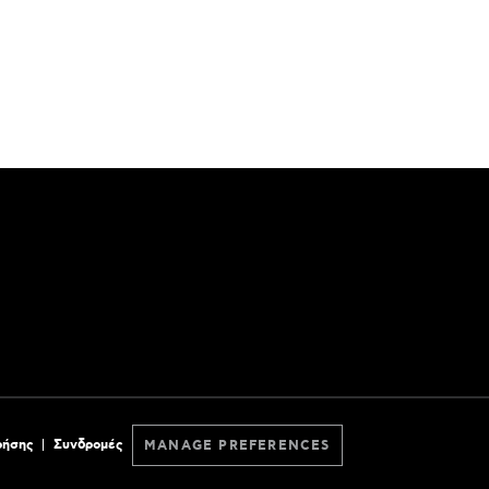
ρήσης
Συνδρομές
MANAGE PREFERENCES