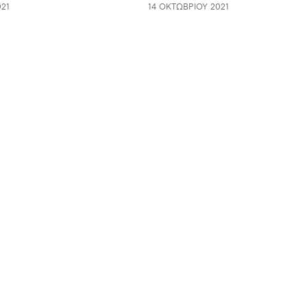
21
14 ΟΚΤΩΒΡΊΟΥ 2021