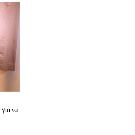
για να