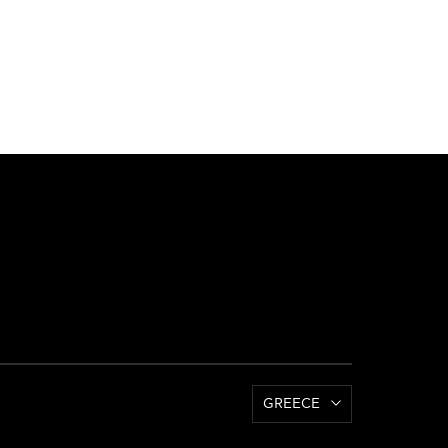
GREECE