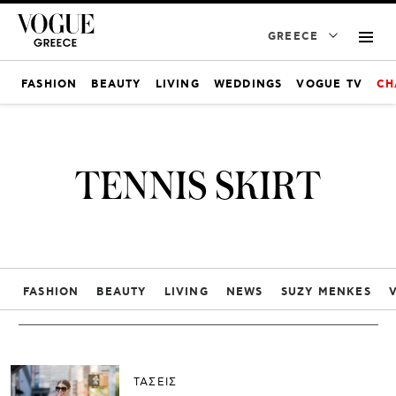
GREECE
FASHION
BEAUTY
LIVING
WEDDINGS
VOGUE TV
CH
TENNIS SKIRT
FASHION
BEAUTY
LIVING
NEWS
SUZY MENKES
ΤΑΣΕΙΣ