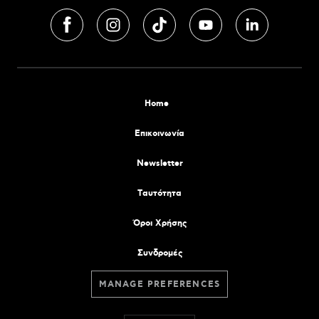
Home
Επικοινωνία
Newsletter
Tαυτότητα
Όροι Χρήσης
Συνδρομές
MANAGE PREFERENCES