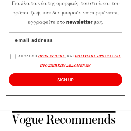
Για όλα τα νέα της ομορφιάς, του στυλ και του
τρόπου ζωής που δεν μπορούν να περιμένουν,
εγγραφείτε στο
μας.
newsletter
ΑΠΟΔΟΧΗ
ΟΡΩΝ ΧΡΗΣΗΣ
, ΚΑΙ
ΠΟΛΙΤΙΚΗΣ ΠΡΟΣΤΑΣΙΑΣ
ΠΡΟΣΩΠΙΚΩΝ ΔΕΔΟΜΕΝΩΝ
SIGN UP
Vogue Recommends