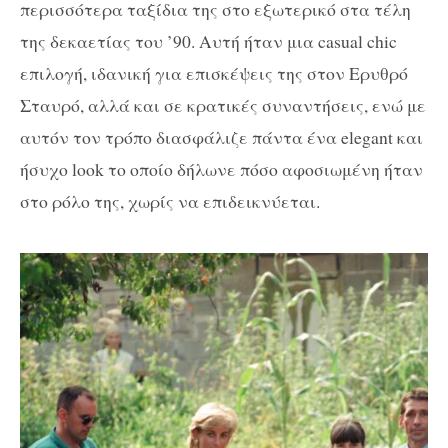
περισσότερα ταξίδια της στο εξωτερικό στα τέλη
της δεκαετίας του ’90. Αυτή ήταν μια
casual
chic
επιλογή, ιδανική για επισκέψεις της στον Ερυθρό
Σταυρό, αλλά και σε κρατικές συναντήσεις, ενώ με
αυτόν τον τρόπο διασφάλιζε πάντα ένα
elegant
και
ήσυχο look το οποίο δήλωνε πόσο αφοσιωμένη ήταν
στο ρόλο της, χωρίς να επιδεικνύεται.