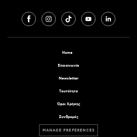
Home
Επικοινωνία
Newsletter
Tαυτότητα
Όροι Χρήσης
Συνδρομές
MANAGE PREFERENCES