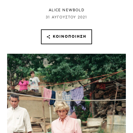
ALICE NEWBOLD
31 ΑΥΓΟΎΣΤΟΥ 2021
ΚΟΙΝΟΠΟΊΗΣΗ