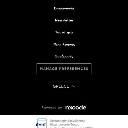
Επικοινωνία
Newsletter
Tαυτότητα
Όροι Χρήσης
Συνδρομές
MANAGE PREFERENCES
GREECE
Powered by