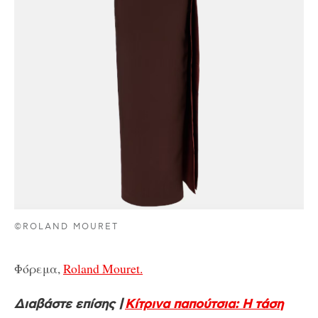
©ROLAND MOURET
Φόρεμα,
Roland Mouret.
Διαβάστε επίσης |
Κίτρινα παπούτσια: Η τάση