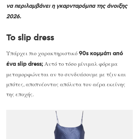
να περιλαμβάνει η γκαρνταρόμπα της άνοιξης
2026.
Το slip dress
Υπάρχει πιο χαρακτηριστικό
90s κομμάτι από
Αυτό το τόσο μίνιμαλ φόρεμα
ένα slip dress;
μεταμορφώνεται αν το συνδυάσουμε με τζιν και
μπότες, αποπνέοντας απόλυτα τον αέρα εκείνης
της εποχής.