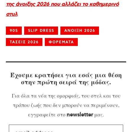
της άνοιξης 2026 που αλλάζει το καθημερινό
στυλ
90S
SLIP DRESS
ΑΝΟΙΞΗ 2026
ΤΑΣΕΙΣ 2026
ΦΟΡΕΜΑΤΑ
Έχουμε κρατήσει για εσάς μια θέση
στην πρώτη σειρά της μόδας.
Για όλα τα νέα της ομορφιάς, του στυλ και του
τρόπου ζωής που δεν μπορούν να περιμένουν,
εγγραφείτε στο
μας.
newsletter