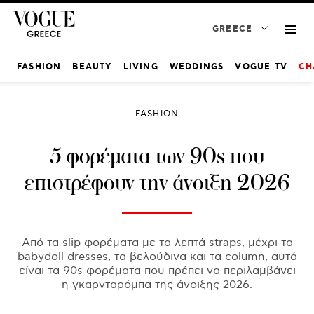
GREECE
FASHION
BEAUTY
LIVING
WEDDINGS
VOGUE TV
CH
FASHION
5 φορέματα των 90s που
επιστρέφουν την άνοιξη 2026
Από τα slip φορέματα με τα λεπτά straps, μέχρι τα
babydoll dresses, τα βελούδινα και τα column, αυτά
είναι τα 90s φορέματα που πρέπει να περιλαμβάνει
η γκαρνταρόμπα της άνοιξης 2026.