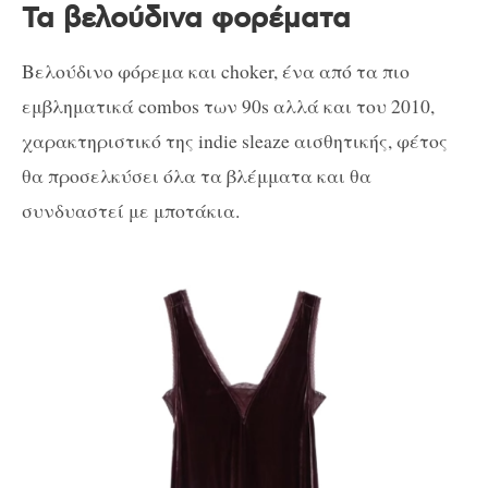
Τα βελούδινα φορέματα
Βελούδινο φόρεμα και choker, ένα από τα πιο
εμβληματικά combos των 90s αλλά και του 2010,
χαρακτηριστικό της indie sleaze αισθητικής, φέτος
θα προσελκύσει όλα τα βλέμματα και θα
συνδυαστεί με μποτάκια.