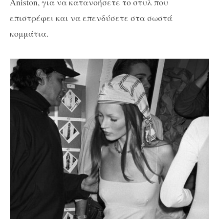
Aniston, για να κατανοήσετε το στυλ που
επιστρέφει και να επενδύσετε στα σωστά
κομμάτια.