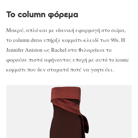
Το column φόρεμα
Μακρύ, απλό και με ιδανική εφαρμογή στο σώμα,
το column dress υπήρξε κομμάτι-κλειδί των 90s. H
Jennifer Aniston ως Rachel στα Φιλαράκια το
φορούσε πιστά αφήνοντας εποχή με αυτό το iconic
κομμάτι που δεν σταματά ποτέ να γοητεύει.