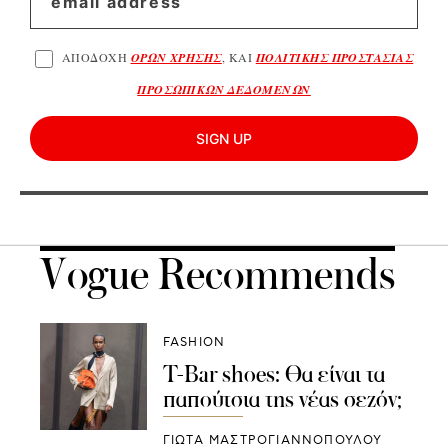
ΑΠΟΔΟΧΗ
ΟΡΩΝ ΧΡΗΣΗΣ
, ΚΑΙ
ΠΟΛΙΤΙΚΗΣ ΠΡΟΣΤΑΣΙΑΣ
ΠΡΟΣΩΠΙΚΩΝ ΔΕΔΟΜΕΝΩΝ
SIGN UP
Vogue Recommends
FASHION
T-Bar shoes: Θα είναι τα
παπούτσια της νέας σεζόν;
ΓΙΩΤΑ ΜΑΣΤΡΟΓΙΑΝΝΟΠΟΥΛΟΥ