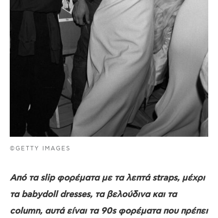
©GETTY IMAGES
Από τα slip φορέματα με τα λεπτά straps, μέχρι
τα babydoll dresses, τα βελούδινα και τα
column, αυτά είναι τα 90s φορέματα που πρέπει