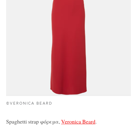
©VERONICA BEARD
Spaghetti strap φόρεμα,
Veronica Beard
.