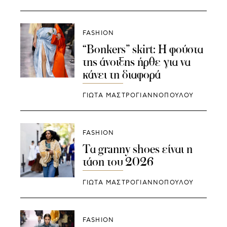
FASHION
“Bonkers” skirt: Η φούστα
της άνοιξης ήρθε για να
κάνει τη διαφορά
ΓΙΩΤΑ ΜΑΣΤΡΟΓΙΑΝΝΟΠΟΥΛΟΥ
FASHION
Τα granny shoes είναι η
τάση του 2026
ΓΙΩΤΑ ΜΑΣΤΡΟΓΙΑΝΝΟΠΟΥΛΟΥ
FASHION