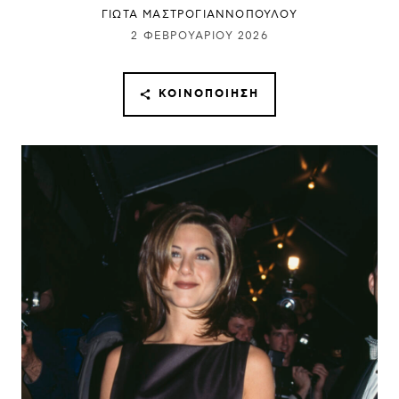
ΓΙΩΤΑ ΜΑΣΤΡΟΓΙΑΝΝΟΠΟΥΛΟΥ
2 ΦΕΒΡΟΥΑΡΊΟΥ 2026
ΚΟΙΝΟΠΟΊΗΣΗ