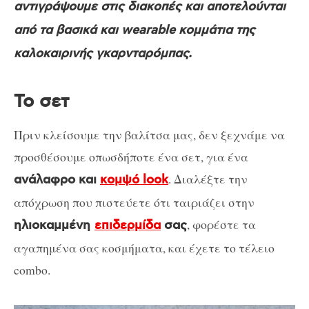
αντιγράψουμε στις διακοπές και αποτελούνται
από τα βασικά και wearable κομμάτια της
καλοκαιρινής γκαρνταρόμπας.
Το σετ
Πριν κλείσουμε την βαλίτσα μας, δεν ξεχνάμε να
προσθέσουμε οπωσδήποτε ένα σετ, για ένα
. Διαλέξτε την
ανάλαφρο και
κομψό look
απόχρωση που πιστεύετε ότι ταιριάζει στην
, φορέστε τα
ηλιοκαμμένη
επιδερμίδα
σας
αγαπημένα σας κοσμήματα, και έχετε το τέλειο
combo.