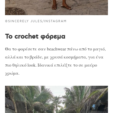
©SINCERELY JULES/INSTAGRAM
To crochet φόρεμα
Θα το φορέσετε σαν beachwear πάνω από το μαγιό,
αλλά και το βράδυ, με χρυσά κοσμήματα, για ένα
πιο θηλυκό look. Ιδανικά επιλέξτε το σε μαύρο
χρώμα.