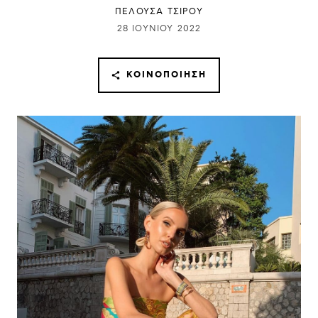
ΠΕΛΟΥΣΑ ΤΣΙΡΟΥ
28 ΙΟΥΝΊΟΥ 2022
ΚΟΙΝΟΠΟΊΗΣΗ