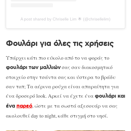
A post shared by Chriselle Lim 🌟 (@chrisellelim)
Φουλάρι για όλες τις χρήσεις
Υπάρχει κάτι πιο εύκολο από το να φοράς το
σας σαν διακοσμητικό
φουλάρι των μαλλιών
στοιχείο στην τσάντα σας και ύστερα το βράδυ
σαν τοπ; Τα αέρινα ρούχα είναι απαραίτητα για
ένα δροσερό look. Αρκεί να έχετε ένα
φουλάρι και
, ώστε με τα σωστά αξεσουάρ να σας
ένα
παρεό
ακολουθεί day to night, κάθε στιγμή στο νησί.