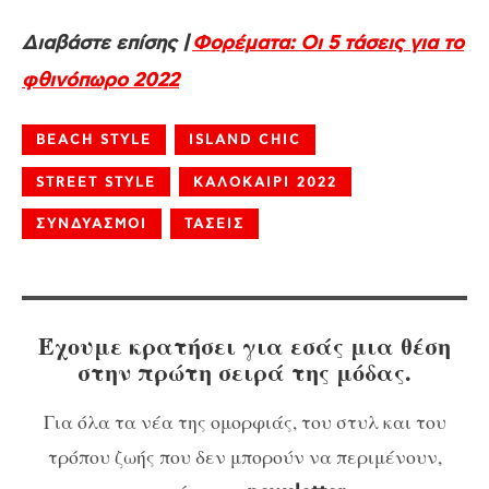
Διαβάστε επίσης |
Φορέματα: Οι 5 τάσεις για το
φθινόπωρο 2022
BEACH STYLE
ISLAND CHIC
STREET STYLE
ΚΑΛΟΚΑΙΡΙ 2022
ΣΥΝΔΥΑΣΜΟΙ
ΤΑΣΕΙΣ
Έχουμε κρατήσει για εσάς μια θέση
στην πρώτη σειρά της μόδας.
Για όλα τα νέα της ομορφιάς, του στυλ και του
τρόπου ζωής που δεν μπορούν να περιμένουν,