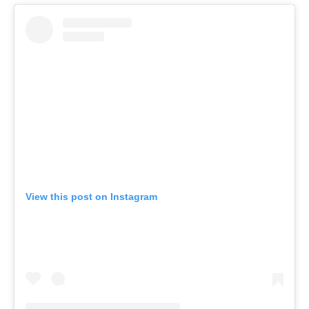
View this post on Instagram