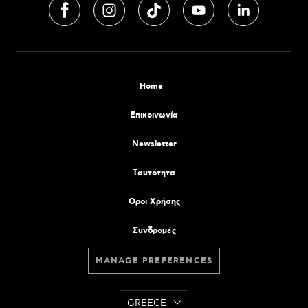
Home
Επικοινωνία
Newsletter
Tαυτότητα
Όροι Χρήσης
Συνδρομές
MANAGE PREFERENCES
GREECE