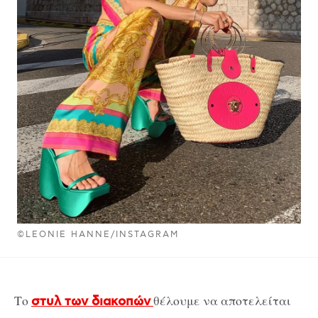
©LEONIE HANNE/INSTAGRAM
Το
θέλουμε να αποτελείται
στυλ των διακοπών