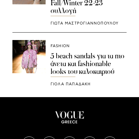
Fall/Winter 22-23
συλλογή
ΓΙΩΤΑ ΜΑΣΤΡΟΓΙΑΝΝΟΠΟΥΛΟΥ
FASHION
5 beach sandals για τα πιο
άνετα και fashionable
looks του καλοκαιριού
ΓΙΌΛΑ ΠΑΠΑΔΆΚΗ