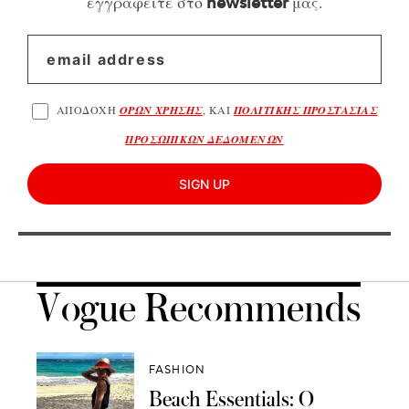
εγγραφείτε στο
μας.
newsletter
ΑΠΟΔΟΧΗ
ΟΡΩΝ ΧΡΗΣΗΣ
, ΚΑΙ
ΠΟΛΙΤΙΚΗΣ ΠΡΟΣΤΑΣΙΑΣ
ΠΡΟΣΩΠΙΚΩΝ ΔΕΔΟΜΕΝΩΝ
SIGN UP
Vogue Recommends
FASHION
Beach Essentials: Ο