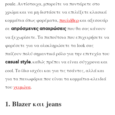
poule. Αντίστοιχα, μπορείτε να ποντάρετε στο
χρώμα και να μη διστάσετε να επιλέξετε κλασικά
κομμάτια όπως φορέματα,
πουλόβερ
και αξεσουάρ
σε
που θα σας κάνουν
απρόσμενες
αποχρώσεις
να ξεχωρίσετε. Τα παπούτσια που επιχειρήσετε να
φορέσετε για να ολοκληρώσετε τα look σας
παίζουν πολύ σημαντικό ρόλο για την επιτυχία του
, καθώς πρέπει να είναι σύγχρονα και
casual style
cool. Το ίδιο ισχύει και για τις τσάντες, αλλά και
για τα πανωφόρια που είναι τα κομμάτια-κλειδιά
του
χειμώνα
.
1. Blazer και jeans