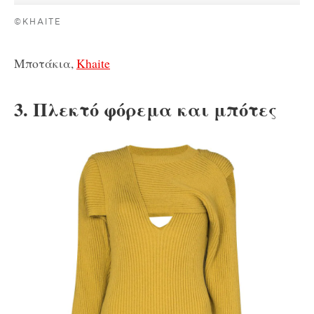
©KHAITE
Μποτάκια,
Khaite
3. Πλεκτό φόρεμα και μπότες