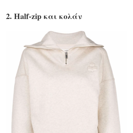
2. Half-zip και κολάν