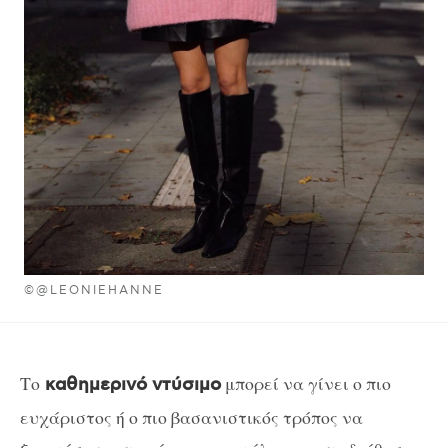
©@LEONIEHANNE
Το
μπορεί να γίνει ο πιο
καθημερινό ντύσιμο
ευχάριστος ή ο πιο βασανιστικός τρόπος να