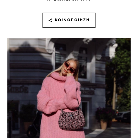
11 ΙΑΝΟΥΑΡΊΟΥ 2022
ΚΟΙΝΟΠΟΊΗΣΗ