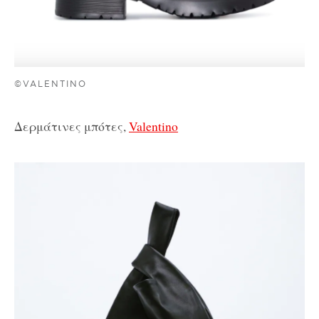
©VALENTINO
Δερμάτινες μπότες,
Valentino