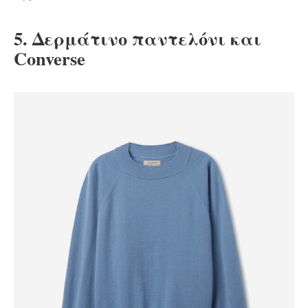
5. Δερμάτινο παντελόνι και
Converse