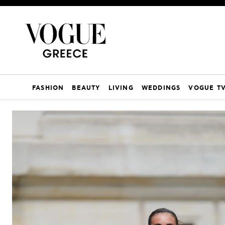
FASHION
BEAUTY
LIVING
WEDDINGS
VOGUE T