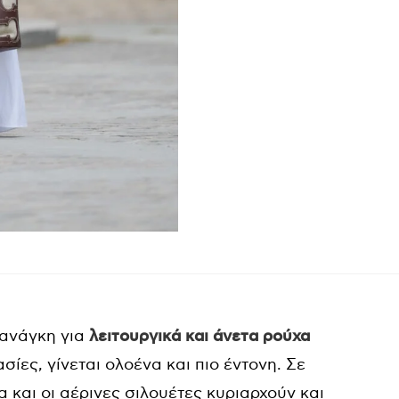
ανάγκη για
λειτουργικά και άνετα ρούχα
ες, γίνεται ολοένα και πιο έντονη. Σε
 και οι αέρινες σιλουέτες κυριαρχούν και