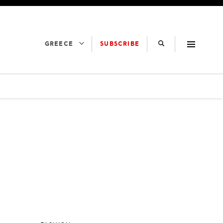
SUBSCRIBE
GREECE