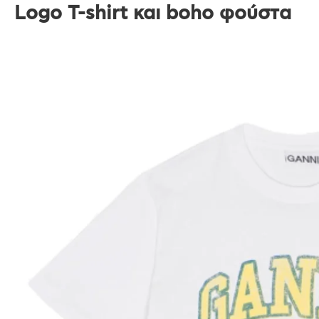
Logo T-shirt και boho φούστα