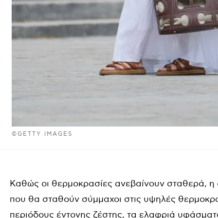
©GETTY IMAGES
Καθώς οι θερμοκρασίες ανεβαίνουν σταθερά, η 
που θα σταθούν σύμμαχοι στις υψηλές θερμοκρασί
περιόδους έντονης ζέστης, τα ελαφριά υφάσματα