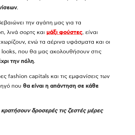
νίσεων
.
βεβαιώνει την αγάπη μας για τα
οπ, λινά σορτς και
μάξι φούστες
, είναι
χωρίζουν, ενώ τα αέρινα υφάσματα και οι
 looks, που θα μας ακολουθήσουν στις
χρι την πόλη
.
ς fashion capitals και τις εμφανίσεις των
δηγό που
θα είναι η απάντηση σε κάθε
ς κρατήσουν δροσερές τις ζεστές μέρες