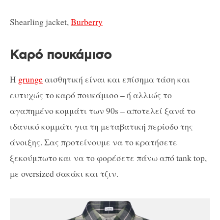
Shearling jacket,
Burberry
Καρό πουκάμισο
Η
grunge
αισθητική είναι και επίσημα τάση και
ευτυχώς το καρό πουκάμισο – ή αλλιώς το
αγαπημένο κομμάτι των 90s – αποτελεί ξανά το
ιδανικό κομμάτι για τη μεταβατική περίοδο της
άνοιξης. Σας προτείνουμε να το κρατήσετε
ξεκούμπωτο και να το φορέσετε πάνω από tank top,
με oversized σακάκι και τζιν.