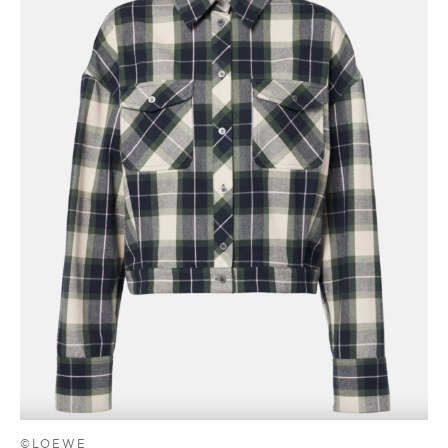
©LOEWE