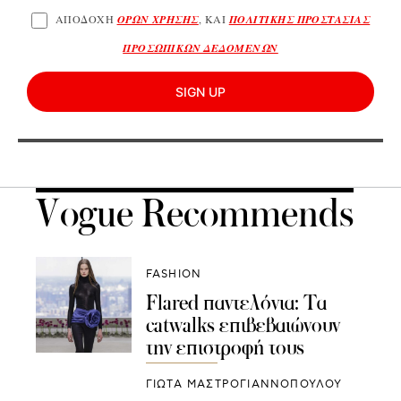
ΑΠΟΔΟΧΗ
ΟΡΩΝ ΧΡΗΣΗΣ
, ΚΑΙ
ΠΟΛΙΤΙΚΗΣ ΠΡΟΣΤΑΣΙΑΣ
ΠΡΟΣΩΠΙΚΩΝ ΔΕΔΟΜΕΝΩΝ
SIGN UP
Vogue Recommends
FASHION
Flared παντελόνια: Τα
catwalks επιβεβαιώνουν
την επιστροφή τους
ΓΙΩΤΑ ΜΑΣΤΡΟΓΙΑΝΝΟΠΟΥΛΟΥ