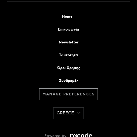
Home
Επικοινωνία
Newsletter
Tαυτότητα
Όροι Χρήσης
Συνδρομές
MANAGE PREFERENCES
GREECE
Powered by