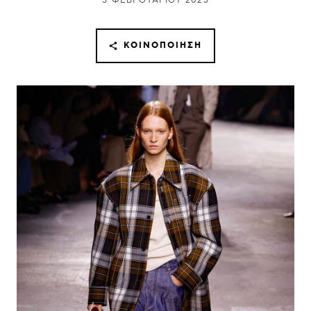
5 ΦΕΒΡΟΥΑΡΊΟΥ 2025
ΚΟΙΝΟΠΟΊΗΣΗ