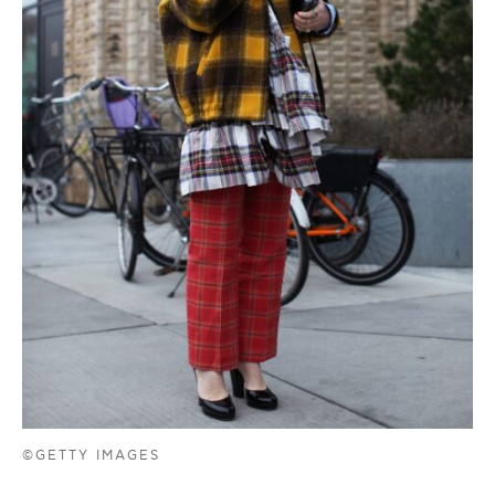
©GETTY IMAGES