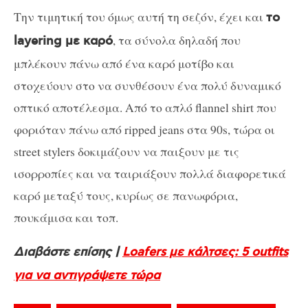
Την τιμητική του όμως αυτή τη σεζόν, έχει και
το
, τα σύνολα δηλαδή που
layering με καρό
μπλέκουν πάνω από ένα καρό μοτίβο και
στοχεύουν στο να συνθέσουν ένα πολύ δυναμικό
οπτικό αποτέλεσμα. Από το απλό flannel shirt που
φοριόταν πάνω από ripped jeans στα 90s, τώρα οι
street stylers δοκιμάζουν να παιξουν με τις
ισορροπίες και να ταιριάξουν πολλά διαφορετικά
καρό μεταξύ τους, κυρίως σε πανωφόρια,
πουκάμισα και τοπ.
Διαβάστε επίσης |
Loafers με κάλτσες: 5 outfits
για να αντιγράψετε τώρα