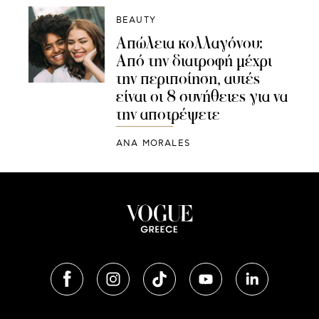
BEAUTY
Απώλεια κολλαγόνου:
Από την διατροφή μέχρι
την περιποίηση, αυτές
είναι οι 8 συνήθειες για να
την αποτρέψετε
ANA MORALES