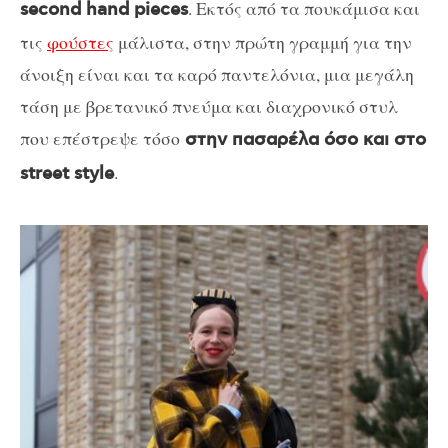
. Εκτός από τα πουκάμισα και
second hand pieces
τις
φούστες
μάλιστα, στην πρώτη γραμμή για την
άνοιξη είναι και τα καρό παντελόνια, μια μεγάλη
τάση με βρετανικό πνεύμα και διαχρονικό στυλ
που επέστρεψε τόσο
στην πασαρέλα όσο και στο
.
street style