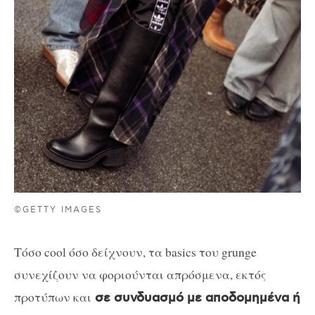
©GETTY IMAGES
Τόσο cool όσο δείχνουν, τα basics του grunge
συνεχίζουν να φοριούνται απρόσμενα, εκτός
προτύπων και
σε συνδυασμό με αποδομημένα ή