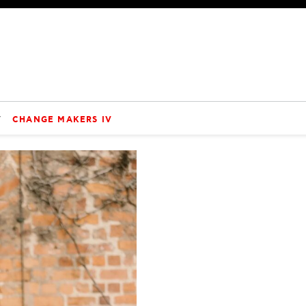
V
CHANGE MAKERS IV