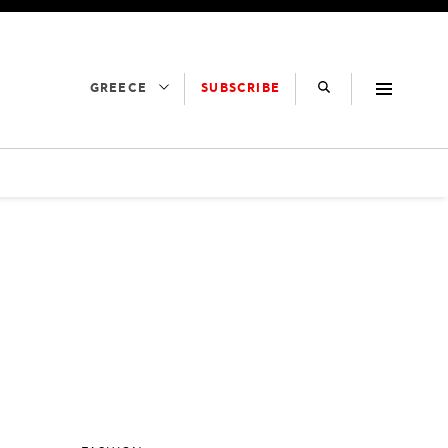
SUBSCRIBE
GREECE