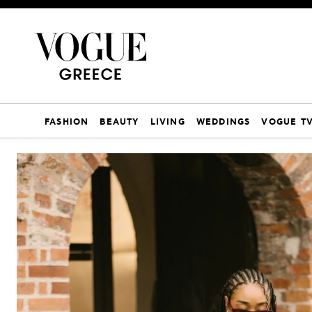
FASHION
BEAUTY
LIVING
WEDDINGS
VOGUE T