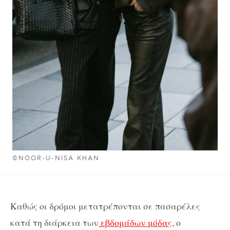
©NOOR-U-NISA KHAN
Καθώς οι δρόμοι μετατρέπονται σε πασαρέλες
κατά τη διάρκεια των
εβδομάδων μόδας,
ο