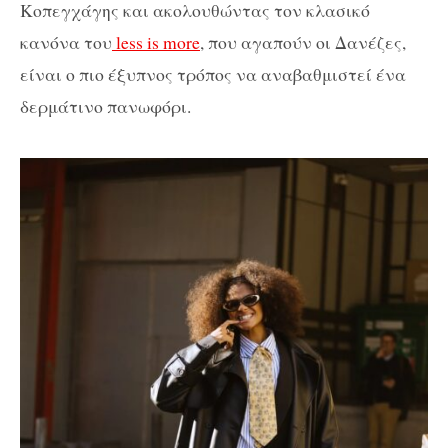
Κοπεγχάγης και ακολουθώντας τον κλασικό
κανόνα του
less is more
, που αγαπούν οι Δανέζες,
είναι ο πιο έξυπνος τρόπος να αναβαθμιστεί ένα
δερμάτινο πανωφόρι.