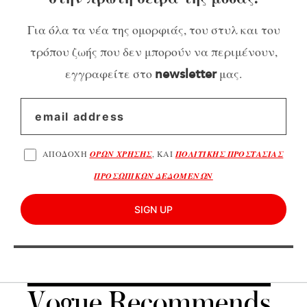
Για όλα τα νέα της ομορφιάς, του στυλ και του
τρόπου ζωής που δεν μπορούν να περιμένουν,
εγγραφείτε στο
μας.
newsletter
ΑΠΟΔΟΧΗ
ΟΡΩΝ ΧΡΗΣΗΣ
, ΚΑΙ
ΠΟΛΙΤΙΚΗΣ ΠΡΟΣΤΑΣΙΑΣ
ΠΡΟΣΩΠΙΚΩΝ ΔΕΔΟΜΕΝΩΝ
SIGN UP
Vogue Recommends