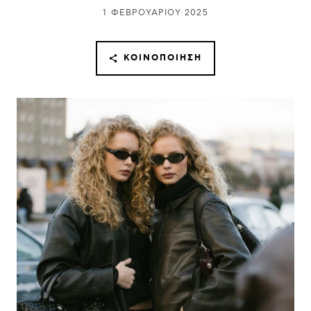
1 ΦΕΒΡΟΥΑΡΊΟΥ 2025
ΚΟΙΝΟΠΟΊΗΣΗ