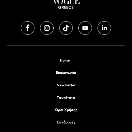
Home
Επικοινωνία
Newsletter
Tαυτότητα
Όροι Χρήσης
Συνδρομές