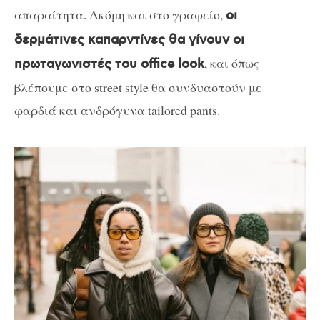
απαραίτητα. Ακόμη και στο γραφείο,
οι
δερμάτινες καπαρντίνες θα γίνουν οι
, και όπως
πρωταγωνιστές του office look
βλέπουμε στο street style θα συνδυαστούν με
φαρδιά και ανδρόγυνα tailored pants.