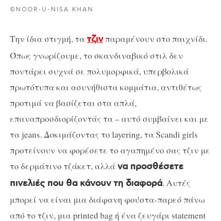
©NOOR-U-NISA KHAN
Την ίδια στιγμή, τα
παραμένουν στο παιχνίδι.
τζιν
Όπως γνωρίζουμε, το σκανδιναβικό στιλ δεν
ποντάρει συχνά σε πολυμορφικά, υπερβολικά
πρωτότυπα και ασυνήθιστα κομμάτια, αντιθέτως
προτιμά να βασίζεται στα απλά,
επαναπροσδιορίζοντάς τα – αυτό συμβαίνει και με
τα jeans. Δοκιμάζοντας το layering, τα Scandi girls
προτείνουν να φορέσετε το αγαπημένο σας τζιν με
το δερμάτινο τζάκετ, αλλά
να προσθέσετε
. Αυτές
πινελιές που θα κάνουν τη διαφορά
μπορεί να είναι μια διάφανη φούστα-παρεό πάνω
από το τζιν, μια printed bag ή ένα ζευγάρι statement