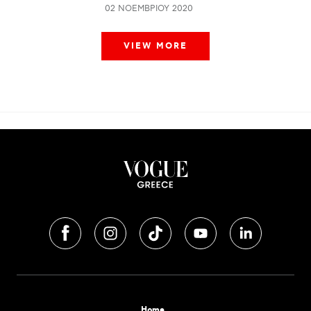
02 ΝΟΕΜΒΡΊΟΥ 2020
VIEW MORE
Home