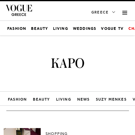
GREECE
FASHION
BEAUTY
LIVING
WEDDINGS
VOGUE TV
CH
ΚΑΡΟ
FASHION
BEAUTY
LIVING
NEWS
SUZY MENKES
SHOPPING