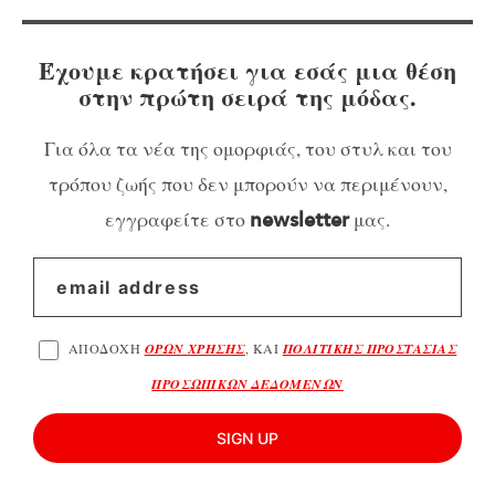
Έχουμε κρατήσει για εσάς μια θέση
στην πρώτη σειρά της μόδας.
Για όλα τα νέα της ομορφιάς, του στυλ και του
τρόπου ζωής που δεν μπορούν να περιμένουν,
εγγραφείτε στο
μας.
newsletter
ΑΠΟΔΟΧΗ
ΟΡΩΝ ΧΡΗΣΗΣ
, ΚΑΙ
ΠΟΛΙΤΙΚΗΣ ΠΡΟΣΤΑΣΙΑΣ
ΠΡΟΣΩΠΙΚΩΝ ΔΕΔΟΜΕΝΩΝ
SIGN UP