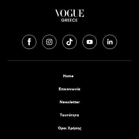
Home
Επικοινωνία
Newsletter
Tαυτότητα
Όροι Χρήσης