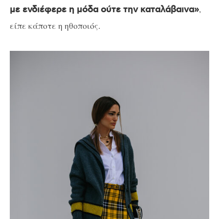
,
με ενδιέφερε η μόδα ούτε την καταλάβαινα»
είπε κάποτε η ηθοποιός.