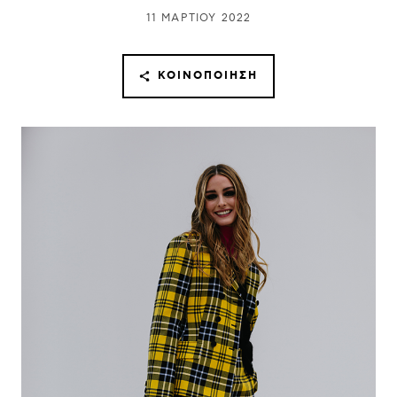
11 ΜΑΡΤΊΟΥ 2022
ΚΟΙΝΟΠΟΊΗΣΗ