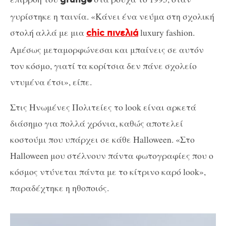
grunge
γυρίστηκε η ταινία. «Κάνει ένα νεύμα στη σχολική
στολή αλλά με μια
luxury fashion.
chic πινελιά
Αμέσως μεταμορφώνεσαι και μπαίνεις σε αυτόν
τον κόσμο, γιατί τα κορίτσια δεν πάνε σχολείο
ντυμένα έτσι», είπε.
Στις Ηνωμένες Πολιτείες το look είναι αρκετά
διάσημο για πολλά χρόνια, καθώς αποτελεί
κοστούμι που υπάρχει σε κάθε Halloween. «Στο
Halloween μου στέλνουν πάντα φωτογραφίες που ο
κόσμος ντύνεται πάντα με το κίτρινο καρό look»,
παραδέχτηκε η ηθοποιός.