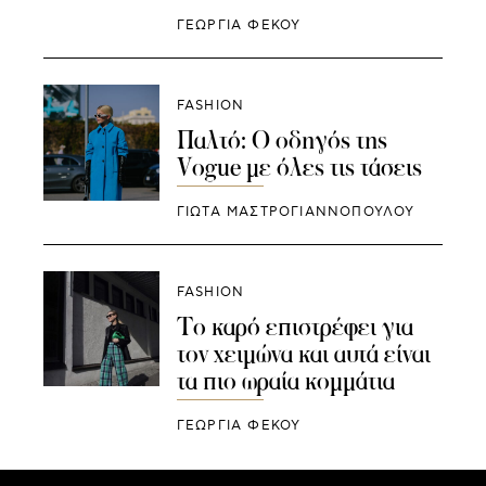
ΓΕΩΡΓΙΑ ΦΕΚΟΥ
FASHION
Παλτό: Ο οδηγός της
Vogue με όλες τις τάσεις
ΓΙΩΤΑ ΜΑΣΤΡΟΓΙΑΝΝΟΠΟΥΛΟΥ
FASHION
Το καρό επιστρέφει για
τον χειμώνα και αυτά είναι
τα πιο ωραία κομμάτια
ΓΕΩΡΓΙΑ ΦΕΚΟΥ