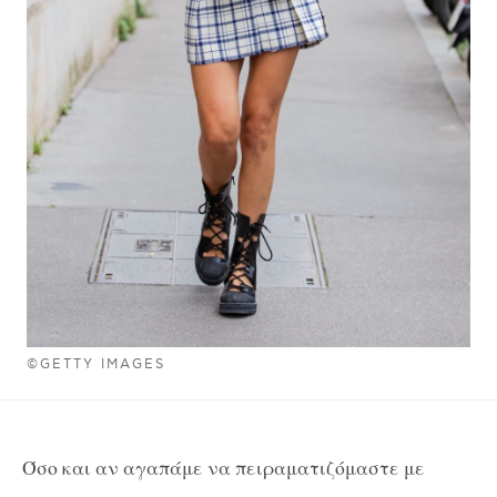
©GETTY IMAGES
Όσο και αν αγαπάμε να πειραματιζόμαστε με