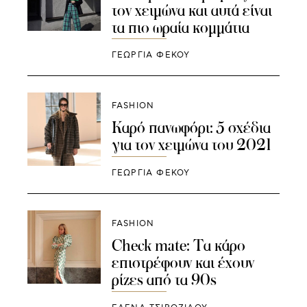
τον χειμώνα και αυτά είναι
τα πιο ωραία κομμάτια
ΓΕΩΡΓΙΑ ΦΕΚΟΥ
FASHION
Καρό πανωφόρι: 5 σχέδια
για τον χειμώνα του 2021
ΓΕΩΡΓΙΑ ΦΕΚΟΥ
FASHION
Check mate: Τα κάρο
επιστρέφουν και έχουν
ρίζες από τα 90s