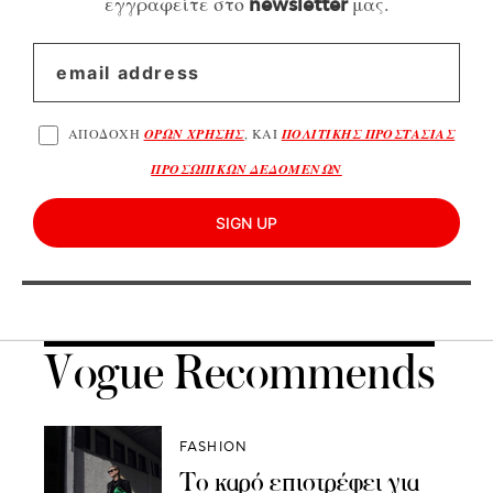
εγγραφείτε στο
μας.
newsletter
ΑΠΟΔΟΧΗ
ΟΡΩΝ ΧΡΗΣΗΣ
, ΚΑΙ
ΠΟΛΙΤΙΚΗΣ ΠΡΟΣΤΑΣΙΑΣ
ΠΡΟΣΩΠΙΚΩΝ ΔΕΔΟΜΕΝΩΝ
SIGN UP
Vogue Recommends
FASHION
Το καρό επιστρέφει για