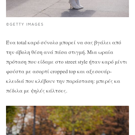
©GETTY IMAGES
Ένα total καρό σύνολο μπορεί να σας βγάλει από
την άβολη θέση ανά πάσα στιγμή. Μια ωραία
πρόταση που είδαμε στο street style ήταν καρό μίντι
φούστα με ασορτί cropped top και αξεσουάρ-
κλειδιά που κλέβουν την παράσταση: μπερές κα
πέδιλα με ψηλές κάλτσες.