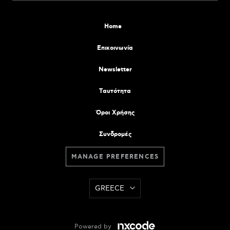
Home
Επικοινωνία
Newsletter
Tαυτότητα
Όροι Χρήσης
Συνδρομές
MANAGE PREFERENCES
GREECE
Powered by