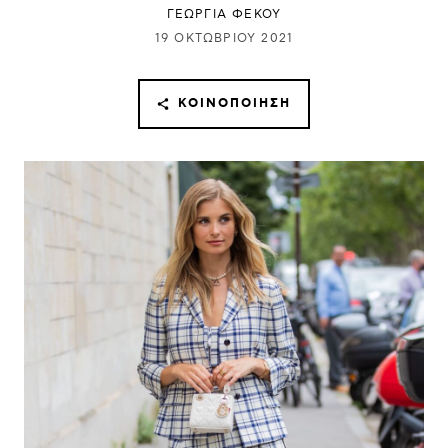
ΓΕΩΡΓΙΑ ΦΕΚΟΥ
19 ΟΚΤΩΒΡΊΟΥ 2021
ΚΟΙΝΟΠΟΊΗΣΗ