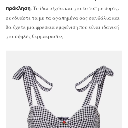
. Το ίδιο ισχύει και για το τοπ με σορτς:
πρόκληση
συνδυάστε τα με τα αγαπημένα σας σανδάλια και
θα έχετε μια φρέσκια εμφάνιση που είναι ιδανική
για υψηλές θερμοκρασίες.