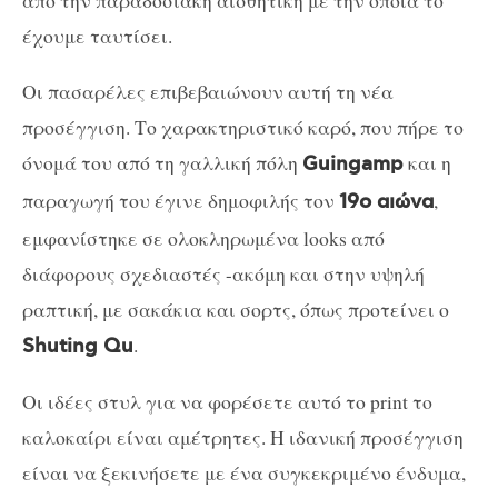
έχουμε ταυτίσει.
Οι πασαρέλες επιβεβαιώνουν αυτή τη νέα
προσέγγιση. Το χαρακτηριστικό καρό, που πήρε το
όνομά του από τη γαλλική πόλη
και η
Guingamp
παραγωγή του έγινε δημοφιλής τον
,
19ο αιώνα
εμφανίστηκε σε ολοκληρωμένα looks από
διάφορους σχεδιαστές -ακόμη και στην υψηλή
ραπτική, με σακάκια και σορτς, όπως προτείνει ο
.
Shuting Qu
Οι ιδέες στυλ για να φορέσετε αυτό το print το
καλοκαίρι είναι αμέτρητες. Η ιδανική προσέγγιση
είναι να ξεκινήσετε με ένα συγκεκριμένο ένδυμα,