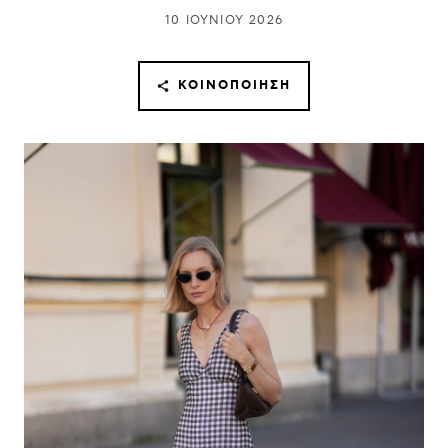
10 ΙΟΥΝΊΟΥ 2026
ΚΟΙΝΟΠΟΊΗΣΗ