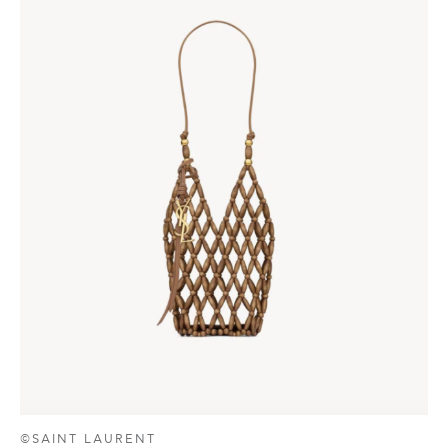
©SAINT LAURENT