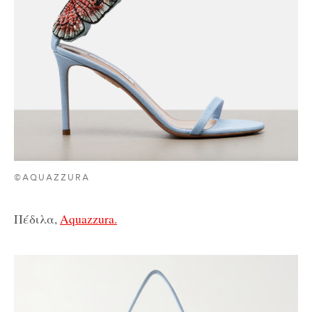
©AQUAZZURA
Πέδιλα,
Aquazzura.