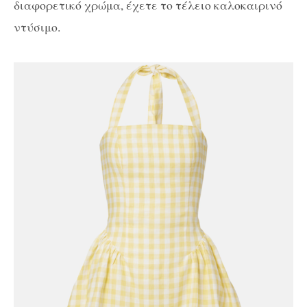
διαφορετικό χρώμα, έχετε το τέλειο καλοκαιρινό
ντύσιμο.