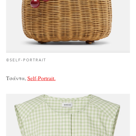
©SELF-PORTRAIT
Τσάντα,
Self-Portrait.