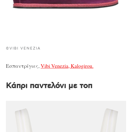
©VIBI VENEZIA
Εσπαντρίγιες,
Vibi Venezia, Kalogirou.
Κάπρι παντελόνι με τοπ