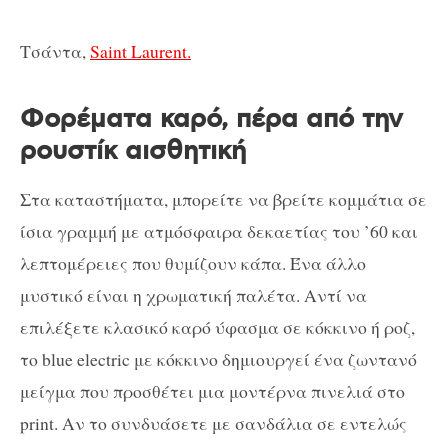
Τσάντα,
Saint Laurent.
Φορέματα καρό, πέρα ​​από την
ρουστίκ αισθητική
Στα καταστήματα, μπορείτε να βρείτε κομμάτια σε
ίσια γραμμή με ατμόσφαιρα δεκαετίας του ’60 και
λεπτομέρειες που θυμίζουν κάπα. Ένα άλλο
μυστικό είναι η χρωματική παλέτα. Αντί να
επιλέξετε κλασικό καρό ύφασμα σε κόκκινο ή ροζ,
το blue electric με κόκκινο δημιουργεί ένα ζωντανό
μείγμα που προσθέτει μια μοντέρνα πινελιά στο
print. Αν το συνδυάσετε με σανδάλια σε εντελώς