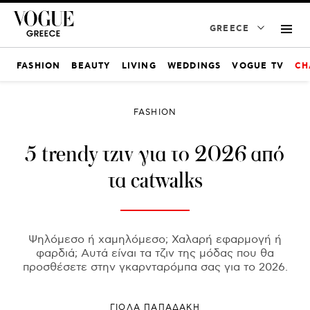
GREECE
FASHION
BEAUTY
LIVING
WEDDINGS
VOGUE TV
CH
FASHION
5 trendy τζιν για το 2026 από
τα catwalks
Ψηλόμεσο ή χαμηλόμεσο; Χαλαρή εφαρμογή ή
φαρδιά; Αυτά είναι τα τζιν της μόδας που θα
προσθέσετε στην γκαρνταρόμπα σας για το 2026.
ΓΙΌΛΑ ΠΑΠΑΔΆΚΗ