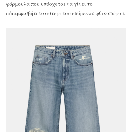
φόρμουλα που υπόσχεται να γίνει το
αδιαμφισβήτητο αστέρι του επόμενου φθινοπώρου.