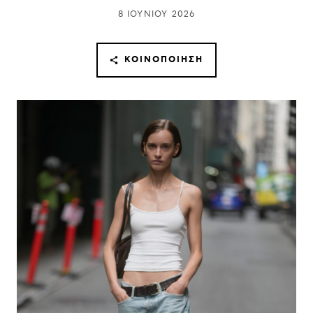
8 ΙΟΥΝΊΟΥ 2026
ΚΟΙΝΟΠΟΊΗΣΗ