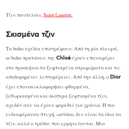
Τζιν παντελόνι,
Saint Laurent.
Σκισμένα τζιν
Τα boho σχέδια επιστρέφουν. Από τη μία πλευρά,
οι boho προτάσεις της
έχουν επαναφέρει
Chloé
στο προσκήνιο τα ξεφτισμένα στριφώματα και τις
αποδομημένες λεπτομέρειες. Από την άλλη, ο
Dior
έχει επανακυκλοφορήσει φθαρμένα,
ξεθωριασμένα και σκόπιμα ξεφτισμένα τζιν,
σχεδόν σαν να έχουν φορεθεί για χρόνια.
Η πιο
ενδιαφέρουσα πτυχή, ωστόσο, δεν είναι τα ίδια τα
τζιν, αλλά ο τρόπος που ερμηνεύονται. Μια