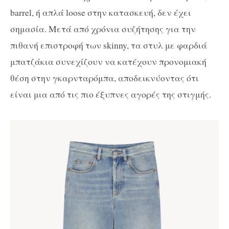
barrel, ή απλά loose στην κατασκευή, δεν έχει
σημασία. Μετά από χρόνια συζήτησης για την
πιθανή επιστροφή των skinny, τα στυλ με φαρδιά
μπατζάκια συνεχίζουν να κατέχουν προνομιακή
θέση στην γκαρνταρόμπα, αποδεικνύοντας ότι
είναι μια από τις πιο έξυπνες αγορές της στιγμής.