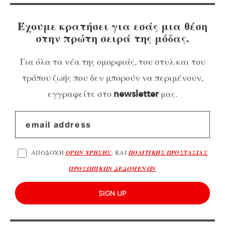
Έχουμε κρατήσει για εσάς μια θέση
στην πρώτη σειρά της μόδας.
Για όλα τα νέα της ομορφιάς, του στυλ και του
τρόπου ζωής που δεν μπορούν να περιμένουν,
εγγραφείτε στο
μας.
newsletter
ΑΠΟΔΟΧΗ
ΟΡΩΝ ΧΡΗΣΗΣ
, ΚΑΙ
ΠΟΛΙΤΙΚΗΣ ΠΡΟΣΤΑΣΙΑΣ
ΠΡΟΣΩΠΙΚΩΝ ΔΕΔΟΜΕΝΩΝ
SIGN UP