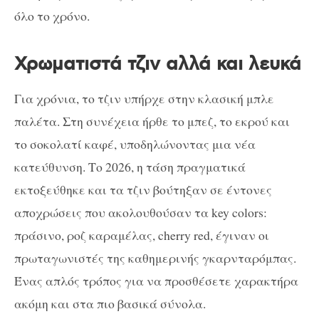
όλο το χρόνο.
Χρωματιστά τζιν αλλά και λευκά
Για χρόνια, το τζιν υπήρχε στην κλασική μπλε
παλέτα. Στη συνέχεια ήρθε το μπεζ, το εκρού και
το σοκολατί καφέ, υποδηλώνοντας μια νέα
κατεύθυνση. Το 2026, η τάση πραγματικά
εκτοξεύθηκε και τα τζιν βούτηξαν σε έντονες
αποχρώσεις που ακολουθούσαν τα key colors:
πράσινο, ροζ καραμέλας, cherry red, έγιναν οι
πρωταγωνιστές της καθημερινής γκαρνταρόμπας.
Ένας απλός τρόπος για να προσθέσετε χαρακτήρα
ακόμη και στα πιο βασικά σύνολα.