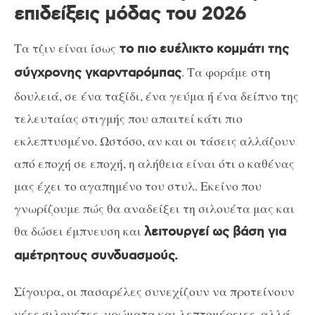
επιδείξεις μόδας του 2026
Τα τζιν είναι ίσως
το πιο ευέλικτο κομμάτι της
. Τα φοράμε στη
σύγχρονης γκαρνταρόμπας
δουλειά, σε ένα ταξίδι, ένα γεύμα ή ένα δείπνο της
τελευταίας στιγμής που απαιτεί κάτι πιο
εκλεπτυσμένο. Ωστόσο, αν και οι τάσεις αλλάζουν
από εποχή σε εποχή, η αλήθεια είναι ότι ο καθένας
μας έχει το αγαπημένο του στυλ. Εκείνο που
γνωρίζουμε πώς θα αναδείξει τη σιλουέτα μας και
θα δώσει έμπνευση και
λειτουργεί ως βάση για
αμέτρητους συνδυασμούς.
Σίγουρα, οι πασαρέλες συνεχίζουν να προτείνουν
νέες σιλουέτες, χρώματα και λεπτομέρειες, αλλά