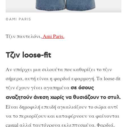
©AMI PARIS
Τζιν παντελόνι,
Ami Paris.
Τζιν loose-fit
Αν υπάρχει μια σιλουέτα που καθορίζει το τζιν
σήμερα, αυτή είναι η φαρδιά εφαρμογή. Τα loose-fit
τζιν έχουν γίνει αγαπημένα
σε όσους
αναζητούν άνεση χωρίς να θυσιάζουν το στυλ.
Είναι δημοφιλή επειδή αγκαλιάζουν το σώμα αντί
να το περιορίζουν και καταφέρνουν να φαίνονται
casual αλλά ταυτόχρονα εκλεπτυσμένα.
Φαρδιά,