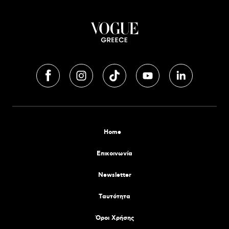
Home
Επικοινωνία
Newsletter
Tαυτότητα
Όροι Χρήσης