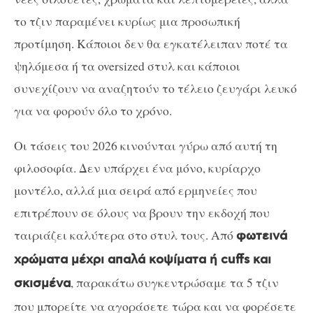
το τζιν παραμένει κυρίως μια προσωπική
προτίμηση. Κάποιοι δεν θα εγκατέλειπαν ποτέ τα
ψηλόμεσα ή τα oversized στυλ και κάποιοι
συνεχίζουν να αναζητούν το τέλειο ζευγάρι λευκό
για να φορούν όλο το χρόνο.
Οι τάσεις του 2026 κινούνται γύρω από αυτή τη
φιλοσοφία. Δεν υπάρχει ένα μόνο, κυρίαρχο
μοντέλο, αλλά μια σειρά από ερμηνείες που
επιτρέπουν σε όλους να βρουν την εκδοχή που
ταιριάζει καλύτερα στο στυλ τους. Από
φωτεινά
χρώματα μέχρι απαλά κοψίματα ή cuffs και
, παρακάτω συγκεντρώσαμε τα 5 τζιν
σκισμένα
που μπορείτε να αγοράσετε τώρα και να φορέσετε