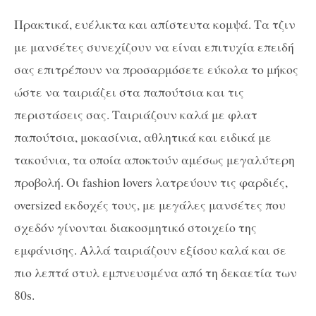
Πρακτικά, ευέλικτα και απίστευτα κομψά. Τα τζιν
με μανσέτες συνεχίζουν να είναι επιτυχία επειδή
σας επιτρέπουν να προσαρμόσετε εύκολα το μήκος
ώστε να ταιριάζει στα παπούτσια και τις
περιστάσεις σας. Ταιριάζουν καλά με φλατ
παπούτσια, μοκασίνια, αθλητικά και ειδικά με
τακούνια, τα οποία αποκτούν αμέσως μεγαλύτερη
προβολή.
Οι fashion lovers λατρεύουν τις φαρδιές,
oversized εκδοχές τους, με μεγάλες μανσέτες που
σχεδόν γίνονται διακοσμητικό στοιχείο της
εμφάνισης. Αλλά ταιριάζουν εξίσου καλά και σε
πιο λεπτά στυλ εμπνευσμένα από τη δεκαετία των
80s.