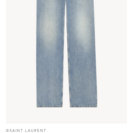
©SAINT LAURENT