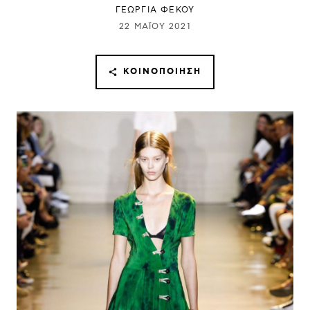
ΓΕΩΡΓΙΑ ΦΕΚΟΥ
22 ΜΑΪ́ΟΥ 2021
ΚΟΙΝΟΠΟΊΗΣΗ