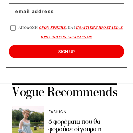
ΑΠΟΔΟΧΗ
ΟΡΩΝ ΧΡΗΣΗΣ
, ΚΑΙ
ΠΟΛΙΤΙΚΗΣ ΠΡΟΣΤΑΣΙΑΣ
ΠΡΟΣΩΠΙΚΩΝ ΔΕΔΟΜΕΝΩΝ
SIGN UP
Vogue Recommends
FASHION
3 φορέματα που θα
φορούσε σίγουρα η