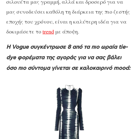
σιλουέτα μας γραμμή, αλλά και δροσερό για να
μας συνοδεύσει καθόλη τη διάρκεια της πιο ζεστής
εποχής του χρόνου, είναι η καλύτερη ιδέα για να
δοκιμάσετε το
trend
με άποψη.
H Vogue συγκέντρωσε 8 από τα πιο ωραία tie-
dye φορέματα της αγοράς για να σας βάλει
όσο πιο σύντομα γίνεται σε καλοκαιρινό mood: