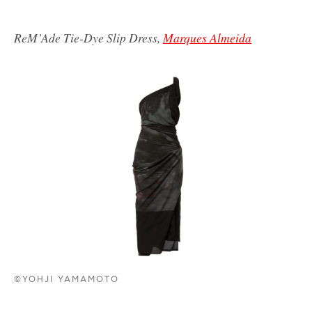
ReM’Ade Tie-Dye Slip Dress,
Marques Almeida
©YOHJI YAMAMOTO