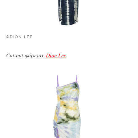
©DION LEE
Cut-out φόρεμα,
Dion Lee