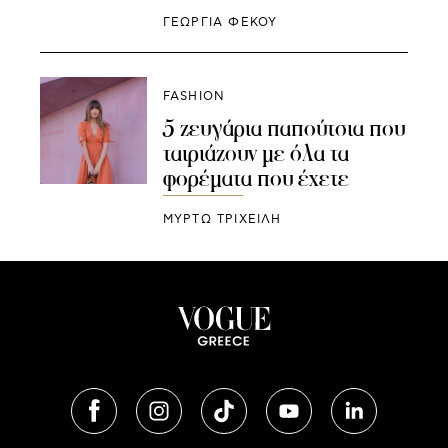
ΓΕΩΡΓΙΑ ΦΕΚΟΥ
FASHION
5 ζευγάρια παπούτσια που
ταιριάζουν με όλα τα
φορέματα που έχετε
ΜΥΡΤΩ ΤΡΙΧΕΙΛΗ