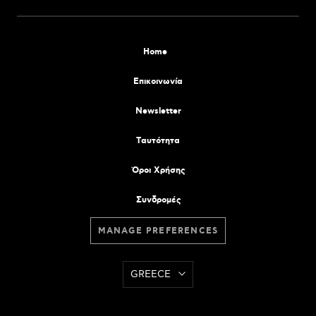
Home
Επικοινωνία
Newsletter
Tαυτότητα
Όροι Χρήσης
Συνδρομές
MANAGE PREFERENCES
GREECE