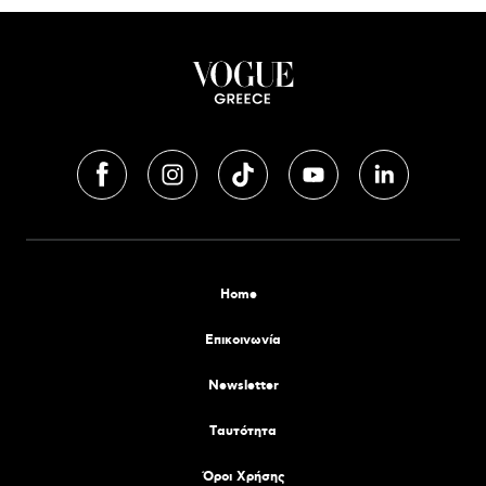
Home
Επικοινωνία
Newsletter
Tαυτότητα
Όροι Χρήσης