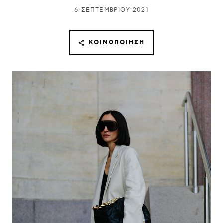
6 ΣΕΠΤΕΜΒΡΊΟΥ 2021
ΚΟΙΝΟΠΟΊΗΣΗ