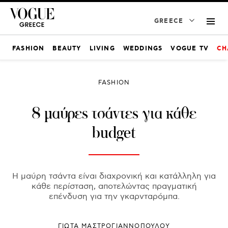
GREECE
FASHION
BEAUTY
LIVING
WEDDINGS
VOGUE TV
CH
FASHION
8 μαύρες τσάντες για κάθε
budget
Η μαύρη τσάντα είναι διαχρονική και κατάλληλη για
κάθε περίσταση, αποτελώντας πραγματική
επένδυση για την γκαρνταρόμπα.
ΓΙΩΤΑ ΜΑΣΤΡΟΓΙΑΝΝΟΠΟΥΛΟΥ