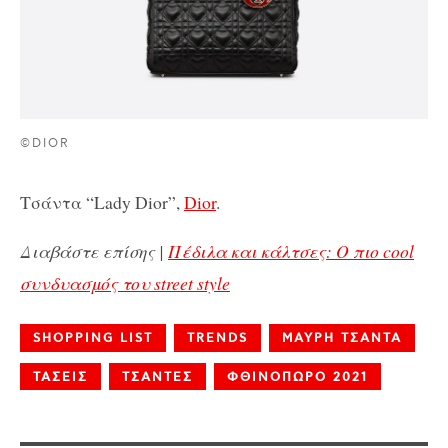
©DIOR
Τσάντα “Lady Dior”,
Dior
.
Διαβάστε επίσης |
Πέδιλα και κάλτσες: Ο πιο cool
συνδυασμός του street style
SHOPPING LIST
TRENDS
ΜΑΥΡΗ ΤΣΑΝΤΑ
ΤΑΣΕΙΣ
ΤΣΑΝΤΕΣ
ΦΘΙΝΟΠΩΡΟ 2021