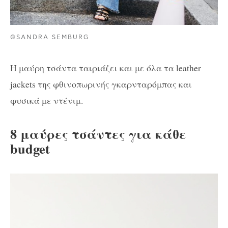
©SANDRA SEMBURG
Η μαύρη τσάντα ταιριάζει και με όλα τα leather
jackets της φθινοπωρινής γκαρνταρόμπας και
φυσικά με ντένιμ.
8 μαύρες τσάντες για κάθε
budget