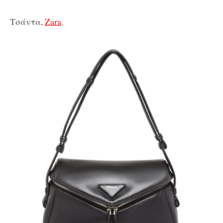
Τσάντα,
Zara
.