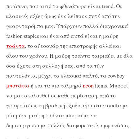
πράσινο, που αυτό το φθινόπωρο είναι trend. Οι
κλασικές αξίες όμως δεν λείπουν ποτέ από την
γκαρνταρόμπα μας. Υπάρχουν πολλά διαχρονικά
fashion staples και ένα από αυτά είναι η μαύρη
τσάντα
, το αξεσουάρ της επιστροφής αλλά και
όλου του χρόνου. Η μαύρη τσάντα ταιριάζει με όλα
όσα έχετε στη συλλογή σας, από τα τζιν
παντελόνια, μέχρι τα κλασικά παλτό, τα cowboy
μποτάκια
ή και τα πιο τολμηρά
neon
items. Μπορεί
να μας ακολουθεί σε κάθε περίσταση, από το
γραφείο έως τη βραδινή έξοδο, άρα στην ουσία με
μία μόνο μαύρη τσάντα μπορούμε να
δημιουργήσουμε πολλές διαφορετικές εμφανίσεις.