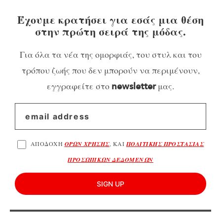
Έχουμε κρατήσει για εσάς μια θέση
στην πρώτη σειρά της μόδας.
Για όλα τα νέα της ομορφιάς, του στυλ και του
τρόπου ζωής που δεν μπορούν να περιμένουν,
εγγραφείτε στο
μας.
newsletter
ΑΠΟΔΟΧΗ
ΟΡΩΝ ΧΡΗΣΗΣ
, ΚΑΙ
ΠΟΛΙΤΙΚΗΣ ΠΡΟΣΤΑΣΙΑΣ
ΠΡΟΣΩΠΙΚΩΝ ΔΕΔΟΜΕΝΩΝ
SIGN UP