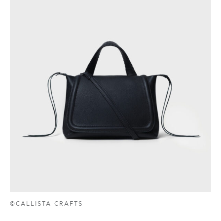
©CALLISTA CRAFTS