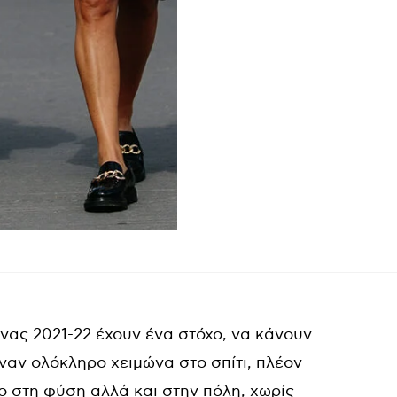
νας 2021-22 έχουν ένα στόχο, να κάνουν
ναν ολόκληρο χειμώνα στο σπίτι, πλέον
 στη φύση αλλά και στην πόλη, χωρίς