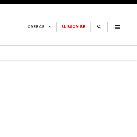
SUBSCRIBE
GREECE