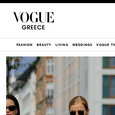
FASHION
BEAUTY
LIVING
WEDDINGS
VOGUE T