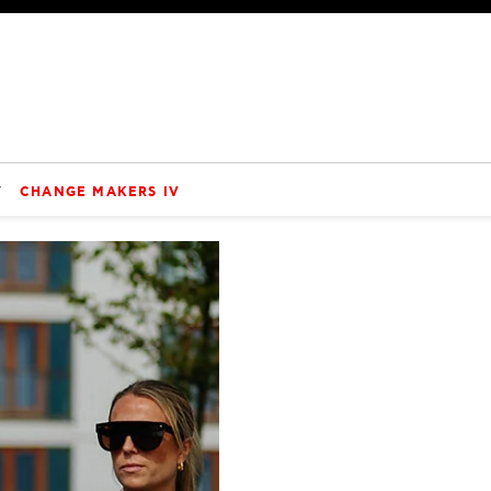
V
CHANGE MAKERS IV