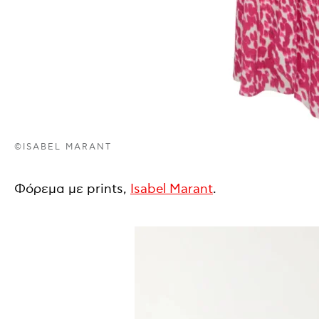
©ISABEL MARANT
Φόρεμα με prints,
Isabel Marant
.