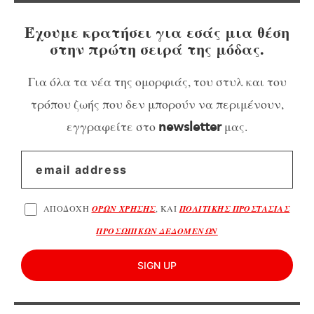
Έχουμε κρατήσει για εσάς μια θέση
στην πρώτη σειρά της μόδας.
Για όλα τα νέα της ομορφιάς, του στυλ και του
τρόπου ζωής που δεν μπορούν να περιμένουν,
εγγραφείτε στο
μας.
newsletter
ΑΠΟΔΟΧΗ
ΟΡΩΝ ΧΡΗΣΗΣ
, ΚΑΙ
ΠΟΛΙΤΙΚΗΣ ΠΡΟΣΤΑΣΙΑΣ
ΠΡΟΣΩΠΙΚΩΝ ΔΕΔΟΜΕΝΩΝ
SIGN UP