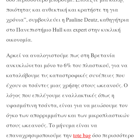
ποιότητας και ανθεκτική και κρατήστε τη για
χρόνια”, συμβουλεύει η Pauline Deutz, καθηγήτρια
στο Πανεπιστήμιο Hull και expert στην κυκλική
οικονομία.
Αρκεί να αναλογιστούμε πως στη Βρετανία
ανκυκλώνεται μόνο το 6% του πλαστικού, για να
καταλάβουμε τις καταστροφικές συνέπειες που
έχουν οι τσάντες μιας χρήσης στους ωκεανούς. Ο
λόγος που επιλέγουμε εναλλακτικές όπως η
υφασμάτινη τσάντα, είναι για να μειώσουμε τον
όγκο των απορριμμάτων και των μικροπλαστικών
στους ωκεανούς. Το μήνυμα είναι να
επαναχρησιμοποιούμε την
tote bag
όσο περισσότερο