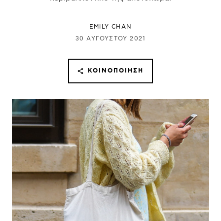
EMILY CHAN
30 ΑΥΓΟΎΣΤΟΥ 2021
ΚΟΙΝΟΠΟΊΗΣΗ