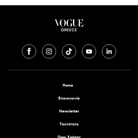
Home
Επικοινωνία
Newsletter
Tαυτότητα
Όροι Χρήσης