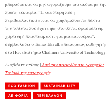
μπορούμε και να μην αγοράζουμε μια ακόμα με την
πρώτη ευκαιρία. “Η καλύτερη λύση
περιβαλλοντικά είναι να χρησιμοποιείτε πάντα
την τσάντα που έχετε ήδη στο σπίτι, υφασμάτινη,
χάρτινη ή πλαστική, αντί για μια καινούρια”,
συμβουλεύει ο Tomas Ekvall, επικουρικός καθηγητής
στο Πανεπιστήμιο Chalmers Universito of Technology.
Διαβάστε επίσης |
Από την παραλία στο γραφείο:
Τα look της επιστροφής
ECO FASHION
SUSTAINABILITY
ΑΕΙΦΟΡΙΑ
ΠΕΡΙΒΑΛΛΟΝ