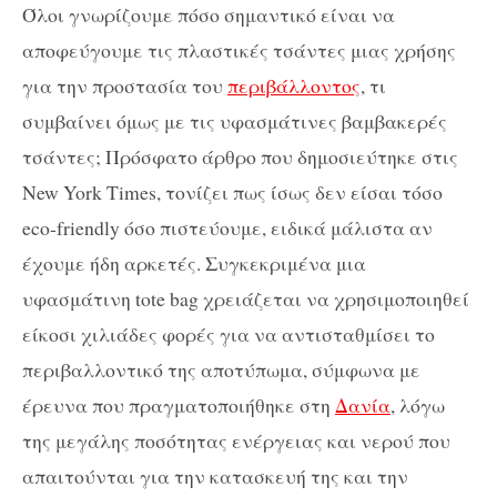
Όλοι γνωρίζουμε πόσο σημαντικό είναι να
αποφεύγουμε τις πλαστικές τσάντες μιας χρήσης
για την προστασία του
περιβάλλοντος
, τι
συμβαίνει όμως με τις υφασμάτινες βαμβακερές
τσάντες; Πρόσφατο άρθρο που δημοσιεύτηκε στις
New York Times, τονίζει πως ίσως δεν είσαι τόσο
eco-friendly όσο πιστεύουμε, ειδικά μάλιστα αν
έχουμε ήδη αρκετές. Συγκεκριμένα μια
υφασμάτινη tote bag χρειάζεται να χρησιμοποιηθεί
είκοσι χιλιάδες φορές για να αντισταθμίσει το
περιβαλλοντικό της αποτύπωμα, σύμφωνα με
έρευνα που πραγματοποιήθηκε στη
Δανία
, λόγω
της μεγάλης ποσότητας ενέργειας και νερού που
απαιτούνται για την κατασκευή της και την