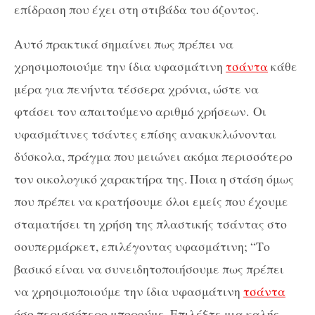
επίδραση που έχει στη στιβάδα του όζοντος.
Αυτό πρακτικά σημαίνει πως πρέπει να
χρησιμοποιούμε την ίδια υφασμάτινη
τσάντα
κάθε
μέρα για πενήντα τέσσερα χρόνια, ώστε να
φτάσει τον απαιτούμενο αριθμό χρήσεων. Οι
υφασμάτινες τσάντες επίσης ανακυκλώνονται
δύσκολα, πράγμα που μειώνει ακόμα περισσότερο
τον οικολογικό χαρακτήρα της. Ποια η στάση όμως
που πρέπει να κρατήσουμε όλοι εμείς που έχουμε
σταματήσει τη χρήση της πλαστικής τσάντας στο
σουπερμάρκετ, επιλέγοντας υφασμάτινη; “Το
βασικό είναι να συνειδητοποιήσουμε πως πρέπει
να χρησιμοποιούμε την ίδια υφασμάτινη
τσάντα
όσο περισσότερο μπορούμε. Επιλέξτε μια καλής