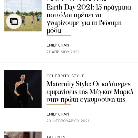
Earth Day 2021: 15 πράγματα
που όλοι πρέπει να
γνωρίζουμε για τη βιώσιμη
μόδα
EMILY CHAN
21 ΑΠΡΙΛΊΟΥ 2021
CELEBRITY STYLE
Maternity Style: Οι καλύτερες
εμφανίσεις της Μέγκαν Μαρκλ
στην πρώτη εγκυμοσύνη της
EMILY CHAN
20 ΦΕΒΡΟΥΑΡΊΟΥ 2021
TALENTS