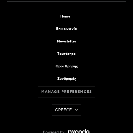
Home
Επικοινωνία
Newsletter
Tαυτότητα
Όροι Χρήσης
Συνδρομές
MANAGE PREFERENCES
GREECE
Powered by