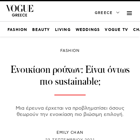
GREECE
FASHION
BEAUTY
LIVING
WEDDINGS
VOGUE TV
CH
FASHION
Ενοικίαση ρούχων: Είναι όντως
πιο sustainable;
Μια έρευνα έρχεται να προβληματίσει όσους
θεωρούν την ενοικίαση πιο βιώσιμη επιλογή.
EMILY CHAN