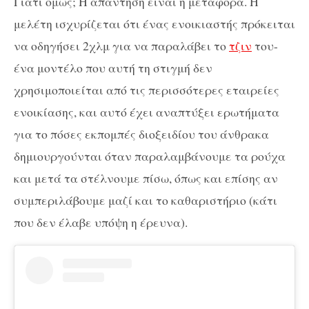
Γιατί όμως; Η απάντηση είναι η μεταφορά. Η
μελέτη ισχυρίζεται ότι ένας ενοικιαστής πρόκειται
να οδηγήσει 2χλμ για να παραλάβει το
τζιν
του-
ένα μοντέλο που αυτή τη στιγμή δεν
χρησιμοποιείται από τις περισσότερες εταιρείες
ενοικίασης, και αυτό έχει αναπτύξει ερωτήματα
για το πόσες εκπομπές διοξειδίου του άνθρακα
δημιουργούνται όταν παραλαμβάνουμε τα ρούχα
και μετά τα στέλνουμε πίσω, όπως και επίσης αν
συμπεριλάβουμε μαζί και το καθαριστήριο (κάτι
που δεν έλαβε υπόψη η έρευνα).