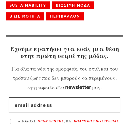
SUSTAINABILITY
ΒΙΩΣΙΜΗ ΜΟΔΑ
ΒΙΩΣΙΜΟΤΗΤΑ
ΠΕΡΙΒΑΛΛΟΝ
Έχουμε κρατήσει για εσάς μια θέση
στην πρώτη σειρά της μόδας.
Για όλα τα νέα της ομορφιάς, του στυλ και του
τρόπου ζωής που δεν μπορούν να περιμένουν,
εγγραφείτε στο
μας.
newsletter
ΑΠΟΔΟΧΗ
ΟΡΩΝ ΧΡΗΣΗΣ
, ΚΑΙ
ΠΟΛΙΤΙΚΗΣ ΠΡΟΣΤΑΣΙΑΣ