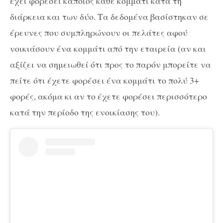
έχει φορέσει κάποιος κάθε κομμάτι κατά τη
διάρκεια και των δύο. Τα δεδομένα βασίστηκαν σε
έρευνες που συμπληρώνουν οι πελάτες αφού
νοικιάσουν ένα κομμάτι από την εταιρεία (αν και
αξίζει να σημειωθεί ότι προς το παρόν μπορείτε να
πείτε ότι έχετε φορέσει ένα κομμάτι το πολύ 3+
φορές, ακόμα κι αν το έχετε φορέσει περισσότερο
κατά την περίοδο της ενοικίασης του).