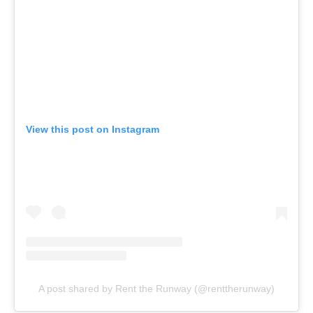
View this post on Instagram
A post shared by Rent the Runway (@renttherunway)