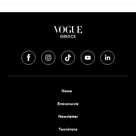
Home
Επικοινωνία
Newsletter
Tαυτότητα