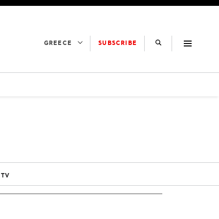
SUBSCRIBE
GREECE
 TV