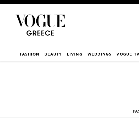
FASHION
BEAUTY
LIVING
WEDDINGS
VOGUE T
FA