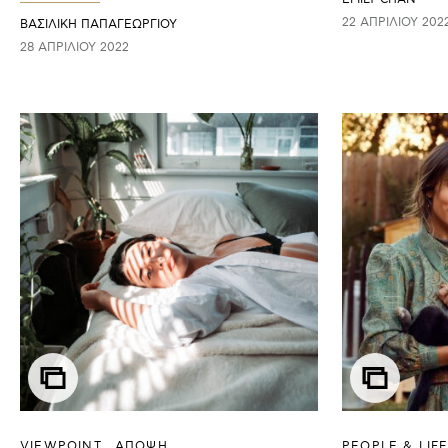
22 ΑΠΡΙΛΊΟΥ 202
ΒΑΣΙΛΙΚΗ ΠΑΠΑΓΕΩΡΓΙΟΥ
28 ΑΠΡΙΛΊΟΥ 2022
VIEWPOINT
ΑΠΟΨΗ
PEOPLE & LIF