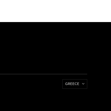
GREECE