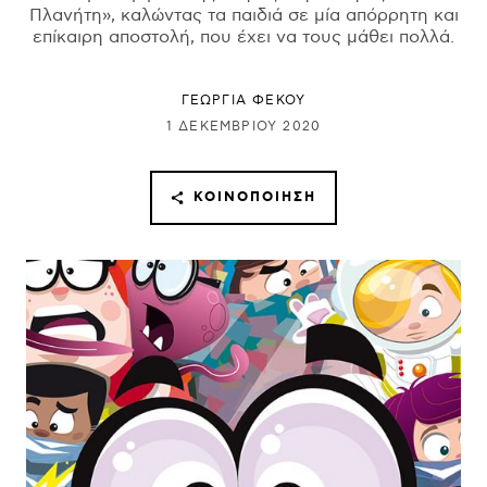
Πλανήτη», καλώντας τα παιδιά σε μία απόρρητη και
επίκαιρη αποστολή, που έχει να τους μάθει πολλά.
ΓΕΩΡΓΙΑ ΦΕΚΟΥ
1 ΔΕΚΕΜΒΡΊΟΥ 2020
ΚΟΙΝΟΠΟΊΗΣΗ