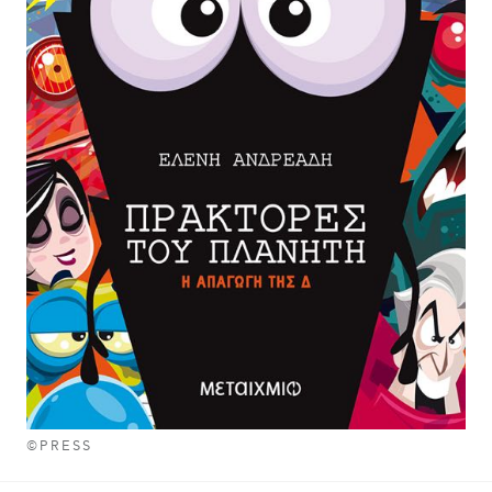
©PRESS