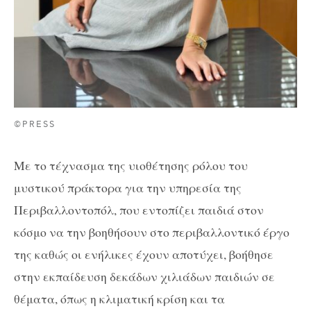
©PRESS
Με το τέχνασμα της υιοθέτησης ρόλου του
μυστικού πράκτορα για την υπηρεσία της
Περιβαλλοντοπόλ, που εντοπίζει παιδιά στον
κόσμο να την βοηθήσουν στο περιβαλλοντικό έργο
της καθώς οι ενήλικες έχουν αποτύχει, βοήθησε
στην εκπαίδευση δεκάδων χιλιάδων παιδιών σε
θέματα, όπως η κλιματική κρίση και τα