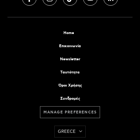
Home
Επικοινωνία
Newsletter
Tαυτότητα
Όροι Χρήσης
Συνδρομές
MANAGE PREFERENCES
GREECE