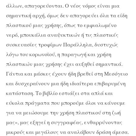
άλλων, απαγορεύονται. Ο νέος νόμος είναι μια
σημαντική αρχή, όμως δεν απαγορεύει όλα τα είδη
πλαστικού μιας χρήσης, όπως το εμφιαλωμένο
νερό, μπουκάλια αναψυκτικών ή τις πλαστικές
συσκευασίες τροφίμων Παράλληλα, δυστυχώς
λόγω του κορωνοϊού, η παραγωγή και χρήση
πλαστικών μιας χρήσης έχει αυξηθεί σημαντικά.
Γάντια και μάσκες έχουν ήδη βρεθεί στη Μεσόγειο
και δυσχεραίνουν μια ήδη ιδιαίτερα επιβαρυμένη
κατάσταση. Το βιβλίο εστιάζει στα απλά και
εύκολα πράγματα που μπορούμε όλοι να κάνουμε
για να μειώσουμε την χρήση πλαστικού στη ζωή
μας», μας εξηγεί η συγγραφέας, ενθαρρύνοντας
μικρούς και μεγάλους να αναλάβουν δράση άμεσα.