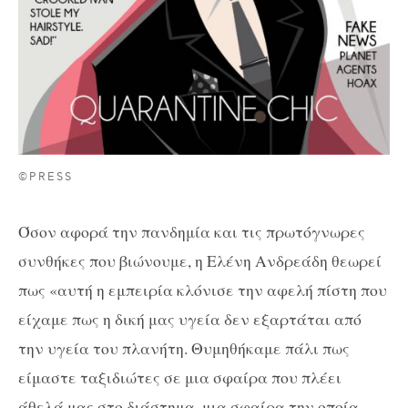
©PRESS
Όσον αφορά την πανδημία και τις πρωτόγνωρες
συνθήκες που βιώνουμε, η Ελένη Ανδρεάδη θεωρεί
πως «αυτή η εμπειρία κλόνισε την αφελή πίστη που
είχαμε πως η δική μας υγεία δεν εξαρτάται από
την υγεία του πλανήτη. Θυμηθήκαμε πάλι πως
είμαστε ταξιδιώτες σε μια σφαίρα που πλέει
άθελά μας στο διάστημα, μια σφαίρα την οποία