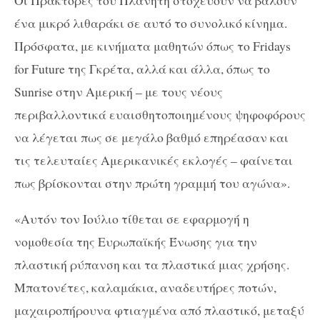
ένα μικρό λιθαράκι σε αυτό το συνολικό κίνημα.
Πρόσφατα, με κινήματα μαθητών όπως το Fridays
for Future της Γκρέτα, αλλά και άλλα, όπως το
Sunrise στην Αμερική – με τους νέους
περιβαλλοντικά ευαισθητοποιημένους ψηφοφόρους
να λέγεται πως σε μεγάλο βαθμό επηρέασαν και
τις τελευταίες Αμερικανικές εκλογές – φαίνεται
πως βρίσκονται στην πρώτη γραμμή του αγώνα».
«Αυτόν τον Ιούλιο τίθεται σε εφαρμογή η
νομοθεσία της Ευρωπαϊκής Ένωσης για την
πλαστική ρύπανση και τα πλαστικά μιας χρήσης.
Μπατονέτες, καλαμάκια, αναδευτήρες ποτών,
μαχαιροπήρουνα φτιαγμένα από πλαστικό, μεταξύ