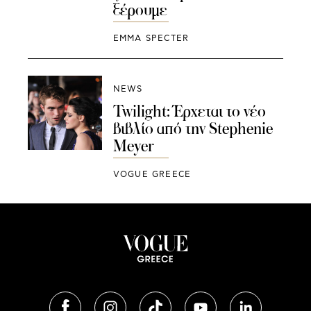
ξέρουμε
EMMA SPECTER
NEWS
Twilight: Έρχεται τo νέο
βιβλίο από την Stephenie
Meyer
VOGUE GREECE