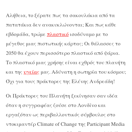
Αλήθεια, το ξέρατε πως τα σακουλάκια από τα
πατατάκια δεν ανακυκλώνονται; Και πως κάθε
εβδομάδα, τρώμε
πλαστικό
ισοδύναμο με το
μέγεθος μιας πιστωτικής κάρτας; Οι θάλασσες το
2050 θα έχουν περισσότερο πλαστικό από ψάρια.
Το πλαστικό μιας χρήσης είναι εχθρός του πλανήτη
και της
υγείας
μας. Αδύνατη η σωτηρία του κόσμου;
Όχι για τους πράκτορες της Ελένης Ανδρεάδη!
Οι Πράκτορες του Πλανήτη ξεκίνησαν σαν ιδέα
όταν η συγγραφέας ζούσε στο Λονδίνο και
εργαζόταν ως περιβαλλοντικός σύμβουλος στο
ντοκιμαντέρ Climate of Change της Participant Media