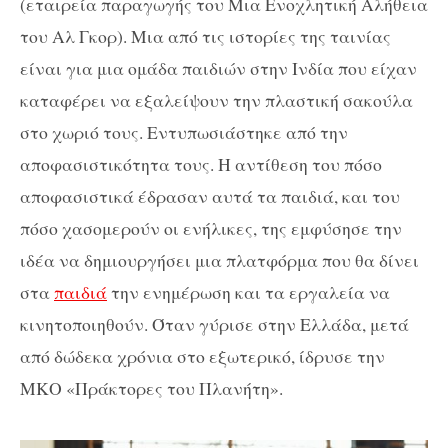
(εταιρεία παραγωγής του Μια Ενοχλητική Αλήθεια
του Αλ Γκορ). Μια από τις ιστορίες της ταινίας
είναι για μια ομάδα παιδιών στην Ινδία που είχαν
καταφέρει να εξαλείψουν την πλαστική σακούλα
στο χωριό τους. Εντυπωσιάστηκε από την
αποφασιστικότητα τους. Η αντίθεση του πόσο
αποφασιστικά έδρασαν αυτά τα παιδιά, και του
πόσο χασομερούν οι ενήλικες, της εμφύσησε την
ιδέα να δημιουργήσει μια πλατφόρμα που θα δίνει
στα
παιδιά
την ενημέρωση και τα εργαλεία να
κινητοποιηθούν. Όταν γύρισε στην Ελλάδα, μετά
από δώδεκα χρόνια στο εξωτερικό, ίδρυσε την
ΜΚΟ «Πράκτορες του Πλανήτη».