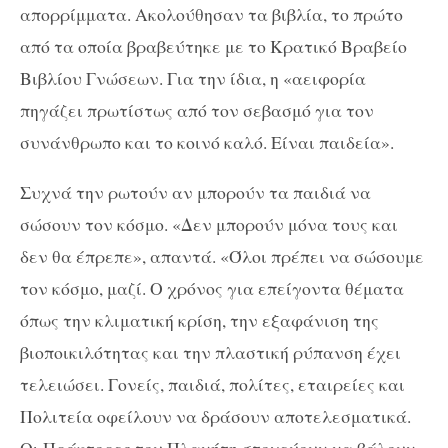
απορρίμματα. Ακολούθησαν τα βιβλία, το πρώτο
από τα οποία βραβεύτηκε με το Κρατικό Βραβείο
Βιβλίου Γνώσεων. Για την ίδια, η «αειφορία
πηγάζει πρωτίστως από τον σεβασμό για τον
συνάνθρωπο και το κοινό καλό. Είναι παιδεία».
Συχνά την ρωτούν αν μπορούν τα παιδιά να
σώσουν τον κόσμο. «Δεν μπορούν μόνα τους και
δεν θα έπρεπε», απαντά. «Όλοι πρέπει να σώσουμε
τον κόσμο, μαζί. Ο χρόνος για επείγοντα θέματα
όπως την κλιματική κρίση, την εξαφάνιση της
βιοποικιλότητας και την πλαστική ρύπανση έχει
τελειώσει. Γονείς, παιδιά, πολίτες, εταιρείες και
Πολιτεία οφείλουν να δράσουν αποτελεσματικά.
Οι Πράκτορες του Πλανήτη στοχεύουν να βάλουν