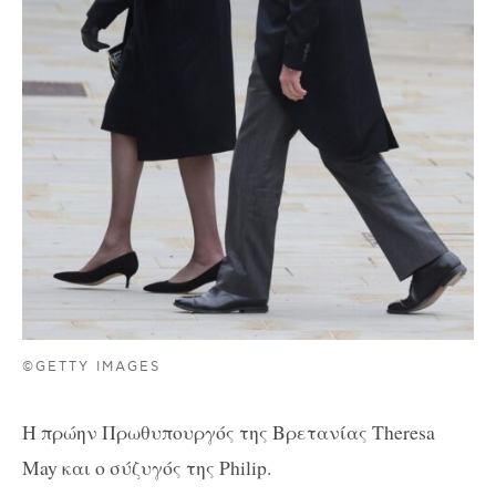
©GETTY IMAGES
Η πρώην Πρωθυπουργός της Βρετανίας Theresa
May και ο σύζυγός της Philip.