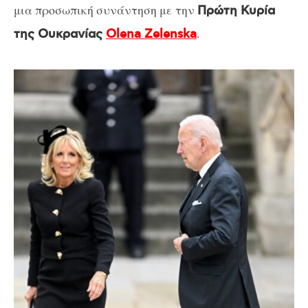
μια προσωπική συνάντηση με την
Πρώτη Κυρία
.
της Ουκρανίας
Olena Zelenska