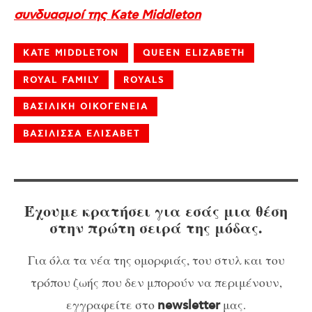
συνδυασμοί της Kate Middleton
KATE MIDDLETON
QUEEN ELIZABETH
ROYAL FAMILY
ROYALS
ΒΑΣΙΛΙΚΗ ΟΙΚΟΓΕΝΕΙΑ
ΒΑΣΙΛΙΣΣΑ ΕΛΙΣΑΒΕΤ
Έχουμε κρατήσει για εσάς μια θέση
στην πρώτη σειρά της μόδας.
Για όλα τα νέα της ομορφιάς, του στυλ και του
τρόπου ζωής που δεν μπορούν να περιμένουν,
εγγραφείτε στο
μας.
newsletter