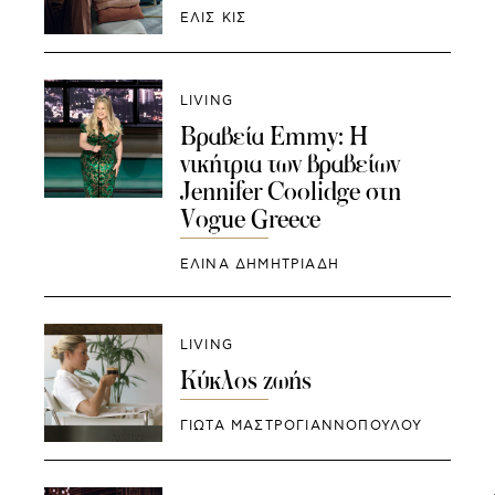
ΕΛΙΣ ΚΙΣ
LIVING
Βραβεία Emmy: H
νικήτρια των βραβείων
Jennifer Coolidge στη
Vogue Greece
ΕΛΙΝΑ ΔΗΜΗΤΡΙΑΔΗ
LIVING
Κύκλος ζωής
ΓΙΩΤΑ ΜΑΣΤΡΟΓΙΑΝΝΟΠΟΥΛΟΥ