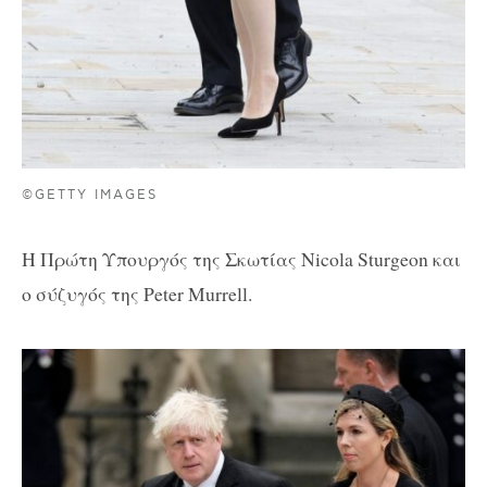
©GETTY IMAGES
Η Πρώτη Υπουργός της Σκωτίας Nicola Sturgeon και
ο σύζυγός της Peter Murrell.