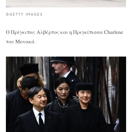
©GETTY IMAGES
Ο Πρίγκιπας Αλβέρτος και η Πριγκίπισσα Charlene
του Μονακό.