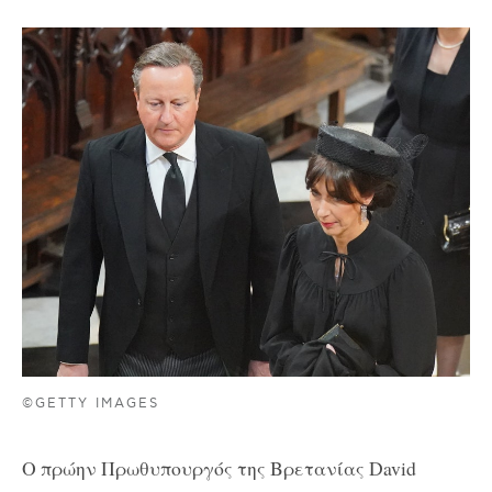
©GETTY IMAGES
Ο πρώην Πρωθυπουργός της Βρετανίας David