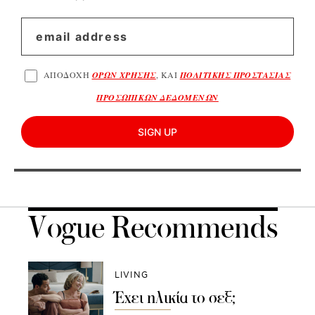
ΑΠΟΔΟΧΗ
ΟΡΩΝ ΧΡΗΣΗΣ
, ΚΑΙ
ΠΟΛΙΤΙΚΗΣ ΠΡΟΣΤΑΣΙΑΣ
ΠΡΟΣΩΠΙΚΩΝ ΔΕΔΟΜΕΝΩΝ
SIGN UP
Vogue Recommends
LIVING
Έχει ηλικία το σεξ;