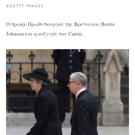
©GETTY IMAGES
Ο πρώην Πρωθυπουργός της Βρετανίας Borris
Johnson και η σύζυγός του Carrie.