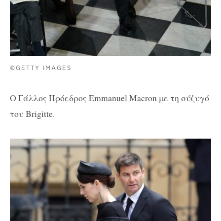
©GETTY IMAGES
Ο Γάλλος Πρόεδρος Emmanuel Macron με τη σύζυγό
του Brigitte.