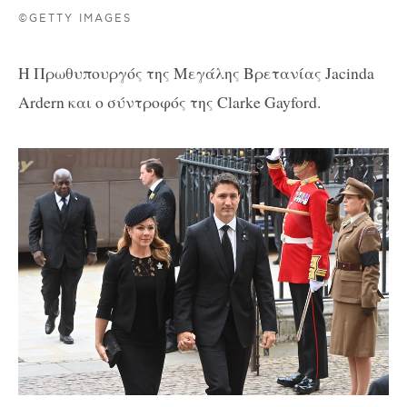
©GETTY IMAGES
Η Πρωθυπουργός της Μεγάλης Βρετανίας Jacinda
Ardern και ο σύντροφός της Clarke Gayford.