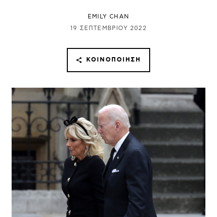
EMILY CHAN
19 ΣΕΠΤΕΜΒΡΊΟΥ 2022
ΚΟΙΝΟΠΟΊΗΣΗ