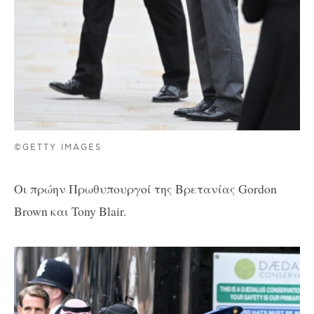
©GETTY IMAGES
Οι πρώην Πρωθυπουργοί της Βρετανίας Gordon
Brown και Tony Blair.