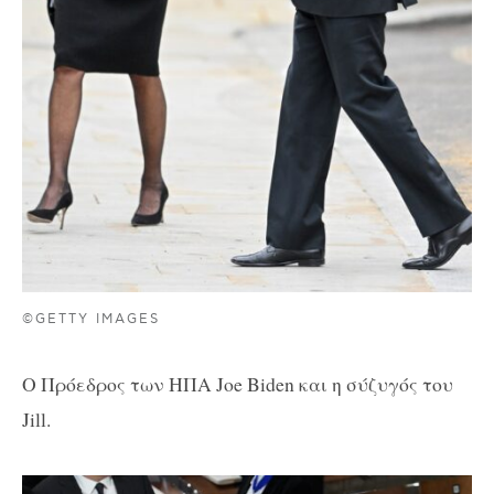
©GETTY IMAGES
Ο Πρόεδρος των ΗΠΑ Joe Biden και η σύζυγός του
Jill.