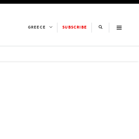
SUBSCRIBE
GREECE