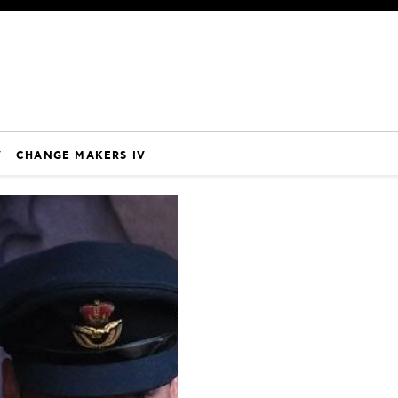
V
CHANGE MAKERS IV