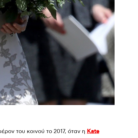
ρον του κοινού το 2017, όταν η
Kate