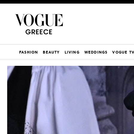
FASHION
BEAUTY
LIVING
WEDDINGS
VOGUE T