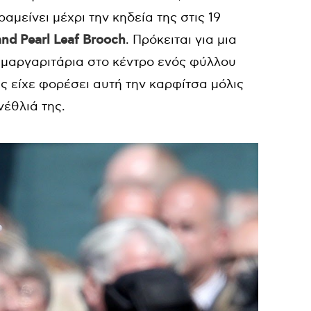
μείνει μέχρι την κηδεία της στις 19
nd Pearl Leaf Brooch
. Πρόκειται για μια
 μαργαριτάρια στο κέντρο ενός φύλλου
ς είχε φορέσει αυτή την καρφίτσα μόλις
νέθλιά της.