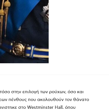
 τόσο στην επιλογή των ρούχων, όσο και
σεων πένθους που ακολουθούν τον θάνατο
ιστηκε στο Westminster Hall, όπου