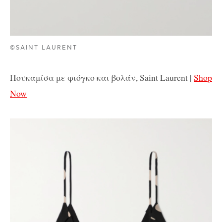
©SAINT LAURENT
Πουκαμίσα με φιόγκο και βολάν, Saint Laurent |
Shop
Now