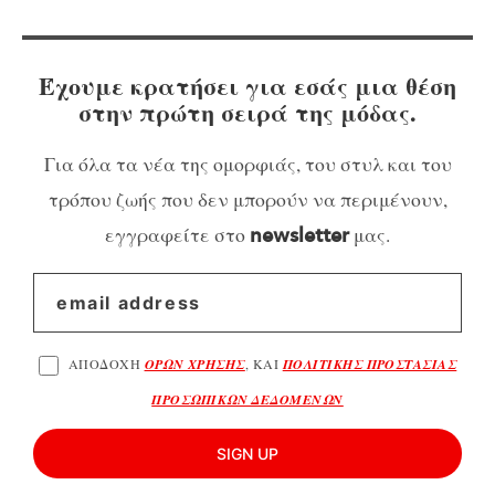
Έχουμε κρατήσει για εσάς μια θέση
στην πρώτη σειρά της μόδας.
Για όλα τα νέα της ομορφιάς, του στυλ και του
τρόπου ζωής που δεν μπορούν να περιμένουν,
εγγραφείτε στο
μας.
newsletter
ΑΠΟΔΟΧΗ
ΟΡΩΝ ΧΡΗΣΗΣ
, ΚΑΙ
ΠΟΛΙΤΙΚΗΣ ΠΡΟΣΤΑΣΙΑΣ
ΠΡΟΣΩΠΙΚΩΝ ΔΕΔΟΜΕΝΩΝ
SIGN UP