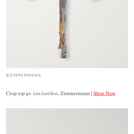
©ZIMMERMANN
Crop top με λουλούδια, Zimmermann |
Shop Now