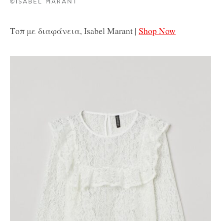
©ISABEL MARANT
Τοπ με διαφάνεια, Isabel Marant |
Shop Now