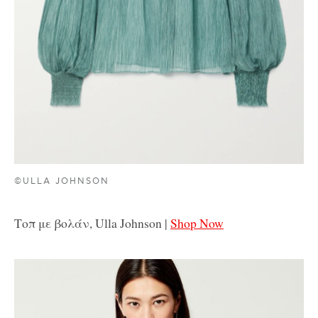
©ULLA JOHNSON
Τοπ με βολάν, Ulla Johnson |
Shop Now