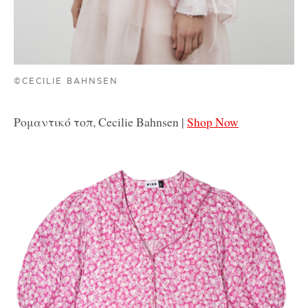
©CECILIE BAHNSEN
Ρομαντικό τοπ, Cecilie Bahnsen |
Shop Now