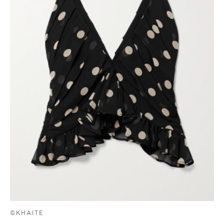
©KHAITE