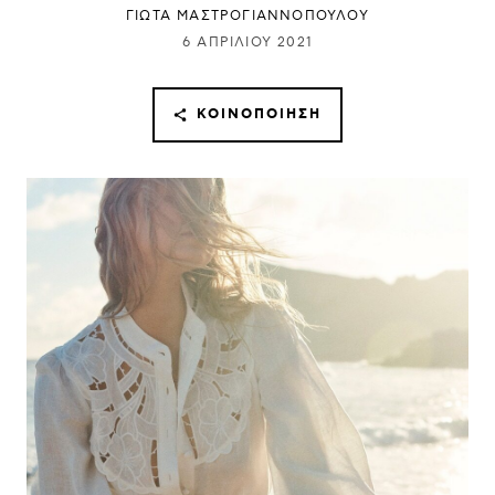
ΓΙΩΤΑ ΜΑΣΤΡΟΓΙΑΝΝΟΠΟΥΛΟΥ
6 ΑΠΡΙΛΊΟΥ 2021
ΚΟΙΝΟΠΟΊΗΣΗ