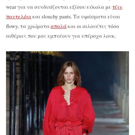
wear για να συνδυάζονται εξίσου εύκολα με
τζιν
παντελόνι
και slouchy pants. Τα υφάσματα είναι
flowy, τα χρώματα
απαλά
και οι σιλουέτες τόσο
αιθέριες που μας εμπνέουν για υπέροχα λουκ.