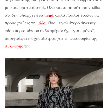
με διαφορετικά στυλ. Όλο και περισσότερο νιώθω
ότι δεν υπάρχει ένα
trend
, αλλά πολλοί τρόποι να
προσεγγίζεις τη
μόδα
. Όσο μεγαλύτερο diversity,
τόσο περισσότερο ενδιαφέρον έχει για εμένα”,
περιγράφει η σχεδιάστρια για τη φιλοσοφία της
συλλογής
της.