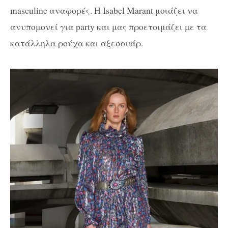
masculine αναφορές. Η Isabel Marant μοιάζει να
ανυπομονεί για party και μας προετοιμάζει με τα
κατάλληλα ρούχα και αξεσουάρ.