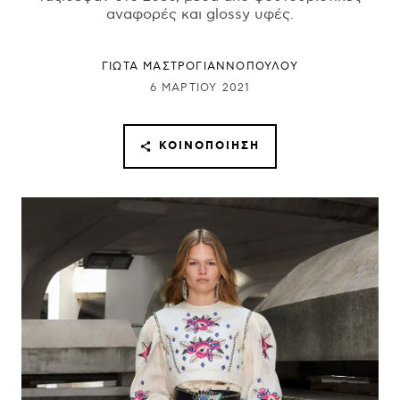
αναφορές και glossy υφές.
ΓΙΩΤΑ ΜΑΣΤΡΟΓΙΑΝΝΟΠΟΥΛΟΥ
6 ΜΑΡΤΊΟΥ 2021
ΚΟΙΝΟΠΟΊΗΣΗ