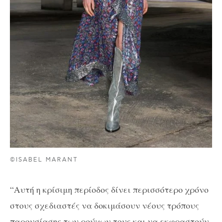
©ISABEL MARANT
“Αυτή η κρίσιμη περίοδος δίνει περισσότερο χρόνο
στους σχεδιαστές να δοκιμάσουν νέους τρόπους
παρουσίασης των ρούχων τους και να εκφραστούν