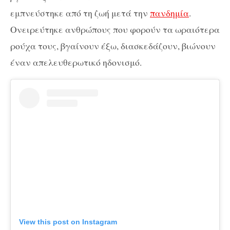
εμπνεύστηκε από τη ζωή μετά την
πανδημία
.
Ονειρεύτηκε ανθρώπους που φορούν τα ωραιότερα
ρούχα τους, βγαίνουν έξω, διασκεδάζουν, βιώνουν
έναν απελευθερωτικό ηδονισμό.
View this post on Instagram