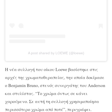
A post shared by LOEWE (@loewe)
Η νέα συλλογή του οίκου Loewe βασίστηκε στις
αρχές της χρωματοθεραπείας, την οποία δοκίμασε
ο Benjamin Bruno, στενός συνεργάτης του Anderson
και στυλίστας. “Το χρώμα όντως σε κάνει
χαρούμενο. Σε αυτή τη συλλογή χρησιμοποίησα
περισσότερο χρώμα από ποτέ”, περιγράφει.