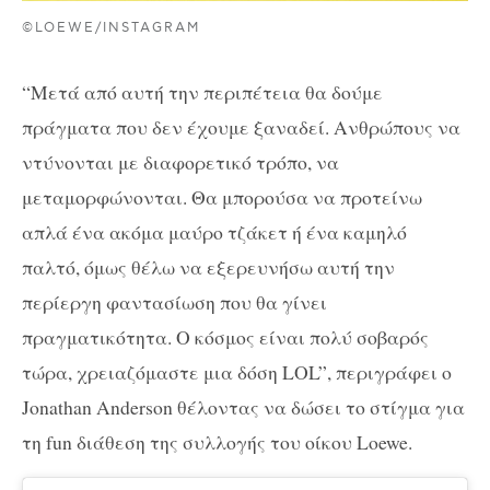
©LOEWE/INSTAGRAM
“Μετά από αυτή την περιπέτεια θα δούμε
πράγματα που δεν έχουμε ξαναδεί. Ανθρώπους να
ντύνονται με διαφορετικό τρόπο, να
μεταμορφώνονται. Θα μπορούσα να προτείνω
απλά ένα ακόμα μαύρο τζάκετ ή ένα καμηλό
παλτό, όμως θέλω να εξερευνήσω αυτή την
περίεργη φαντασίωση που θα γίνει
πραγματικότητα. Ο κόσμος είναι πολύ σοβαρός
τώρα, χρειαζόμαστε μια δόση LOL”, περιγράφει o
Jonathan Anderson θέλοντας να δώσει το στίγμα για
τη fun διάθεση της συλλογής του οίκου Loewe.