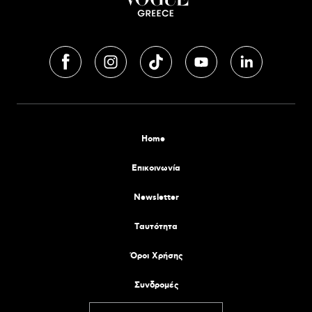
Home
Επικοινωνία
Newsletter
Tαυτότητα
Όροι Χρήσης
Συνδρομές