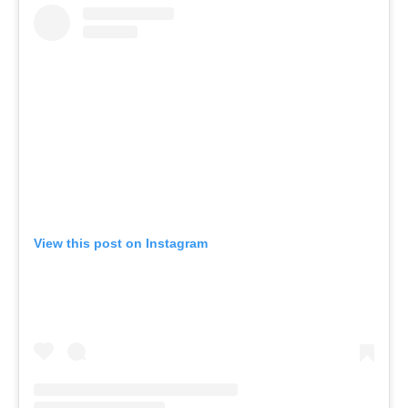
View this post on Instagram