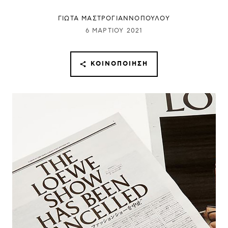
ΓΙΩΤΑ ΜΑΣΤΡΟΓΙΑΝΝΟΠΟΥΛΟΥ
6 ΜΑΡΤΊΟΥ 2021
ΚΟΙΝΟΠΟΊΗΣΗ