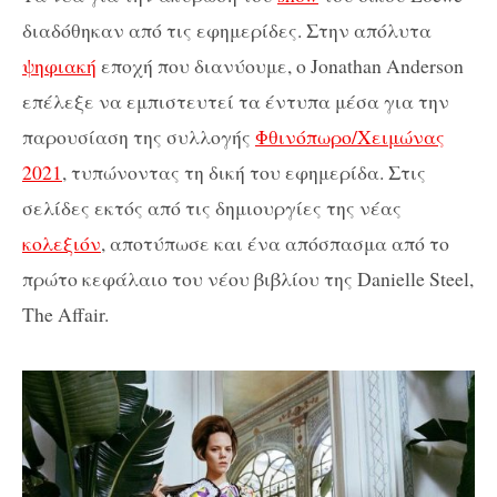
διαδόθηκαν από τις εφημερίδες. Στην απόλυτα
ψηφιακή
εποχή που διανύουμε, ο Jonathan Anderson
επέλεξε να εμπιστευτεί τα έντυπα μέσα για την
παρουσίαση της συλλογής
Φθινόπωρο/Χειμώνας
2021
, τυπώνοντας τη δική του εφημερίδα. Στις
σελίδες εκτός από τις δημιουργίες της νέας
κολεξιόν
, αποτύπωσε και ένα απόσπασμα από το
πρώτο κεφάλαιο του νέου βιβλίου της Danielle Steel,
The Affair.