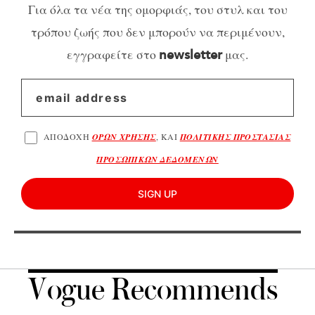
Για όλα τα νέα της ομορφιάς, του στυλ και του
τρόπου ζωής που δεν μπορούν να περιμένουν,
εγγραφείτε στο
μας.
newsletter
ΑΠΟΔΟΧΗ
ΟΡΩΝ ΧΡΗΣΗΣ
, ΚΑΙ
ΠΟΛΙΤΙΚΗΣ ΠΡΟΣΤΑΣΙΑΣ
ΠΡΟΣΩΠΙΚΩΝ ΔΕΔΟΜΕΝΩΝ
SIGN UP
Vogue Recommends